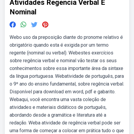
Atividades Regencia Verbal E
Nominal
Webo uso da preposição diante do pronome relativo é
obrigatório quando esta é exigida por um termo
regente (nominal ou verbal). Webestes exercícios
sobre regência verbal e nominal vão testar os seus
conhecimentos sobre essa importante área da sintaxe
da língua portuguesa. Webatividade de português, para
o 9º ano do ensino fundamental, sobre regência verbal.
Disponível para download em word, pdf e gabarito.
Webaqui, você encontra uma vasta coleção de
atividades e materiais didáticos de português,
abordando desde a gramática e literatura até a
redação. Weba atividade de regência verbal pode ser
uma forma de começar a colocar em prática tudo o que