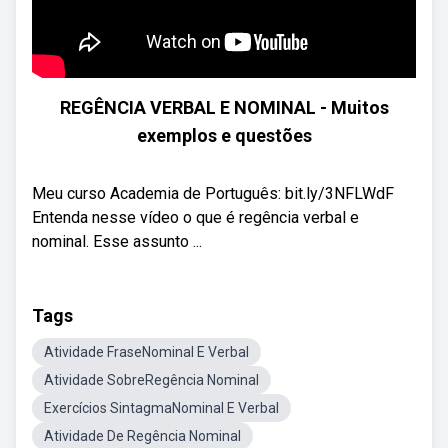
REGÊNCIA VERBAL E NOMINAL - Muitos
exemplos e questões
Meu curso Academia de Português: bit.ly/3NFLWdF
Entenda nesse vídeo o que é regência verbal e
nominal. Esse assunto ...
Tags
Atividade FraseNominal E Verbal
Atividade SobreRegência Nominal
Exercícios SintagmaNominal E Verbal
Atividade De Regência Nominal