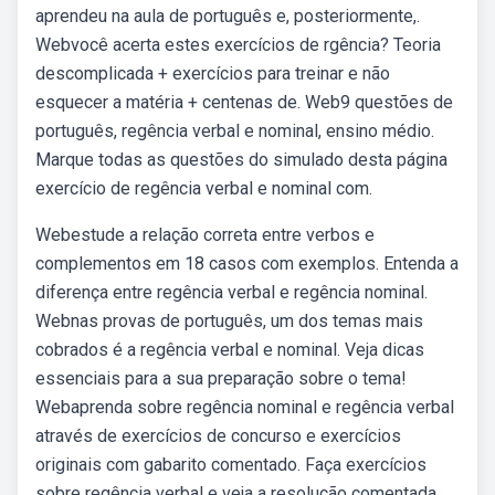
aprendeu na aula de português e, posteriormente,.
Webvocê acerta estes exercícios de rgência? Teoria
descomplicada + exercícios para treinar e não
esquecer a matéria + centenas de. Web9 questões de
português, regência verbal e nominal, ensino médio.
Marque todas as questões do simulado desta página
exercício de regência verbal e nominal com.
Webestude a relação correta entre verbos e
complementos em 18 casos com exemplos. Entenda a
diferença entre regência verbal e regência nominal.
Webnas provas de português, um dos temas mais
cobrados é a regência verbal e nominal. Veja dicas
essenciais para a sua preparação sobre o tema!
Webaprenda sobre regência nominal e regência verbal
através de exercícios de concurso e exercícios
originais com gabarito comentado. Faça exercícios
sobre regência verbal e veja a resolução comentada.