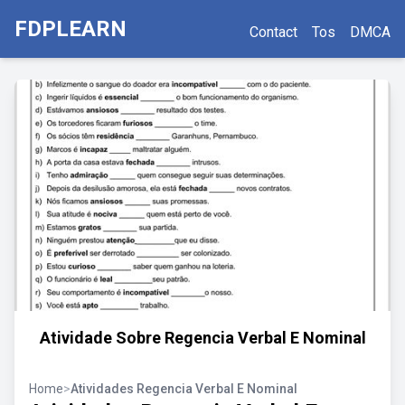
FDPLEARN
Contact
Tos
DMCA
Atividade Sobre Regencia Verbal E Nominal
Home
>
Atividades Regencia Verbal E Nominal