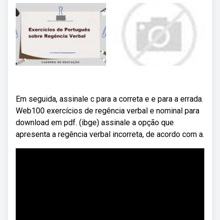
Em seguida, assinale c para a correta e e para a errada.
Web100 exercícios de regência verbal e nominal para
download em pdf. (ibge) assinale a opção que
apresenta a regência verbal incorreta, de acordo com a.