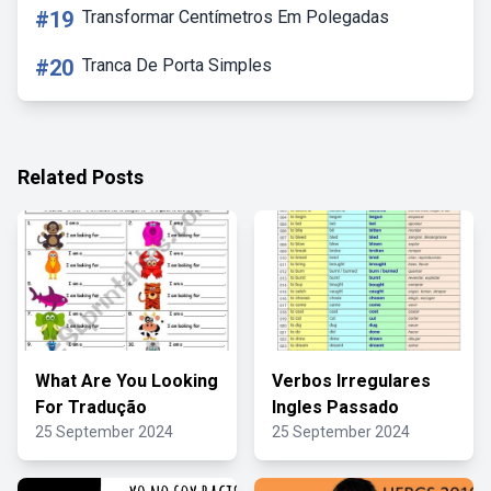
#19
Transformar Centímetros Em Polegadas
#20
Tranca De Porta Simples
Related Posts
What Are You Looking
Verbos Irregulares
For Tradução
Ingles Passado
25 September 2024
25 September 2024