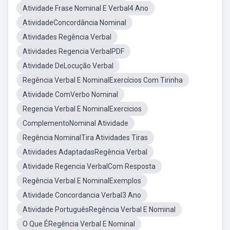
Atividade Frase Nominal E Verbal4 Ano
AtividadeConcordância Nominal
Atividades Regência Verbal
Atividades Regencia VerbalPDF
Atividade DeLocução Verbal
Regência Verbal E NominalExercícios Com Tirinha
Atividade ComVerbo Nominal
Regencia Verbal E NominalExercicios
ComplementoNominal Atividade
Regência NominalTira Atividades Tiras
Atividades AdaptadasRegência Verbal
Atividade Regencia VerbalCom Resposta
Regência Verbal E NominalExemplos
Atividade Concordancia Verbal3 Ano
Atividade PortuguêsRegência Verbal E Nominal
O Que ÉRegência Verbal E Nominal