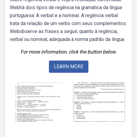
Webhá dois tipos de regência na gramática da língua
portuguesa: A verbal e a nominal. A regência verbal
trata da relação de um verbo com seus complementos.
Webobserve as frases a seguir, quanto à regência,
verbal ou nominal, adequada à norma padrão da língua.
For more information, click the button below.
LEARN MORE