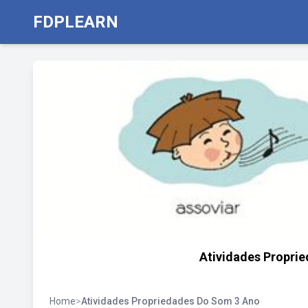
FDPLEARN
Atividades Propri
Home
>
Atividades Propriedades Do Som 3 Ano