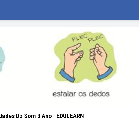
edades Do Som 3 Ano - EDULEARN