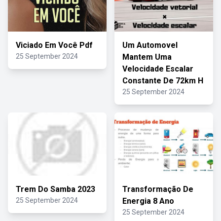
Viciado Em Você Pdf
Um Automovel
25 September 2024
Mantem Uma
Velocidade Escalar
Constante De 72km H
25 September 2024
Trem Do Samba 2023
Transformação De
25 September 2024
Energia 8 Ano
25 September 2024