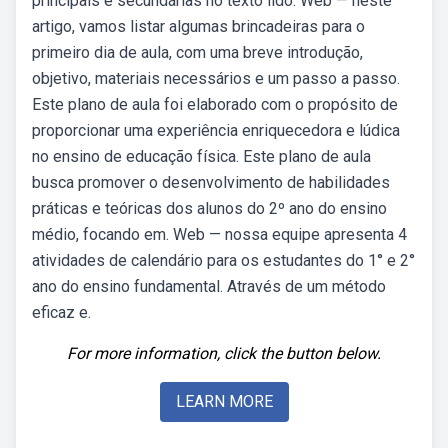
principais e secundárias no texto lido. Web — neste
artigo, vamos listar algumas brincadeiras para o
primeiro dia de aula, com uma breve introdução,
objetivo, materiais necessários e um passo a passo.
Este plano de aula foi elaborado com o propósito de
proporcionar uma experiência enriquecedora e lúdica
no ensino de educação física. Este plano de aula
busca promover o desenvolvimento de habilidades
práticas e teóricas dos alunos do 2º ano do ensino
médio, focando em. Web — nossa equipe apresenta 4
atividades de calendário para os estudantes do 1° e 2°
ano do ensino fundamental. Através de um método
eficaz e.
For more information, click the button below.
LEARN MORE