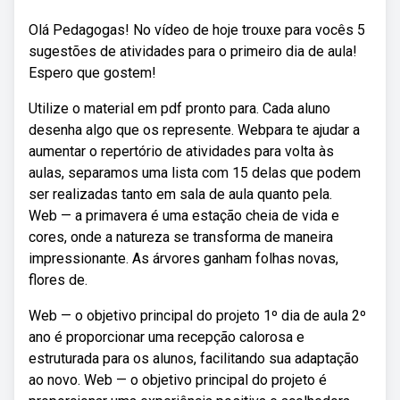
Olá Pedagogas! No vídeo de hoje trouxe para vocês 5
sugestões de atividades para o primeiro dia de aula!
Espero que gostem!
Utilize o material em pdf pronto para. Cada aluno
desenha algo que os represente. Webpara te ajudar a
aumentar o repertório de atividades para volta às
aulas, separamos uma lista com 15 delas que podem
ser realizadas tanto em sala de aula quanto pela.
Web — a primavera é uma estação cheia de vida e
cores, onde a natureza se transforma de maneira
impressionante. As árvores ganham folhas novas,
flores de.
Web — o objetivo principal do projeto 1º dia de aula 2º
ano é proporcionar uma recepção calorosa e
estruturada para os alunos, facilitando sua adaptação
ao novo. Web — o objetivo principal do projeto é