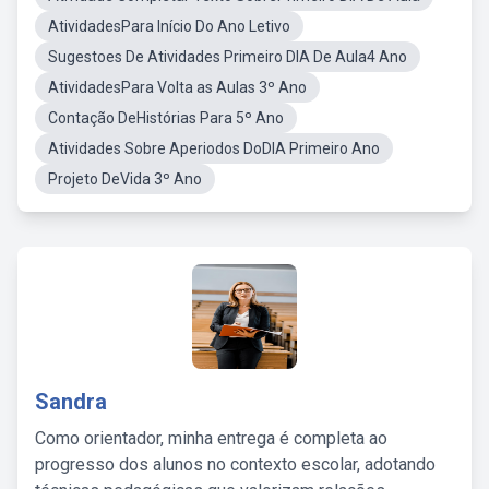
AtividadesPara Início Do Ano Letivo
Sugestoes De Atividades Primeiro DIA De Aula4 Ano
AtividadesPara Volta as Aulas 3º Ano
Contação DeHistórias Para 5º Ano
Atividades Sobre Aperiodos DoDIA Primeiro Ano
Projeto DeVida 3º Ano
Sandra
Como orientador, minha entrega é completa ao
progresso dos alunos no contexto escolar, adotando