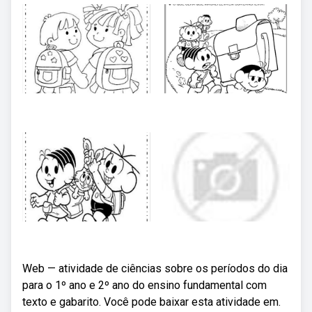
Web — atividade de ciências sobre os períodos do dia
para o 1º ano e 2º ano do ensino fundamental com
texto e gabarito. Você pode baixar esta atividade em.