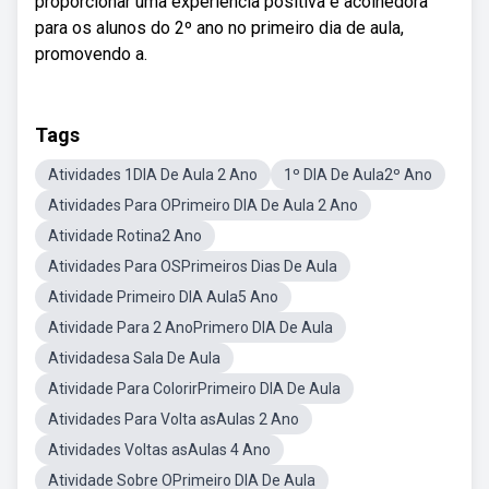
proporcionar uma experiência positiva e acolhedora
para os alunos do 2º ano no primeiro dia de aula,
promovendo a.
Tags
Atividades 1DIA De Aula 2 Ano
1º DIA De Aula2º Ano
Atividades Para OPrimeiro DIA De Aula 2 Ano
Atividade Rotina2 Ano
Atividades Para OSPrimeiros Dias De Aula
Atividade Primeiro DIA Aula5 Ano
Atividade Para 2 AnoPrimero DIA De Aula
Atividadesa Sala De Aula
Atividade Para ColorirPrimeiro DIA De Aula
Atividades Para Volta asAulas 2 Ano
Atividades Voltas asAulas 4 Ano
Atividade Sobre OPrimeiro DIA De Aula