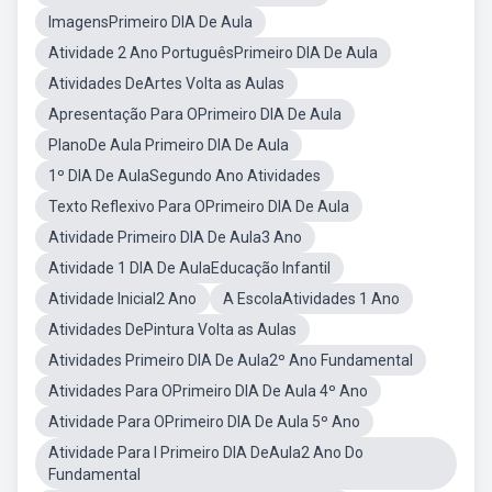
ImagensPrimeiro DIA De Aula
Atividade 2 Ano PortuguêsPrimeiro DIA De Aula
Atividades DeArtes Volta as Aulas
Apresentação Para OPrimeiro DIA De Aula
PlanoDe Aula Primeiro DIA De Aula
1º DIA De AulaSegundo Ano Atividades
Texto Reflexivo Para OPrimeiro DIA De Aula
Atividade Primeiro DIA De Aula3 Ano
Atividade 1 DIA De AulaEducação Infantil
Atividade Inicial2 Ano
A EscolaAtividades 1 Ano
Atividades DePintura Volta as Aulas
Atividades Primeiro DIA De Aula2º Ano Fundamental
Atividades Para OPrimeiro DIA De Aula 4º Ano
Atividade Para OPrimeiro DIA De Aula 5º Ano
Atividade Para I Primeiro DIA DeAula2 Ano Do
Fundamental