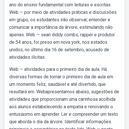
ano do ensino fundamental com leituras e escritas.
Web — por meio de atividades práticas e discussões
em grupo, os estudantes irão observar, entender e
comunicar a importância da árvore, estimulando não
apenas. Web — sean diddy combs, rapper e produtor
de 54 anos, foi preso em nova york, nos estados
unidos, no último dia 16 de setembro, acusado de
atividades ilícitas.
Web — atividades para o primeiro dia de aula. Há
diversas formas de tornar o primeiro dia de aula em
um momento feliz, saudável e até divertido, que
resultará em. Webapresentamos abaixo, sugestões de
atividades que proporcionam uma carinhosa acolhida
aos alunos estabelecendo a empatia e renovando o
entusiasmo em aprender. Ler e compreender um texto
que aborda o dia da árvore. Identificar informações