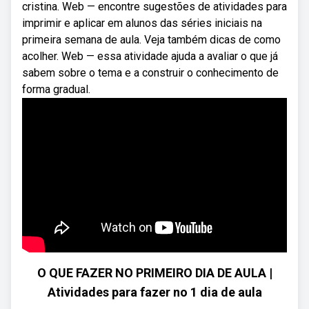
cristina. Web — encontre sugestões de atividades para
imprimir e aplicar em alunos das séries iniciais na
primeira semana de aula. Veja também dicas de como
acolher. Web — essa atividade ajuda a avaliar o que já
sabem sobre o tema e a construir o conhecimento de
forma gradual.
O QUE FAZER NO PRIMEIRO DIA DE AULA |
Atividades para fazer no 1 dia de aula