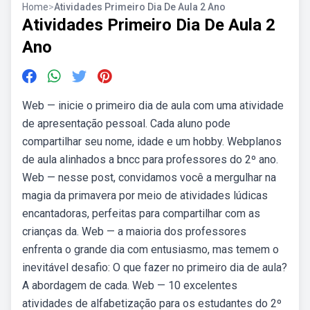
Home
>
Atividades Primeiro Dia De Aula 2 Ano
Atividades Primeiro Dia De Aula 2
Ano
Web — inicie o primeiro dia de aula com uma atividade
de apresentação pessoal. Cada aluno pode
compartilhar seu nome, idade e um hobby. Webplanos
de aula alinhados a bncc para professores do 2º ano.
Web — nesse post, convidamos você a mergulhar na
magia da primavera por meio de atividades lúdicas
encantadoras, perfeitas para compartilhar com as
crianças da. Web — a maioria dos professores
enfrenta o grande dia com entusiasmo, mas temem o
inevitável desafio: O que fazer no primeiro dia de aula?
A abordagem de cada. Web — 10 excelentes
atividades de alfabetização para os estudantes do 2º