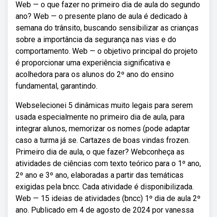
Web — o que fazer no primeiro dia de aula do segundo
ano? Web — o presente plano de aula é dedicado à
semana do trânsito, buscando sensibilizar as crianças
sobre a importância da segurança nas vias e do
comportamento. Web — o objetivo principal do projeto
é proporcionar uma experiência significativa e
acolhedora para os alunos do 2º ano do ensino
fundamental, garantindo.
Webselecionei 5 dinâmicas muito legais para serem
usada especialmente no primeiro dia de aula, para
integrar alunos, memorizar os nomes (pode adaptar
caso a turma já se. Cartazes de boas vindas frozen.
Primeiro dia de aula, o que fazer? Webconheça as
atividades de ciências com texto teórico para o 1º ano,
2º ano e 3º ano, elaboradas a partir das temáticas
exigidas pela bncc. Cada atividade é disponibilizada.
Web — 15 ideias de atividades (bncc) 1º dia de aula 2º
ano. Publicado em 4 de agosto de 2024 por vanessa