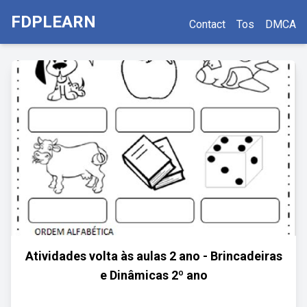
FDPLEARN
Contact
Tos
DMCA
Atividades volta às aulas 2 ano - Brincadeiras
e Dinâmicas 2º ano