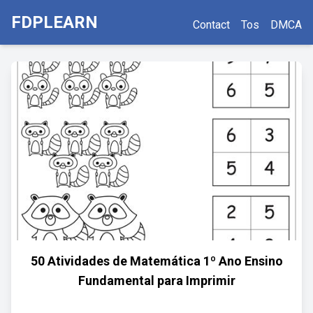
FDPLEARN
Contact
Tos
DMCA
50 Atividades de Matemática 1º Ano Ensino
Fundamental para Imprimir