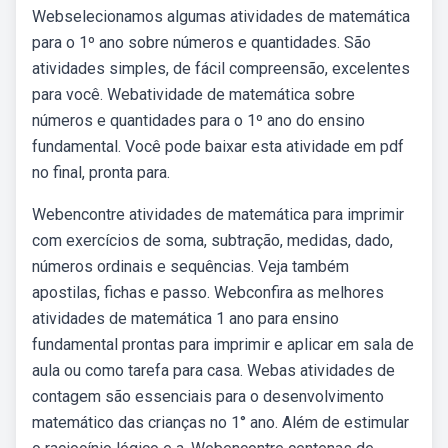
Webselecionamos algumas atividades de matemática
para o 1º ano sobre números e quantidades. São
atividades simples, de fácil compreensão, excelentes
para você. Webatividade de matemática sobre
números e quantidades para o 1º ano do ensino
fundamental. Você pode baixar esta atividade em pdf
no final, pronta para.
Webencontre atividades de matemática para imprimir
com exercícios de soma, subtração, medidas, dado,
números ordinais e sequências. Veja também
apostilas, fichas e passo. Webconfira as melhores
atividades de matemática 1 ano para ensino
fundamental prontas para imprimir e aplicar em sala de
aula ou como tarefa para casa. Webas atividades de
contagem são essenciais para o desenvolvimento
matemático das crianças no 1° ano. Além de estimular