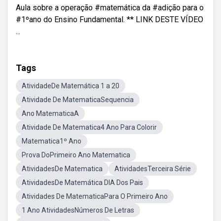
Aula sobre a operação #matemática da #adição para o
#1ºano do Ensino Fundamental. ** LINK DESTE VÍDEO
...
Tags
AtividadeDe Matemática 1 a 20
Atividade De MatematicaSequencia
Ano MatematicaA
Atividade De Matematica4 Ano Para Colorir
Matematica1º Ano
Prova DoPrimeiro Ano Matematica
AtividadesDe Matematica
AtividadesTerceira Série
AtividadesDe Matemática DIA Dos Pais
Atividades De MatematicaPara O Primeiro Ano
1 Ano AtividadesNúmeros De Letras