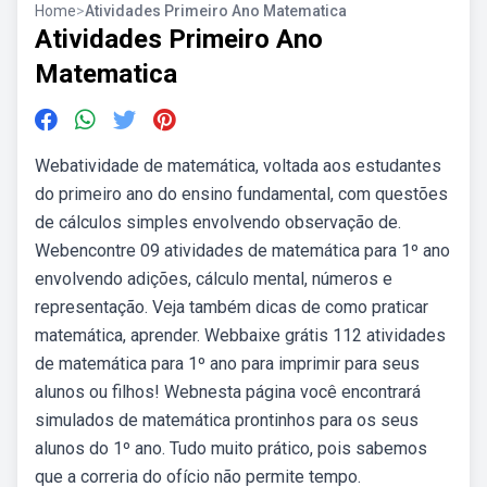
Home
>
Atividades Primeiro Ano Matematica
Atividades Primeiro Ano
Matematica
Webatividade de matemática, voltada aos estudantes
do primeiro ano do ensino fundamental, com questões
de cálculos simples envolvendo observação de.
Webencontre 09 atividades de matemática para 1º ano
envolvendo adições, cálculo mental, números e
representação. Veja também dicas de como praticar
matemática, aprender. Webbaixe grátis 112 atividades
de matemática para 1º ano para imprimir para seus
alunos ou filhos! Webnesta página você encontrará
simulados de matemática prontinhos para os seus
alunos do 1º ano. Tudo muito prático, pois sabemos
que a correria do ofício não permite tempo.