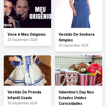
Voce é Meu Oxigenio
Vestido De Senhora
25 September 2024
Simples
25 September 2024
Vestido De Prenda
Valentine's Day Nos
Infantil Usado
Estados Unidos
25 September 2024
Curiosidades