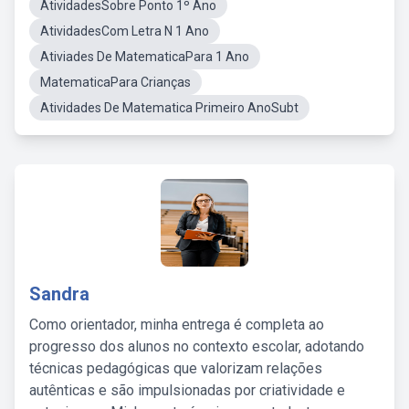
AtividadesSobre Ponto 1º Ano
AtividadesCom Letra N 1 Ano
Ativiades De MatematicaPara 1 Ano
MatematicaPara Crianças
Atividades De Matematica Primeiro AnoSubt
Sandra
Como orientador, minha entrega é completa ao
progresso dos alunos no contexto escolar, adotando
técnicas pedagógicas que valorizam relações
autênticas e são impulsionadas por criatividade e