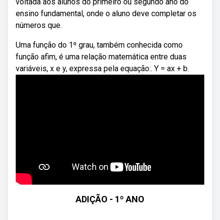
voltada aos alunos do primeiro ou segundo ano do
ensino fundamental, onde o aluno deve completar os
números que.
Uma função do 1º grau, também conhecida como
função afim, é uma relação matemática entre duas
variáveis, x e y, expressa pela equação:. Y = ax + b.
ADIÇÃO - 1º ANO