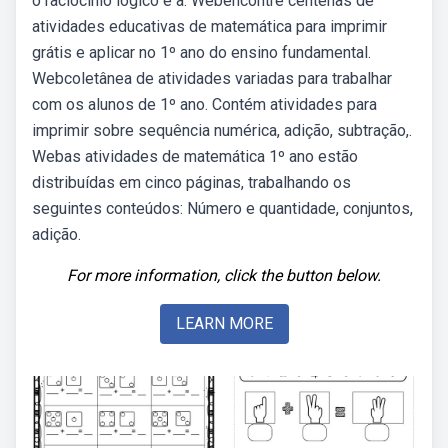
o raciocínio lógico e a. Webencontre centenas de
atividades educativas de matemática para imprimir
grátis e aplicar no 1º ano do ensino fundamental.
Webcoletânea de atividades variadas para trabalhar
com os alunos de 1º ano. Contém atividades para
imprimir sobre sequência numérica, adição, subtração,.
Webas atividades de matemática 1º ano estão
distribuídas em cinco páginas, trabalhando os
seguintes conteúdos: Número e quantidade, conjuntos,
adição.
For more information, click the button below.
LEARN MORE