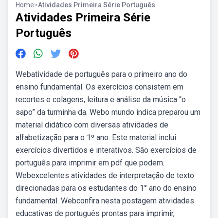
Home
>
Atividades Primeira Série Português
Atividades Primeira Série
Português
Webatividade de português para o primeiro ano do
ensino fundamental. Os exercícios consistem em
recortes e colagens, leitura e análise da música “o
sapo” da turminha da. Webo mundo indica preparou um
material didático com diversas atividades de
alfabetização para o 1º ano. Este material inclui
exercícios divertidos e interativos. São exercícios de
português para imprimir em pdf que podem.
Webexcelentes atividades de interpretação de texto
direcionadas para os estudantes do 1° ano do ensino
fundamental. Webconfira nesta postagem atividades
educativas de português prontas para imprimir,