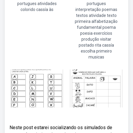
portugues atividades
portugues
colorido cassía às
interpretação poemas
textos atividade texto
primeira alfabetização
fundamental poema
poesia exercícios
produção visitar
postado rita cassía
escolha primeiro
musicas
Neste post estarei socializando os simulados de