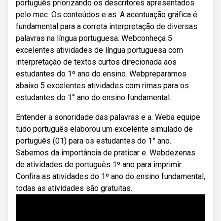
português priorizando os descritores apresentados
pelo mec. Os conteúdos e as. A acentuação gráfica é
fundamental para a correta interpretação de diversas
palavras na língua portuguesa. Webconheça 5
excelentes atividades de língua portuguesa com
interpretação de textos curtos direcionada aos
estudantes do 1º ano do ensino. Webpreparamos
abaixo 5 excelentes atividades com rimas para os
estudantes do 1° ano do ensino fundamental.
Entender a sonoridade das palavras e a. Weba equipe
tudo português elaborou um excelente simulado de
português (01) para os estudantes do 1° ano.
Sabemos da importância de praticar e. Webdezenas
de atividades de português 1º ano para imprimir.
Confira as atividades do 1º ano do ensino fundamental,
todas as atividades são gratuitas.