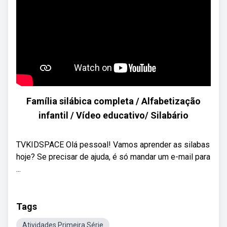
Família silábica completa / Alfabetização
infantil / Vídeo educativo/ Silabário
TVKIDSPACE Olá pessoal! Vamos aprender as silabas
hoje? Se precisar de ajuda, é só mandar um e-mail para
...
Tags
Atividades Primeira Série