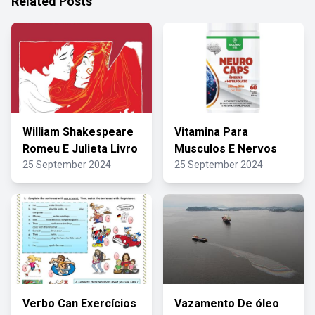
Related Posts
William Shakespeare
Vitamina Para
Romeu E Julieta Livro
Musculos E Nervos
25 September 2024
25 September 2024
Verbo Can Exercícios
Vazamento De óleo