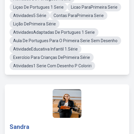
Liçao De Portugues 1 Serie
Licao ParaPrimeira Serie
Atividades5 Série
Contas ParaPrimeira Serie
Lição DePrimeira Série
AtividadesAdaptadas De Portugues 1 Serie
Aula De Portugues Para O Primeira Serie Sem Desenho
AtividadeEducativa Infantil 1.Série
Exercício Para Crianças DePrimeira Série
Atividades1 Serie Com Desenho P Coloriri
Sandra