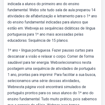
indicada a alunos do primeiro ano do ensino
fundamental. Webo site tudo sala de aula preparou 14
atividades de alfabetização e letramento para o 1º ano
do ensino fundamental indicadas para alunos que
estão em. Webveja as sequências didáticas de língua
portuguesa para 1º ano mais acessadas pelas
educadoras. Sequência de 15 planos.
1º ano • língua portuguesa. Fazer pausas curtas para
descansar a visão e relaxar o corpo. Comer de forma
saudável para ter energia. Webselecionamos nesta
postagem uma sequência de atividades de português
1 ano, prontas para imprimir. Para facilitar a sua busca,
selecionamos uma série dessas atividades,.
Webnesta página você encontrará simulados de
português prontos para os seus alunos do 1º ano do
ensino fundamental. Tudo muito prático, pois sabemos