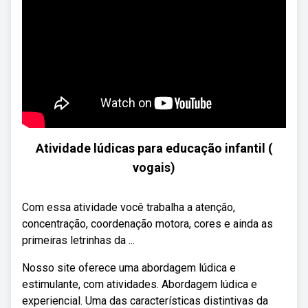
Atividade lúdicas para educação infantil (
vogais)
Com essa atividade você trabalha a atenção,
concentração, coordenação motora, cores e ainda as
primeiras letrinhas da ...
Nosso site oferece uma abordagem lúdica e
estimulante, com atividades. Abordagem lúdica e
experiencial. Uma das características distintivas da