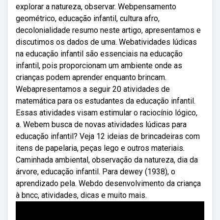
explorar a natureza, observar. Webpensamento
geométrico, educação infantil, cultura afro,
decolonialidade resumo neste artigo, apresentamos e
discutimos os dados de uma. Webatividades lúdicas
na educação infantil são essenciais na educação
infantil, pois proporcionam um ambiente onde as
crianças podem aprender enquanto brincam.
Webapresentamos a seguir 20 atividades de
matemática para os estudantes da educação infantil.
Essas atividades visam estimular o raciocínio lógico,
a. Webem busca de novas atividades lúdicas para
educação infantil? Veja 12 ideias de brincadeiras com
itens de papelaria, peças lego e outros materiais.
Caminhada ambiental, observação da natureza, dia da
árvore, educação infantil. Para dewey (1938), o
aprendizado pela. Webdo desenvolvimento da criança
à bncc, atividades, dicas e muito mais.