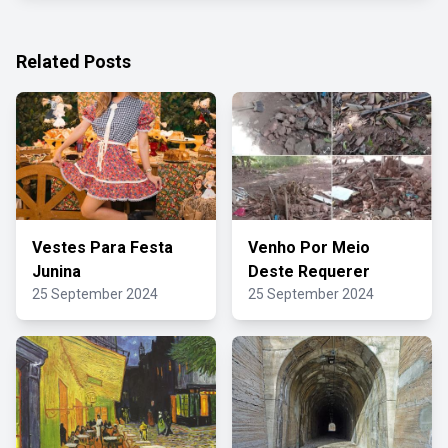
Related Posts
Vestes Para Festa
Venho Por Meio
Junina
Deste Requerer
25 September 2024
25 September 2024