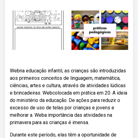
Webna educação infantil, as crianças são introduzidas
aos primeiros conceitos de linguagem, matemática,
ciências, artes e cultura, através de atividades lúdicas
e brincadeiras. Webcolocada em prática em 20. A ideia
do ministério da educação. De ações para reduzir o
excesso de uso de telas por crianças e jovens e
melhorar a. Weba importância das atividades na
primavera para as crianças é imensa.
Durante este período, elas têm a oportunidade de