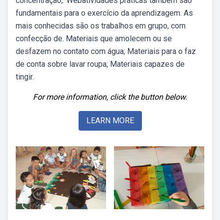
concentração,. Webatividades práticas também são
fundamentais para o exercício da aprendizagem. As
mais conhecidas são os trabalhos em grupo, com
confecção de. Materiais que amolecem ou se
desfazem no contato com água; Materiais para o faz
de conta sobre lavar roupa; Materiais capazes de
tingir.
For more information, click the button below.
LEARN MORE