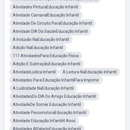
Atividades PinturaEducação Infantil
Atividade CarnavalEducação Infantil
Atividade De Circuito ParaEducação Infantil
Atividade DIA Da SaúdeEducação Infantil
A Inclusão NaEducação Infantil
Adição NaEducação Infantil
111 AtividadesPara Educação Física
Adição E SubtraçãoEducação Infantil
AtividadeLúdica Infantil
A Leitura NaEducação Infantil
Atividades Para Educação InfantilPara Imprimir
A Ludicidade NaEducação Infantil
AtividadesDo DIA Do Amigo Educação Infantil
AtividadeDe Somar Educação Infantil
Atividade PsicomotoraEducação Infantil
Atividade Educação Infantil4 Anos
Atividades AlfabetoEducação Infantil