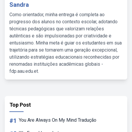
Sandra
Como orientador, minha entrega é completa ao
progresso dos alunos no contexto escolar, adotando
técnicas pedagógicas que valorizam relações
autênticas e são impulsionadas por criatividade e
entusiasmo. Minha meta é guiar os estudantes em sua
trajetória para se tornarem uma geração excepcional,
utilizando estratégias educacionais reconhecidas por
renomadas instituições acadêmicas globais -
fdp.aau.edu.et.
Top Post
#1
You Are Always On My Mind Tradução