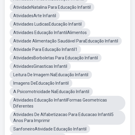
AtividadeNatalina Para Educação Infantil
AtividadesArte Infantil
Atividades LudicasEducação Infantil
Atividades Educação InfantilAlimentos
Atividade Alimentação Saudável ParaEducação Infantil
Atividade Para Educação Infantil1
AtividadesBorboletas Para Educação Infantil
AtividadesGinasticas Infantil
Leitura De Imagem NaEducação Infantil
Imagens DeEducação Infantil
A Psicomotricidade NaEducação Infantil
Atividades Educação InfantilFormas Geometricas
Diferentes
Atividades De Alfabetizacao Para Educacao Infantil5
Anos Para Imprimir
SanfoneiroAtividade Educação Infantil