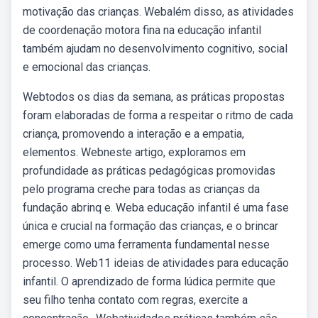
motivação das crianças. Webalém disso, as atividades
de coordenação motora fina na educação infantil
também ajudam no desenvolvimento cognitivo, social
e emocional das crianças.
Webtodos os dias da semana, as práticas propostas
foram elaboradas de forma a respeitar o ritmo de cada
criança, promovendo a interação e a empatia,
elementos. Webneste artigo, exploramos em
profundidade as práticas pedagógicas promovidas
pelo programa creche para todas as crianças da
fundação abrinq e. Weba educação infantil é uma fase
única e crucial na formação das crianças, e o brincar
emerge como uma ferramenta fundamental nesse
processo. Web11 ideias de atividades para educação
infantil. O aprendizado de forma lúdica permite que
seu filho tenha contato com regras, exercite a