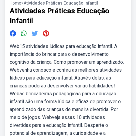
Home
>
Atividades Práticas Educação Infantil
Atividades Práticas Educação
Infantil
Web15 atividades lúdicas para educação infantil. A
importância do brincar para o desenvolvimento
cognitivo da criança. Como promover um aprendizado.
Webvenha conosco e confira as melhores atividades
lúdicas para educação infantil. Através delas, as
crianças poderão desenvolver várias habilidades!
Webas brincadeiras pedagógicas para a educação
infantil são uma forma lúdica e eficaz de promover o
aprendizado das crianças de maneira divertida. Por
meio de jogos. Webveja essas 10 atividades
divertidas para a educação infantil. Desperte o
potencial de aprendizagem, a curiosidade e a