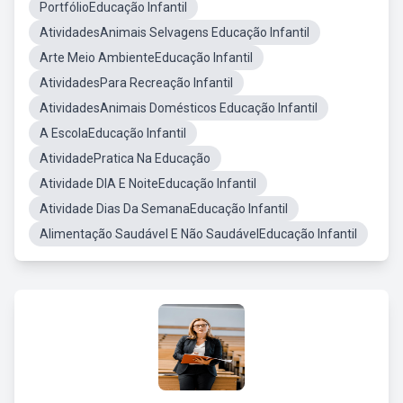
PortfólioEducação Infantil
AtividadesAnimais Selvagens Educação Infantil
Arte Meio AmbienteEducação Infantil
AtividadesPara Recreação Infantil
AtividadesAnimais Domésticos Educação Infantil
A EscolaEducação Infantil
AtividadePratica Na Educação
Atividade DIA E NoiteEducação Infantil
Atividade Dias Da SemanaEducação Infantil
Alimentação Saudável E Não SaudávelEducação Infantil