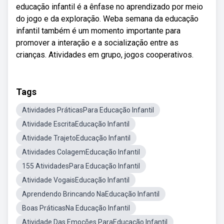
educação infantil é a ênfase no aprendizado por meio
do jogo e da exploração. Weba semana da educação
infantil também é um momento importante para
promover a interação e a socialização entre as
crianças. Atividades em grupo, jogos cooperativos.
Tags
Atividades PráticasPara Educação Infantil
Atividade EscritaEducação Infantil
Atividade TrajetoEducação Infantil
Atividades ColagemEducação Infantil
155 AtividadesPara Educação Infantil
Atividade VogaisEducação Infantil
Aprendendo Brincando NaEducação Infantil
Boas PráticasNa Educação Infantil
Atividade Das Emoções ParaEducação Infantil