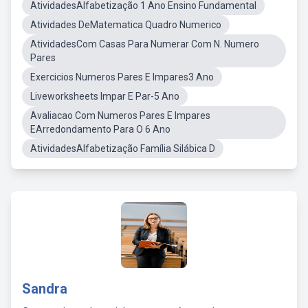
AtividadesAlfabetização 1 Ano Ensino Fundamental
Atividades DeMatematica Quadro Numerico
AtividadesCom Casas Para Numerar Com N. Numero
Pares
Exercicios Numeros Pares E Impares3 Ano
Liveworksheets Impar E Par-5 Ano
Avaliacao Com Numeros Pares E Impares
EArredondamento Para O 6 Ano
AtividadesAlfabetização Família Silábica D
Sandra