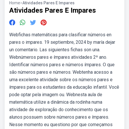
Home
>
Atividades Pares E Impares
Atividades Pares E Impares
Webfichas matemáticas para clasificar números en
pares o impares. 19 septiembre, 2024 by maría dejar
un comentario. Las siguientes fichas son una.
Webnúmeros pares e ímpares atividades 2º ano.
Identificar números pares e números ímpares. O que
são números pares e números. Webtenha acesso a
uma excelente atividade sobre os números pares e
ímpares para os estudantes da educação infantil. Você
pode optar pela imagem ou. Webnesta aula de
matemática utilize a dinâmica da rodinha numa
atividade de exploração do conhecimento que os
alunos possuem sobre números pares e ímpares.
Nesse momento eu questiono por que começamos