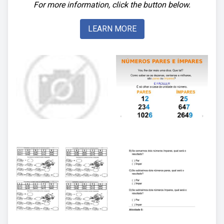
For more information, click the button below.
LEARN MORE