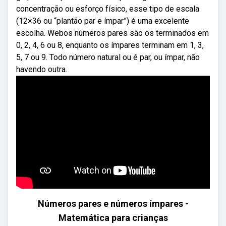
concentração ou esforço físico, esse tipo de escala
(12×36 ou “plantão par e ímpar”) é uma excelente
escolha. Webos números pares são os terminados em
0, 2, 4, 6 ou 8, enquanto os ímpares terminam em 1, 3,
5, 7 ou 9. Todo número natural ou é par, ou ímpar, não
havendo outra.
Números pares e números ímpares -
Matemática para crianças