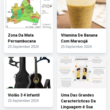
Zona Da Mata
Vitamina De Banana
Pernambucana
Com Maracujá
25 September 2024
25 September 2024
Violão 3 4 Infantil
Uma Das Grandes
25 September 2024
Características Da
Linguagem é Sua