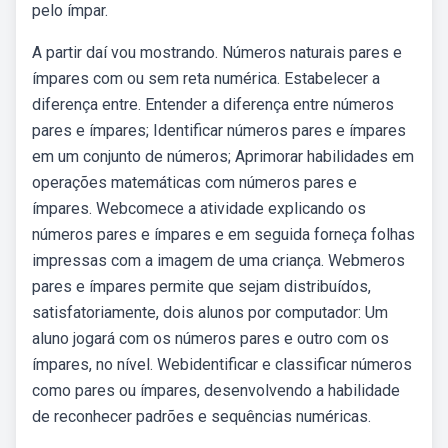
pelo ímpar.
A partir daí vou mostrando. Números naturais pares e
ímpares com ou sem reta numérica. Estabelecer a
diferença entre. Entender a diferença entre números
pares e ímpares; Identificar números pares e ímpares
em um conjunto de números; Aprimorar habilidades em
operações matemáticas com números pares e
ímpares. Webcomece a atividade explicando os
números pares e ímpares e em seguida forneça folhas
impressas com a imagem de uma criança. Webmeros
pares e ímpares permite que sejam distribuídos,
satisfatoriamente, dois alunos por computador: Um
aluno jogará com os números pares e outro com os
ímpares, no nível. Webidentificar e classificar números
como pares ou ímpares, desenvolvendo a habilidade
de reconhecer padrões e sequências numéricas.