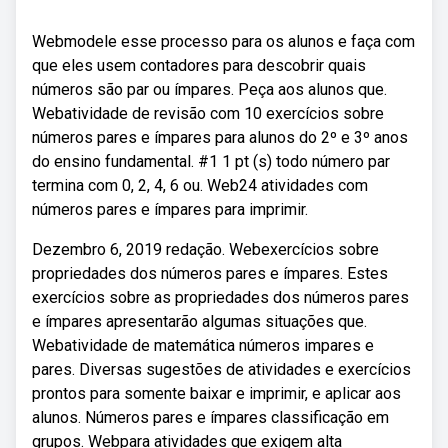
Webmodele esse processo para os alunos e faça com
que eles usem contadores para descobrir quais
números são par ou ímpares. Peça aos alunos que.
Webatividade de revisão com 10 exercícios sobre
números pares e ímpares para alunos do 2º e 3º anos
do ensino fundamental. #1 1 pt (s) todo número par
termina com 0, 2, 4, 6 ou. Web24 atividades com
números pares e ímpares para imprimir.
Dezembro 6, 2019 redação. Webexercícios sobre
propriedades dos números pares e ímpares. Estes
exercícios sobre as propriedades dos números pares
e ímpares apresentarão algumas situações que.
Webatividade de matemática números impares e
pares. Diversas sugestões de atividades e exercícios
prontos para somente baixar e imprimir, e aplicar aos
alunos. Números pares e ímpares classificação em
grupos. Webpara atividades que exigem alta