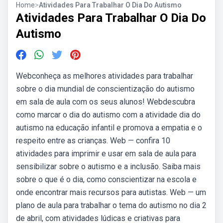
Home
>
Atividades Para Trabalhar O Dia Do Autismo
Atividades Para Trabalhar O Dia Do
Autismo
Webconheça as melhores atividades para trabalhar
sobre o dia mundial de conscientização do autismo
em sala de aula com os seus alunos! Webdescubra
como marcar o dia do autismo com a atividade dia do
autismo na educação infantil e promova a empatia e o
respeito entre as crianças. Web — confira 10
atividades para imprimir e usar em sala de aula para
sensibilizar sobre o autismo e a inclusão. Saiba mais
sobre o que é o dia, como conscientizar na escola e
onde encontrar mais recursos para autistas. Web — um
plano de aula para trabalhar o tema do autismo no dia 2
de abril, com atividades lúdicas e criativas para