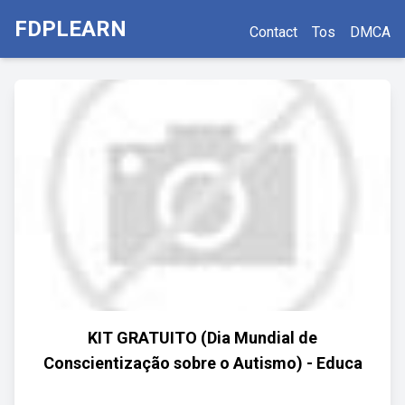
FDPLEARN
Contact
Tos
DMCA
KIT GRATUITO (Dia Mundial de
Conscientização sobre o Autismo) - Educa