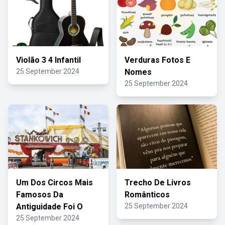
Violão 3 4 Infantil
Verduras Fotos E
25 September 2024
Nomes
25 September 2024
Um Dos Circos Mais
Trecho De Livros
Famosos Da
Românticos
Antiguidade Foi O
25 September 2024
25 September 2024