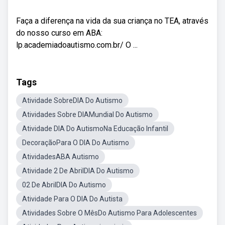
Faça a diferença na vida da sua criança no TEA, através
do nosso curso em ABA:
lp.academiadoautismo.com.br/ O ...
Tags
Atividade SobreDIA Do Autismo
Atividades Sobre DIAMundial Do Autismo
Atividade DIA Do AutismoNa Educação Infantil
DecoraçãoPara O DIA Do Autismo
AtividadesABA Autismo
Atividade 2 De AbrilDIA Do Autismo
02 De AbrilDIA Do Autismo
Atividade Para O DIA Do Autista
Atividades Sobre O MêsDo Autismo Para Adolescentes