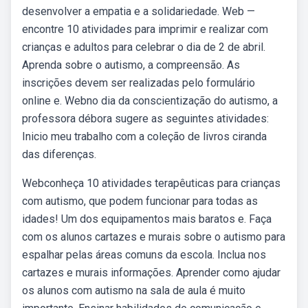
desenvolver a empatia e a solidariedade. Web —
encontre 10 atividades para imprimir e realizar com
crianças e adultos para celebrar o dia de 2 de abril.
Aprenda sobre o autismo, a compreensão. As
inscrições devem ser realizadas pelo formulário
online e. Webno dia da conscientização do autismo, a
professora débora sugere as seguintes atividades:
Inicio meu trabalho com a coleção de livros ciranda
das diferenças.
Webconheça 10 atividades terapêuticas para crianças
com autismo, que podem funcionar para todas as
idades! Um dos equipamentos mais baratos e. Faça
com os alunos cartazes e murais sobre o autismo para
espalhar pelas áreas comuns da escola. Inclua nos
cartazes e murais informações. Aprender como ajudar
os alunos com autismo na sala de aula é muito