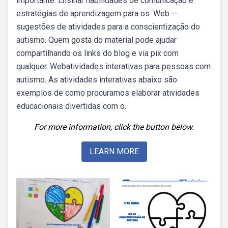
importante. Ensinar habilidades de comunicação e
estratégias de aprendizagem para os. Web —
sugestões de atividades para a conscientização do
autismo. Quem gosta do material pode ajudar
compartilhando os links do blog e via pix com
qualquer. Webatividades interativas para pessoas com
autismo. As atividades interativas abaixo são
exemplos de como procuramos elaborar atividades
educacionais divertidas com o.
For more information, click the button below.
LEARN MORE