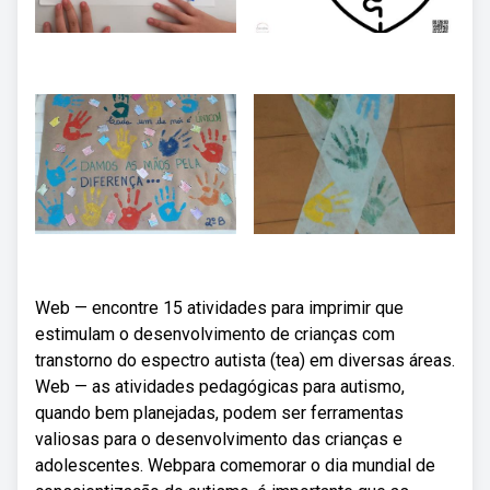
Web — encontre 15 atividades para imprimir que
estimulam o desenvolvimento de crianças com
transtorno do espectro autista (tea) em diversas áreas.
Web — as atividades pedagógicas para autismo,
quando bem planejadas, podem ser ferramentas
valiosas para o desenvolvimento das crianças e
adolescentes. Webpara comemorar o dia mundial de