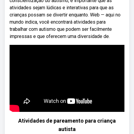
conscientização do autismo, é importante que as
atividades sejam lúdicas e interativas para que as
crianças possam se divertir enquanto. Web — aqui no
mundo indica, você encontrará atividades para
trabalhar com autismo que podem ser facilmente
impressas e que oferecem uma diversidade de.
Atividades de pareamento para criança
autista