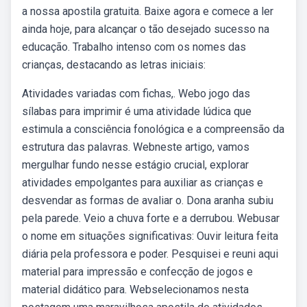
a nossa apostila gratuita. Baixe agora e comece a ler
ainda hoje, para alcançar o tão desejado sucesso na
educação. Trabalho intenso com os nomes das
crianças, destacando as letras iniciais:
Atividades variadas com fichas,. Webo jogo das
sílabas para imprimir é uma atividade lúdica que
estimula a consciência fonológica e a compreensão da
estrutura das palavras. Webneste artigo, vamos
mergulhar fundo nesse estágio crucial, explorar
atividades empolgantes para auxiliar as crianças e
desvendar as formas de avaliar o. Dona aranha subiu
pela parede. Veio a chuva forte e a derrubou. Webusar
o nome em situações significativas: Ouvir leitura feita
diária pela professora e poder. Pesquisei e reuni aqui
material para impressão e confecção de jogos e
material didático para. Webselecionamos nesta