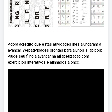
Agora acredito que estas atividades lhes ajundaram a
avançar. Webatividades prontas para alunos silábicos:
Ajude seu filho a avançar na alfabetização com
exercícios interativos e alinhados à bncc.