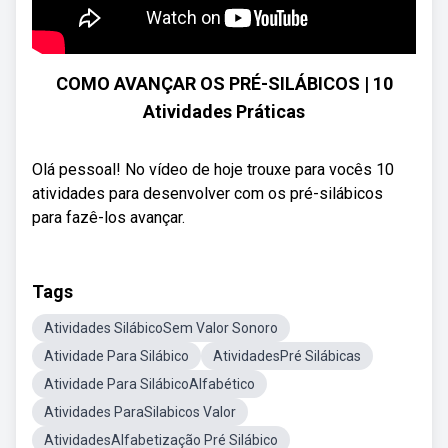
COMO AVANÇAR OS PRÉ-SILÁBICOS | 10
Atividades Práticas
Olá pessoal! No vídeo de hoje trouxe para vocês 10
atividades para desenvolver com os pré-silábicos
para fazê-los avançar.
Tags
Atividades SilábicoSem Valor Sonoro
Atividade Para Silábico
AtividadesPré Silábicas
Atividade Para SilábicoAlfabético
Atividades ParaSilabicos Valor
AtividadesAlfabetização Pré Silábico