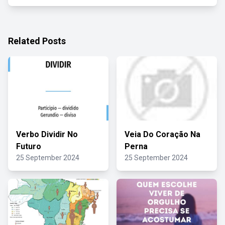
Related Posts
Verbo Dividir No
Veia Do Coração Na
Futuro
Perna
25 September 2024
25 September 2024