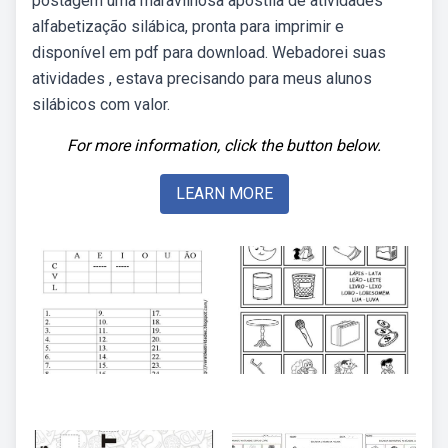
postagem uma maravilhosa apostila de atividades
alfabetização silábica, pronta para imprimir e
disponível em pdf para download. Webadorei suas
atividades , estava precisando para meus alunos
silábicos com valor.
For more information, click the button below.
LEARN MORE