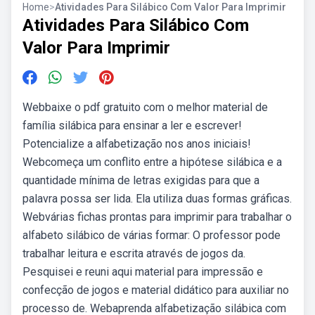
Home
>
Atividades Para Silábico Com Valor Para Imprimir
Atividades Para Silábico Com
Valor Para Imprimir
Webbaixe o pdf gratuito com o melhor material de
família silábica para ensinar a ler e escrever!
Potencialize a alfabetização nos anos iniciais!
Webcomeça um conflito entre a hipótese silábica e a
quantidade mínima de letras exigidas para que a
palavra possa ser lida. Ela utiliza duas formas gráficas.
Webvárias fichas prontas para imprimir para trabalhar o
alfabeto silábico de várias formar: O professor pode
trabalhar leitura e escrita através de jogos da.
Pesquisei e reuni aqui material para impressão e
confecção de jogos e material didático para auxiliar no
processo de. Webaprenda alfabetização silábica com