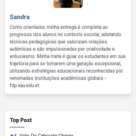
Sandra
Como orientador, minha entrega é completa ao
progresso dos alunos no contexto escolar, adotando
técnicas pedagógicas que valorizam relações
autênticas e são impulsionadas por criatividade e
entusiasmo. Minha meta é guiar os estudantes em sua
trajetória para se tornarem uma geração excepcional,
utilizando estratégias educacionais reconhecidas por
renomadas instituições acadêmicas globais -
fdp.aau.edu.et.
Top Post
Voto De Cabresto Charge