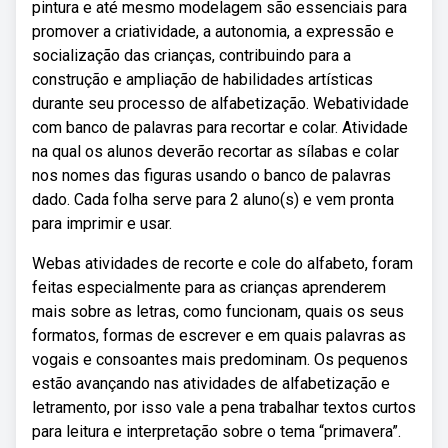
pintura e até mesmo modelagem são essenciais para
promover a criatividade, a autonomia, a expressão e
socialização das crianças, contribuindo para a
construção e ampliação de habilidades artísticas
durante seu processo de alfabetização. Webatividade
com banco de palavras para recortar e colar. Atividade
na qual os alunos deverão recortar as sílabas e colar
nos nomes das figuras usando o banco de palavras
dado. Cada folha serve para 2 aluno(s) e vem pronta
para imprimir e usar.
Webas atividades de recorte e cole do alfabeto, foram
feitas especialmente para as crianças aprenderem
mais sobre as letras, como funcionam, quais os seus
formatos, formas de escrever e em quais palavras as
vogais e consoantes mais predominam. Os pequenos
estão avançando nas atividades de alfabetização e
letramento, por isso vale a pena trabalhar textos curtos
para leitura e interpretação sobre o tema “primavera”.