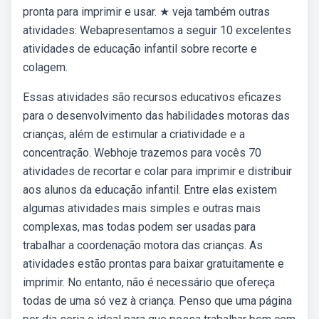
pronta para imprimir e usar. ★ veja também outras
atividades: Webapresentamos a seguir 10 excelentes
atividades de educação infantil sobre recorte e
colagem.
Essas atividades são recursos educativos eficazes
para o desenvolvimento das habilidades motoras das
crianças, além de estimular a criatividade e a
concentração. Webhoje trazemos para vocês 70
atividades de recortar e colar para imprimir e distribuir
aos alunos da educação infantil. Entre elas existem
algumas atividades mais simples e outras mais
complexas, mas todas podem ser usadas para
trabalhar a coordenação motora das crianças. As
atividades estão prontas para baixar gratuitamente e
imprimir. No entanto, não é necessário que ofereça
todas de uma só vez à criança. Penso que uma página