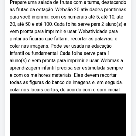
Prepare uma salada de frutas com a turma, destacando
as frutas da estação. Websão 20 atividades prontinhas
para você imprimir, com os numerais até 5, até 10, até
20, até 50 e até 100. Cada folha serve para 2 aluno(s) e
vem pronta para imprimir e usar. Webatividade para
pintar as figuras que faltam , recortar as palavras, e
colar nas imagens. Pode ser usada na educação
infantil ou fundamental. Cada folha serve para 1
aluno(s) e vem pronta para imprimir e usar. Webmas a
aprendizagem infantil precisa ser estimulada sempre
e com os melhores materiais: Eles devem recortar
todas as figuras do banco de imagens e, em seguida,
colar nos locais certos, de acordo com o som inicial.