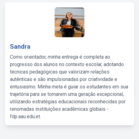
Sandra
Como orientador, minha entrega é completa ao
progresso dos alunos no contexto escolar, adotando
técnicas pedagógicas que valorizam relações
autênticas e são impulsionadas por criatividade e
entusiasmo. Minha meta é guiar os estudantes em sua
trajetória para se tornarem uma geração excepcional,
utilizando estratégias educacionais reconhecidas por
renomadas instituições acadêmicas globais -
fdp.aau.edu.et.