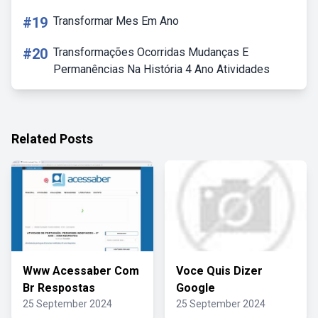
#19
Transformar Mes Em Ano
#20
Transformações Ocorridas Mudanças E
Permanências Na História 4 Ano Atividades
Related Posts
Www Acessaber Com
Voce Quis Dizer
Br Respostas
Google
25 September 2024
25 September 2024