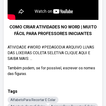
COMO CRIAR ATIVIDADES NO WORD | MUITO
FÁCIL PARA PROFESSORES INICIANTES
ATIVIDADE #WORD #PEDAGODIA ARQUIVO LUVAS
DAS LIXEIRAS COLETA SELETIVA CLIQUE AQUI E
SAIBA MAIS: ...
Também podem, se for possível, escrever os nomes
das figuras.
Tags
AlfabetoPara Recortar E Colar