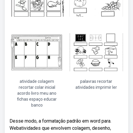
atividade colagem
palavras recortar
recortar colar inicial
atividades imprimir ler
acordo livro meu ano
fichas espaço educar
banco
Desse modo, a formatação padrão em word para.
Webatividades que envolvem colagem, desenho,