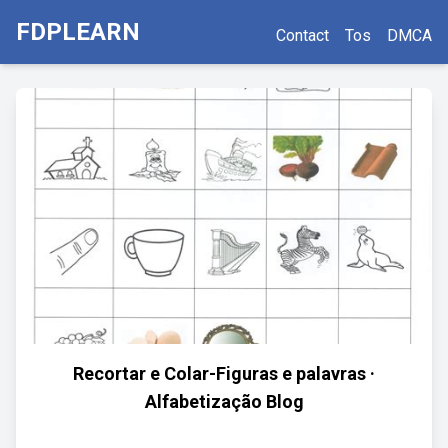
FDPLEARN
Contact
Tos
DMCA
Recortar e Colar-Figuras e palavras ·
Alfabetização Blog