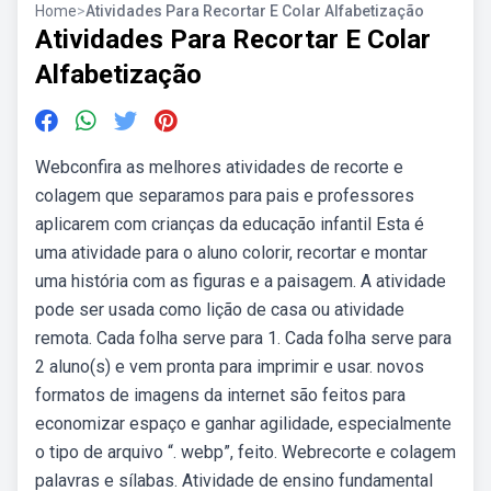
Home
>
Atividades Para Recortar E Colar Alfabetização
Atividades Para Recortar E Colar
Alfabetização
Webconfira as melhores atividades de recorte e
colagem que separamos para pais e professores
aplicarem com crianças da educação infantil Esta é
uma atividade para o aluno colorir, recortar e montar
uma história com as figuras e a paisagem. A atividade
pode ser usada como lição de casa ou atividade
remota. Cada folha serve para 1. Cada folha serve para
2 aluno(s) e vem pronta para imprimir e usar. ️novos
formatos de imagens da internet são feitos para
economizar espaço e ganhar agilidade, especialmente
o tipo de arquivo “. webp”, feito. Webrecorte e colagem
palavras e sílabas. Atividade de ensino fundamental