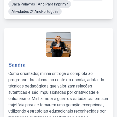
Caca Palavras 1Ano Para Imprimir
Atividades 2º AnoPortuguês
Sandra
Como orientador, minha entrega é completa ao
progresso dos alunos no contexto escolar, adotando
técnicas pedagógicas que valorizam relações
autênticas e são impulsionadas por criatividade e
entusiasmo. Minha meta é guiar os estudantes em sua
trajetória para se tornarem uma geração excepcional,
utilizando estratégias educacionais reconhecidas por