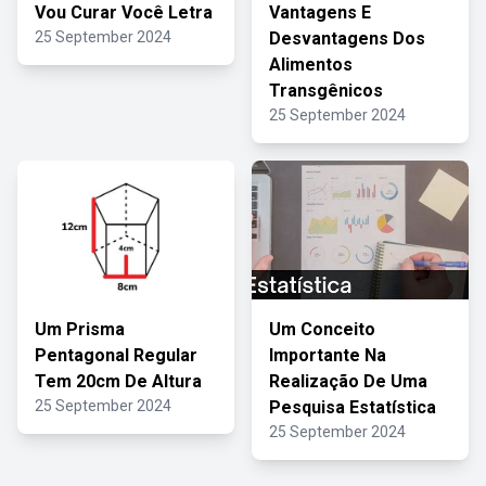
Vou Curar Você Letra
Vantagens E
25 September 2024
Desvantagens Dos
Alimentos
Transgênicos
25 September 2024
Um Prisma
Um Conceito
Pentagonal Regular
Importante Na
Tem 20cm De Altura
Realização De Uma
25 September 2024
Pesquisa Estatística
25 September 2024