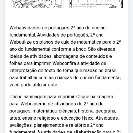
Webatividades de português 2º ano do ensino
fundamental. Atividades de português, 2º ano.
Webutilize os planos de aula de matemática para o 2º
ano do fundamental conforme a bncc. São diversas
ideias de atividades, abordagens de conteúdos e
folhas para imprimir. Webconfira a atividade de
interpretação de texto do tema queimadas no brasil
para trabalhar com as crianças do ensino fundamental,
você pode utilizar este.
Clique na imagem para imprimir. Clique na imagem
para. Webcaderno de atividades do 2º ano de
português, matemática, ciências, história, geografia,
artes, ensino religioso e educação física. Atividades,
avaliações, planejamentos e relatórios 2º ano
fundamental. As atividades de alfabetização para o 2º