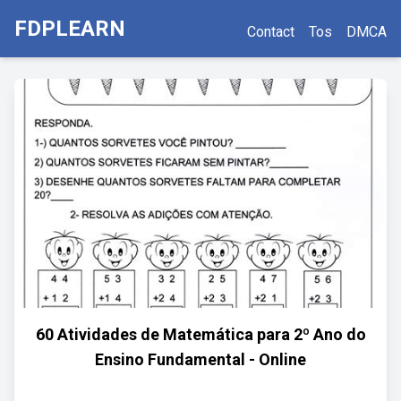
FDPLEARN
Contact
Tos
DMCA
60 Atividades de Matemática para 2º Ano do
Ensino Fundamental - Online