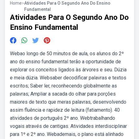
Home
>
Atividades Para O Segundo Ano Do Ensino
Fundamental
Atividades Para O Segundo Ano Do
Ensino Fundamental
Webao longo de 50 minutos de aula, os alunos do 2º
ano do ensino fundamental terão a oportunidade de
explorar os conceitos ligados às árvores e seu. Dúzia
e meia dúzia. Websaber decodificar palavras e textos
escritos; Saber ler, reconhecendo globalmente as
palavras; Ampliar a sacada do olhar para porções
maiores de texto que meras palavras, desenvolvendo
assim fluência e rapidez de leitura (fatiamento). 40
atividades de português 2º ano. Webtrabalhando
vogais através de cantigas. Atividades interdisciplinar
para 1º e 2º ano. Webademais, o plano está alinhado