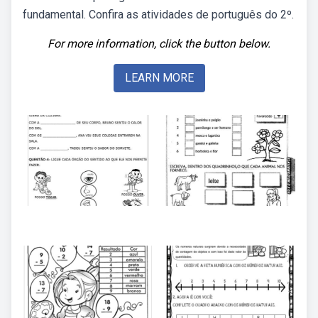
fundamental. Confira as atividades de português do 2º.
For more information, click the button below.
LEARN MORE