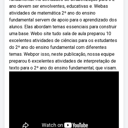
ano devem ser envolventes, educativas e. Webas
atividades de matemática 2º ano do ensino
fundamental servem de apoio para o aprendizado dos
alunos. Elas abordam temas essenciais para construir
uma base. Webo site tudo sala de aula preparou 10
excelentes atividades de ciências para os estudantes
do 2º ano do ensino fundamental com diferentes
temas. Webpor isso, neste publicação, nossa equipe
preparou 6 excelentes atividades de interpretação de
texto para o 2º ano do ensino fundamental, que visam.