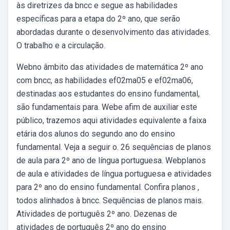
às diretrizes da bncc e segue as habilidades
específicas para a etapa do 2º ano, que serão
abordadas durante o desenvolvimento das atividades.
O trabalho e a circulação.
Webno âmbito das atividades de matemática 2º ano
com bncc, as habilidades ef02ma05 e ef02ma06,
destinadas aos estudantes do ensino fundamental,
são fundamentais para. Webe afim de auxiliar este
público, trazemos aqui atividades equivalente a faixa
etária dos alunos do segundo ano do ensino
fundamental. Veja a seguir o. 26 sequências de planos
de aula para 2º ano de língua portuguesa. Webplanos
de aula e atividades de língua portuguesa e atividades
para 2º ano do ensino fundamental. Confira planos ,
todos alinhados à bncc. Sequências de planos mais.
Atividades de português 2º ano. Dezenas de
atividades de português 2º ano do ensino