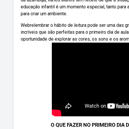
educação infantil é um momento especial, tanto para 
para criar um ambiente.
Webrelembrar o hábito de leitura pode ser uma das gr
incríveis que são perfeitas para o primeiro dia de aul
oportunidade de explorar as cores, os sons e os ar
O QUE FAZER NO PRIMEIRO DIA DE 