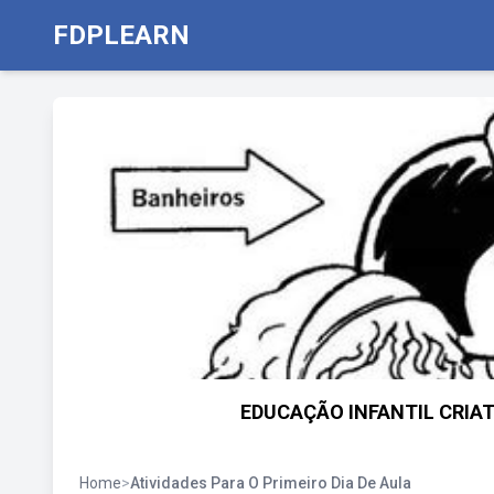
FDPLEARN
EDUCAÇÃO INFANTIL CRIATIVA
Home
>
Atividades Para O Primeiro Dia De Aula