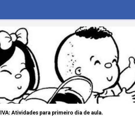
: Atividades para primeiro dia de aula.