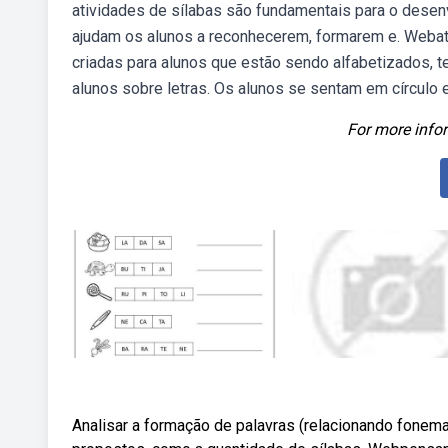
atividades de sílabas são fundamentais para o desen
ajudam os alunos a reconhecerem, formarem e. Webati
criadas para alunos que estão sendo alfabetizados, 
alunos sobre letras. Os alunos se sentam em círculo 
For more infor
Analisar a formação de palavras (relacionando fonema