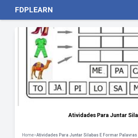
FDPLEARN
Atividades Para Juntar Sil
Home
>
Atividades Para Juntar Silabas E Formar Palavras