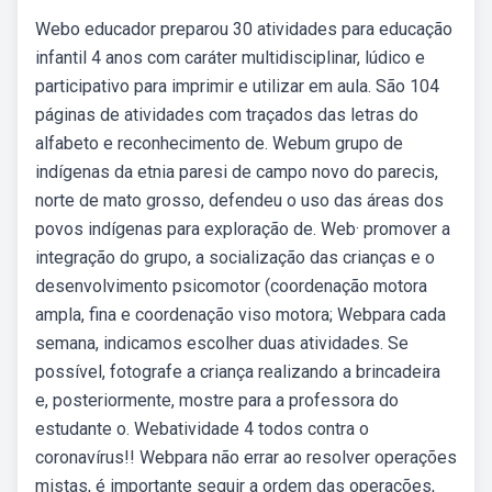
Webo educador preparou 30 atividades para educação
infantil 4 anos com caráter multidisciplinar, lúdico e
participativo para imprimir e utilizar em aula. São 104
páginas de atividades com traçados das letras do
alfabeto e reconhecimento de. Webum grupo de
indígenas da etnia paresi de campo novo do parecis,
norte de mato grosso, defendeu o uso das áreas dos
povos indígenas para exploração de. Web· promover a
integração do grupo, a socialização das crianças e o
desenvolvimento psicomotor (coordenação motora
ampla, fina e coordenação viso motora; Webpara cada
semana, indicamos escolher duas atividades. Se
possível, fotografe a criança realizando a brincadeira
e, posteriormente, mostre para a professora do
estudante o. Webatividade 4 todos contra o
coronavírus!! Webpara não errar ao resolver operações
mistas, é importante seguir a ordem das operações,