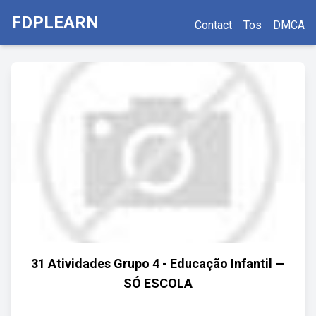
FDPLEARN
Contact
Tos
DMCA
31 Atividades Grupo 4 - Educação Infantil —
SÓ ESCOLA