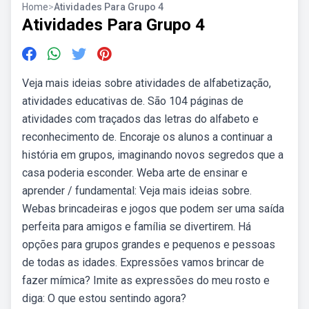
Home
>
Atividades Para Grupo 4
Atividades Para Grupo 4
Veja mais ideias sobre atividades de alfabetização,
atividades educativas de. São 104 páginas de
atividades com traçados das letras do alfabeto e
reconhecimento de. Encoraje os alunos a continuar a
história em grupos, imaginando novos segredos que a
casa poderia esconder. Weba arte de ensinar e
aprender / fundamental: Veja mais ideias sobre.
Webas brincadeiras e jogos que podem ser uma saída
perfeita para amigos e família se divertirem. Há
opções para grupos grandes e pequenos e pessoas
de todas as idades. Expressões vamos brincar de
fazer mímica? Imite as expressões do meu rosto e
diga: O que estou sentindo agora?