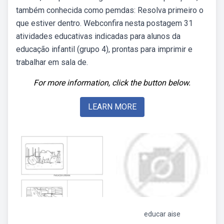
também conhecida como pemdas: Resolva primeiro o
que estiver dentro. Webconfira nesta postagem 31
atividades educativas indicadas para alunos da
educação infantil (grupo 4), prontas para imprimir e
trabalhar em sala de.
For more information, click the button below.
LEARN MORE
educar aise