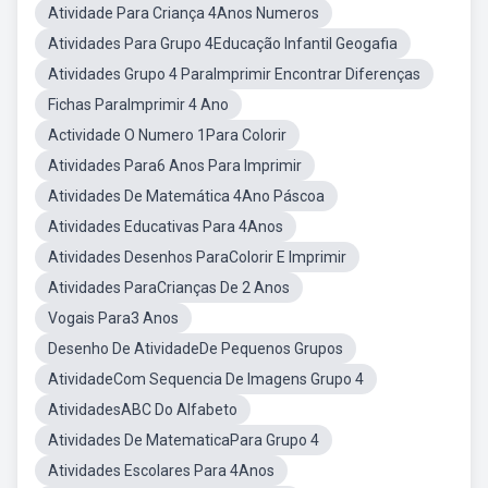
Atividade Para Criança 4Anos Numeros
Atividades Para Grupo 4Educação Infantil Geogafia
Atividades Grupo 4 ParaImprimir Encontrar Diferenças
Fichas ParaImprimir 4 Ano
Actividade O Numero 1Para Colorir
Atividades Para6 Anos Para Imprimir
Atividades De Matemática 4Ano Páscoa
Atividades Educativas Para 4Anos
Atividades Desenhos ParaColorir E Imprimir
Atividades ParaCrianças De 2 Anos
Vogais Para3 Anos
Desenho De AtividadeDe Pequenos Grupos
AtividadeCom Sequencia De Imagens Grupo 4
AtividadesABC Do Alfabeto
Atividades De MatematicaPara Grupo 4
Atividades Escolares Para 4Anos