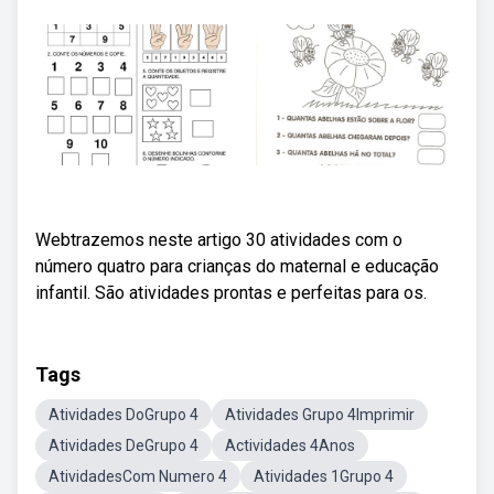
Webtrazemos neste artigo 30 atividades com o
número quatro para crianças do maternal e educação
infantil. São atividades prontas e perfeitas para os.
Tags
Atividades DoGrupo 4
Atividades Grupo 4Imprimir
Atividades DeGrupo 4
Actividades 4Anos
AtividadesCom Numero 4
Atividades 1Grupo 4