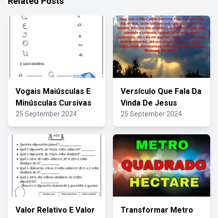
Related Posts
Vogais Maiúsculas E
Versículo Que Fala Da
Minúsculas Cursivas
Vinda De Jesus
25 September 2024
25 September 2024
Valor Relativo E Valor
Transformar Metro