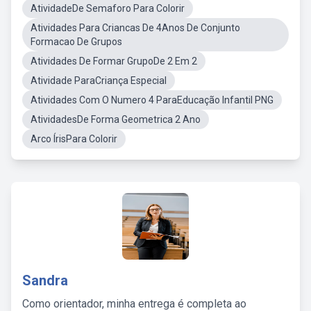
AtividadeDe Semaforo Para Colorir
Atividades Para Criancas De 4Anos De Conjunto
Formacao De Grupos
Atividades De Formar GrupoDe 2 Em 2
Atividade ParaCriança Especial
Atividades Com O Numero 4 ParaEducação Infantil PNG
AtividadesDe Forma Geometrica 2 Ano
Arco ÍrisPara Colorir
Sandra
Como orientador, minha entrega é completa ao