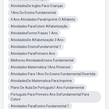
AtividadesDe Ingles Para Crianças
1Ano Do Ensino Fundamental
4 Ano Atividades ParaImprimir O Alfabeto
Atividades ParaColorir Alfabetização
AtividadesForme Frases 1 Ano
AtividadesDe Alfabetização 3 Ano
Atividades EnsinoFundamental 1
Atividades ParaPrimeiro Ano
Melhores AtividadesEnsino Fundamental
Atividades Matemática 1Ano Pinterest
Atividades Para 1Ano Do Ensino Fundamental Divertida
AtividadesDe Matematica Para Imprimir
Plano De Aula De Português1 Ano Fundamental
Português Para Primeiro Ano DoFundamental Para
Colorir
Atividades ParaEnsino Fundamental 1