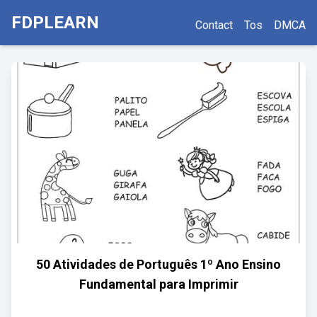
FDPLEARN
Contact
Tos
DMCA
50 Atividades de Português 1º Ano Ensino
Fundamental para Imprimir