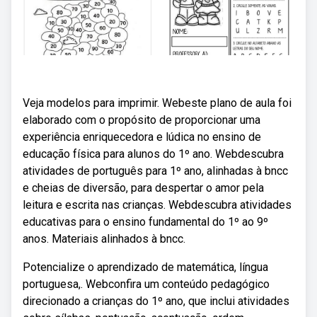
Veja modelos para imprimir. Webeste plano de aula foi
elaborado com o propósito de proporcionar uma
experiência enriquecedora e lúdica no ensino de
educação física para alunos do 1º ano. Webdescubra
atividades de português para 1º ano, alinhadas à bncc
e cheias de diversão, para despertar o amor pela
leitura e escrita nas crianças. Webdescubra atividades
educativas para o ensino fundamental do 1º ao 9º
anos. Materiais alinhados à bncc.
Potencialize o aprendizado de matemática, língua
portuguesa,. Webconfira um conteúdo pedagógico
direcionado a crianças do 1º ano, que inclui atividades