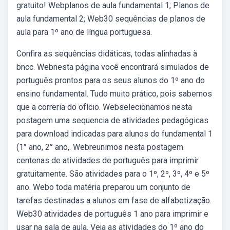
gratuito! Webplanos de aula fundamental 1; Planos de
aula fundamental 2; Web30 sequências de planos de
aula para 1º ano de língua portuguesa.
Confira as sequências didáticas, todas alinhadas à
bncc. Webnesta página você encontrará simulados de
português prontos para os seus alunos do 1º ano do
ensino fundamental. Tudo muito prático, pois sabemos
que a correria do ofício. Webselecionamos nesta
postagem uma sequencia de atividades pedagógicas
para download indicadas para alunos do fundamental 1
(1° ano, 2° ano,. Webreunimos nesta postagem
centenas de atividades de português para imprimir
gratuitamente. São atividades para o 1º, 2º, 3º, 4º e 5º
ano. Webo toda matéria preparou um conjunto de
tarefas destinadas a alunos em fase de alfabetização.
Web30 atividades de português 1 ano para imprimir e
usar na sala de aula. Veja as atividades do 1º ano do