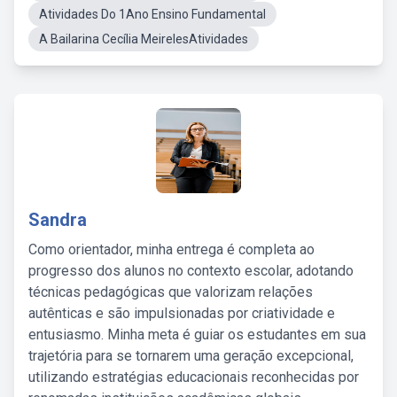
Atividades Do 1Ano Ensino Fundamental
A Bailarina Cecília MeirelesAtividades
Sandra
Como orientador, minha entrega é completa ao
progresso dos alunos no contexto escolar, adotando
técnicas pedagógicas que valorizam relações
autênticas e são impulsionadas por criatividade e
entusiasmo. Minha meta é guiar os estudantes em sua
trajetória para se tornarem uma geração excepcional,
utilizando estratégias educacionais reconhecidas por