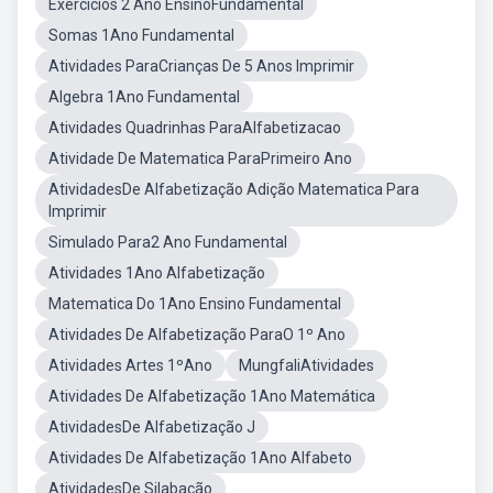
Exercícios 2 Ano EnsinoFundamental
Somas 1Ano Fundamental
Atividades ParaCrianças De 5 Anos Imprimir
Algebra 1Ano Fundamental
Atividades Quadrinhas ParaAlfabetizacao
Atividade De Matematica ParaPrimeiro Ano
AtividadesDe Alfabetização Adição Matematica Para
Imprimir
Simulado Para2 Ano Fundamental
Atividades 1Ano Alfabetização
Matematica Do 1Ano Ensino Fundamental
Atividades De Alfabetização ParaO 1º Ano
Atividades Artes 1ºAno
MungfaliAtividades
Atividades De Alfabetização 1Ano Matemática
AtividadesDe Alfabetização J
Atividades De Alfabetização 1Ano Alfabeto
AtividadesDe Silabação