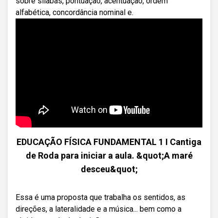
sobre sílabas, pontuação, acentuação, ordem
alfabética, concordância nominal e.
EDUCAÇÃO FÍSICA FUNDAMENTAL 1 I Cantiga
de Roda para iniciar a aula. &quot;A maré
desceu&quot;
Essa é uma proposta que trabalha os sentidos, as
direções, a lateralidade e a música... bem como a