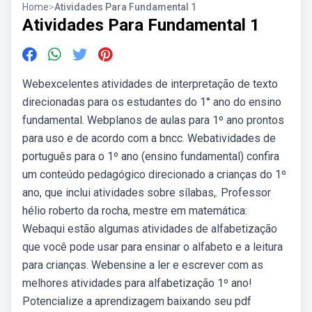
Home
>
Atividades Para Fundamental 1
Atividades Para Fundamental 1
Webexcelentes atividades de interpretação de texto
direcionadas para os estudantes do 1° ano do ensino
fundamental. Webplanos de aulas para 1º ano prontos
para uso e de acordo com a bncc. Webatividades de
português para o 1º ano (ensino fundamental) confira
um conteúdo pedagógico direcionado a crianças do 1º
ano, que inclui atividades sobre sílabas,. Professor
hélio roberto da rocha, mestre em matemática:
Webaqui estão algumas atividades de alfabetização
que você pode usar para ensinar o alfabeto e a leitura
para crianças. Webensine a ler e escrever com as
melhores atividades para alfabetização 1º ano!
Potencialize a aprendizagem baixando seu pdf