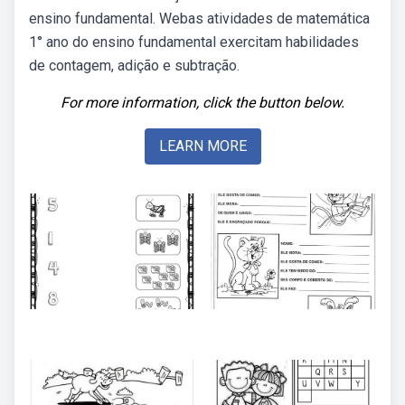
ensino fundamental. Webas atividades de matemática
1° ano do ensino fundamental exercitam habilidades
de contagem, adição e subtração.
For more information, click the button below.
LEARN MORE