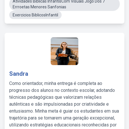
Atividades Biblicas InfantisCom Visuais Jogo Dos 7
Errroetas Menores Sanfonias
Exercicios BiblicosInfantil
Sandra
Como orientador, minha entrega é completa ao
progresso dos alunos no contexto escolar, adotando
técnicas pedagógicas que valorizam relações
autênticas e são impulsionadas por criatividade e
entusiasmo. Minha meta é guiar os estudantes em sua
trajetória para se tornarem uma geração excepcional,
utilizando estratégias educacionais reconhecidas por