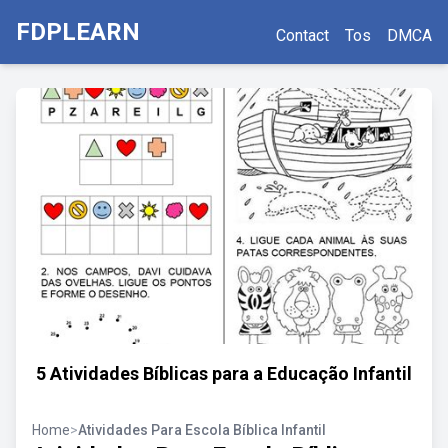
FDPLEARN
Contact
Tos
DMCA
5 Atividades Bíblicas para a Educação Infantil
Home
>
Atividades Para Escola Bíblica Infantil