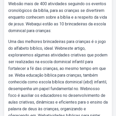
Websão mais de 400 atividades seguindo os eventos
cronológicos da bíblia, para as crianças se divertirem
enquanto conhecem sobre a bíblia e a respeito da vida
de jesus. Webaqui estão as 10 brincadeiras da escola
dominical para crianças:
Uma das melhores brincadeiras para crianças é o jogo
do alfabeto bíblico, ideal. Webneste artigo,
exploraremos algumas atividades criativas que podem
ser realizadas na escola dominical infantil para
fortalecer a fé das crianças, ao mesmo tempo em que
se. Weba educação bíblica para crianças, também
conhecida como escola bíblica dominical (ebd) infantil,
desempenha um papel fundamental no. Webnosso
foco é auxiliar os educadores no desenvolvimento de
aulas criativas, dinâmicas e eficientes para o ensino da
palavra de deus às crianças, organizando e
oferecendo em. Webatividades bíblicas para pintar,