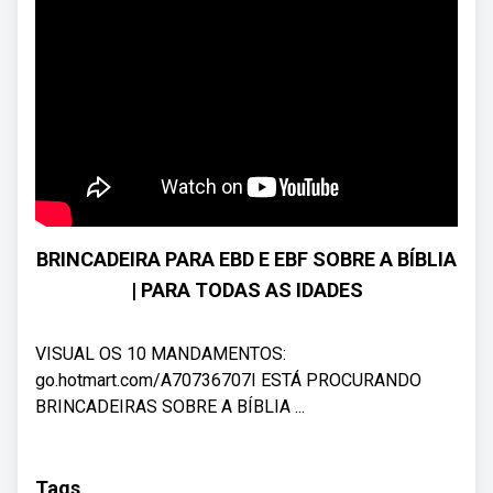
BRINCADEIRA PARA EBD E EBF SOBRE A BÍBLIA
| PARA TODAS AS IDADES
VISUAL OS 10 MANDAMENTOS:
go.hotmart.com/A70736707I ESTÁ PROCURANDO
BRINCADEIRAS SOBRE A BÍBLIA ...
Tags