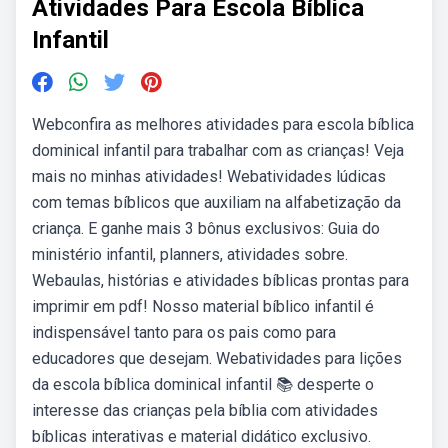
Atividades Para Escola Bíblica
Infantil
Webconfira as melhores atividades para escola bíblica
dominical infantil para trabalhar com as crianças! Veja
mais no minhas atividades! Webatividades lúdicas
com temas bíblicos que auxiliam na alfabetização da
criança. E ganhe mais 3 bônus exclusivos: Guia do
ministério infantil, planners, atividades sobre.
Webaulas, histórias e atividades bíblicas prontas para
imprimir em pdf! Nosso material bíblico infantil é
indispensável tanto para os pais como para
educadores que desejam. Webatividades para lições
da escola bíblica dominical infantil 📚 desperte o
interesse das crianças pela bíblia com atividades
bíblicas interativas e material didático exclusivo.