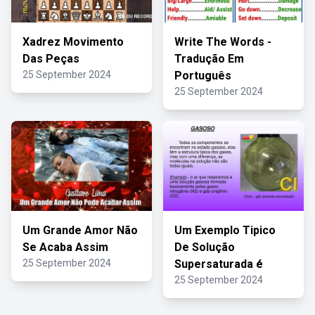
Xadrez Movimento
Write The Words -
Das Peças
Tradução Em
25 September 2024
Português
25 September 2024
Um Grande Amor Não
Um Exemplo Tipico
Se Acaba Assim
De Solução
25 September 2024
Supersaturada é
25 September 2024