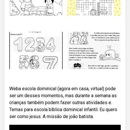
Weba escola dominical (agora em casa, virtual) pode
ser um desses momentos, mas durante a semana as
crianças também podem fazer outras atividades e.
Temas para escola bíblica dominical infantil. Eu quero
ser como jesus. A missão de joão batista.