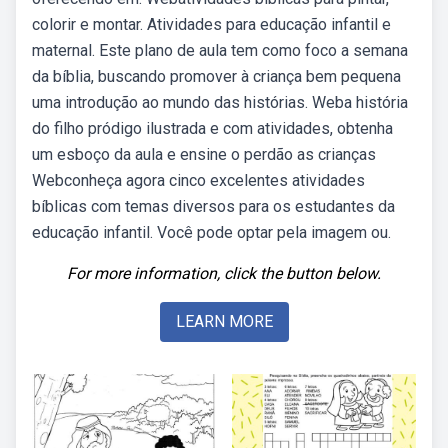
colorir e montar. Atividades para educação infantil e
maternal. Este plano de aula tem como foco a semana
da bíblia, buscando promover à criança bem pequena
uma introdução ao mundo das histórias. Weba história
do filho pródigo ilustrada e com atividades, obtenha
um esboço da aula e ensine o perdão as crianças
Webconheça agora cinco excelentes atividades
bíblicas com temas diversos para os estudantes da
educação infantil. Você pode optar pela imagem ou.
For more information, click the button below.
LEARN MORE