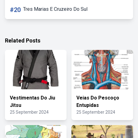
#20
Tres Marias E Cruzeiro Do Sul
Related Posts
Vestimentas Do Jiu
Veias Do Pescoço
Jitsu
Entupidas
25 September 2024
25 September 2024