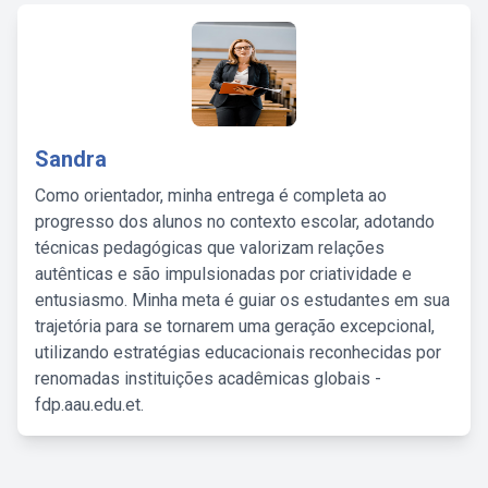
Sandra
Como orientador, minha entrega é completa ao
progresso dos alunos no contexto escolar, adotando
técnicas pedagógicas que valorizam relações
autênticas e são impulsionadas por criatividade e
entusiasmo. Minha meta é guiar os estudantes em sua
trajetória para se tornarem uma geração excepcional,
utilizando estratégias educacionais reconhecidas por
renomadas instituições acadêmicas globais -
fdp.aau.edu.et.