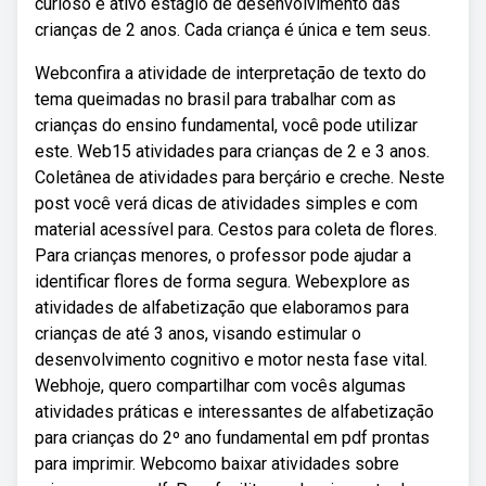
curioso e ativo estágio de desenvolvimento das
crianças de 2 anos. Cada criança é única e tem seus.
Webconfira a atividade de interpretação de texto do
tema queimadas no brasil para trabalhar com as
crianças do ensino fundamental, você pode utilizar
este. Web15 atividades para crianças de 2 e 3 anos.
Coletânea de atividades para berçário e creche. Neste
post você verá dicas de atividades simples e com
material acessível para. Cestos para coleta de flores.
Para crianças menores, o professor pode ajudar a
identificar flores de forma segura. Webexplore as
atividades de alfabetização que elaboramos para
crianças de até 3 anos, visando estimular o
desenvolvimento cognitivo e motor nesta fase vital.
Webhoje, quero compartilhar com vocês algumas
atividades práticas e interessantes de alfabetização
para crianças do 2º ano fundamental em pdf prontas
para imprimir. Webcomo baixar atividades sobre