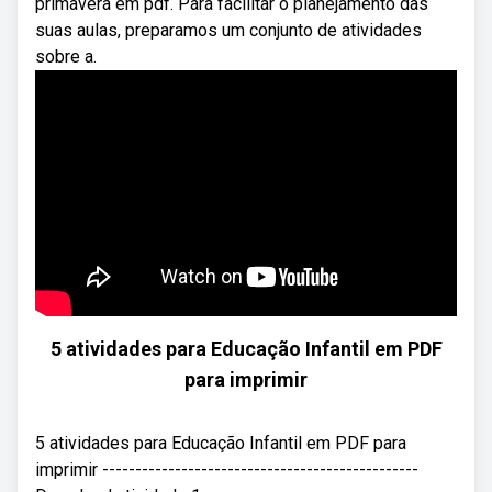
primavera em pdf. Para facilitar o planejamento das
suas aulas, preparamos um conjunto de atividades
sobre a.
5 atividades para Educação Infantil em PDF
para imprimir
5 atividades para Educação Infantil em PDF para
imprimir ------------------------------------------------