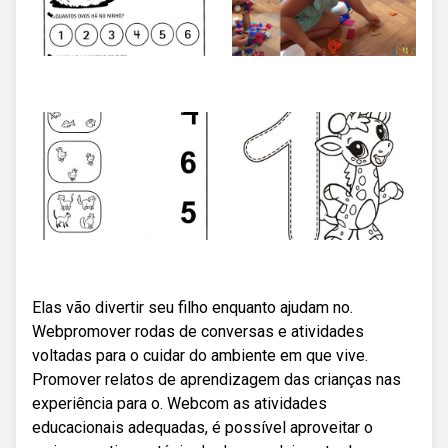
Elas vão divertir seu filho enquanto ajudam no.
Webpromover rodas de conversas e atividades
voltadas para o cuidar do ambiente em que vive.
Promover relatos de aprendizagem das crianças nas
experiência para o. Webcom as atividades
educacionais adequadas, é possível aproveitar o