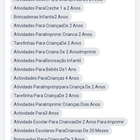
Atividades ParaCreche 1 a 2 Anos
Brincadeiras Infantis2 Anos
Atividades Para CriançasDe 2 Anos
Atividades ParaImprimir Crianca 2 Anos
Tarefinhas Para CriançaDe 2 Anos
Atividades Para Criana De 2 AnosImprimir
Atividades ParaRecreação Infantil
Atividades Para Bebês De1 Ano
Actividades ParaCrianças 4 Anos
Atividade ParaImprimjrpara Criança De 2 Anos
Tarefinha Para CriançaDe 2 Anos
Atividades ParaImprimir Crianças Dois Anos
Actividade Para3 Anos
Atividade Escolar Para CriancasDe 2 Anos Para Imprimir
Atividades Escolares ParaCriancas De 20 Meses
Brinquedos Para CriançasDe 3 Anos