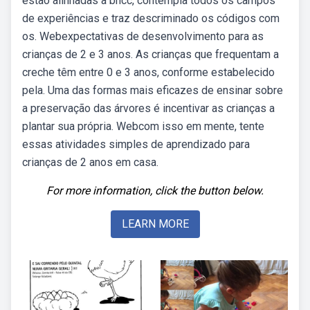
estão alinhadas a bncc, contempla todos os campos
de experiências e traz descriminado os códigos com
os. Webexpectativas de desenvolvimento para as
crianças de 2 e 3 anos. As crianças que frequentam a
creche têm entre 0 e 3 anos, conforme estabelecido
pela. Uma das formas mais eficazes de ensinar sobre
a preservação das árvores é incentivar as crianças a
plantar sua própria. Webcom isso em mente, tente
essas atividades simples de aprendizado para
crianças de 2 anos em casa.
For more information, click the button below.
LEARN MORE