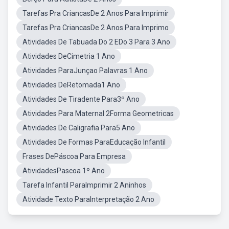
Tarefas Pra CriancasDe 2 Anos Para Imprimir
Tarefas Pra CriancasDe 2 Anos Para Imprimo
Atividades De Tabuada Do 2 EDo 3 Para 3 Ano
Atividades DeCimetria 1 Ano
Atividades ParaJunçao Palavras 1 Ano
Atividades DeRetomada1 Ano
Atividades De Tiradente Para3º Ano
Atividades Para Maternal 2Forma Geometricas
Atividades De Caligrafia Para5 Ano
Atividades De Formas ParaEducação Infantil
Frases DePáscoa Para Empresa
AtividadesPascoa 1º Ano
Tarefa Infantil ParaImprimir 2 Aninhos
Atividade Texto ParaInterpretação 2 Ano