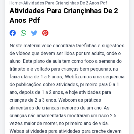
Home
>
Atividades Para Criançinhas De 2 Anos Pdf
Atividades Para Criançinhas De 2
Anos Pdf
Neste material você encontrará tarefinhas e sugestões
de vídeos que devem ser lidos por um adulto, onde o
aluno. Este plano de aula tem como foco a semana do
trânsito e é voltado para crianças bem pequenas, na
faixa etária de 1 a 5 anos,. Webfizemos uma sequência
de publicações sobre atividades, primeiro para 0 a 1
ano, depois de 1 a 2 anos, e hoje atividades para
crianças de 2 a 3 anos. Webcom as práticas
alimentares de crianças menores de um ano. As
crianças não amamentadas mostraram um risco 2,5
vezes maior de morrer, no primeiro ano de vida,.
Webas atividades para atividades para creche devem