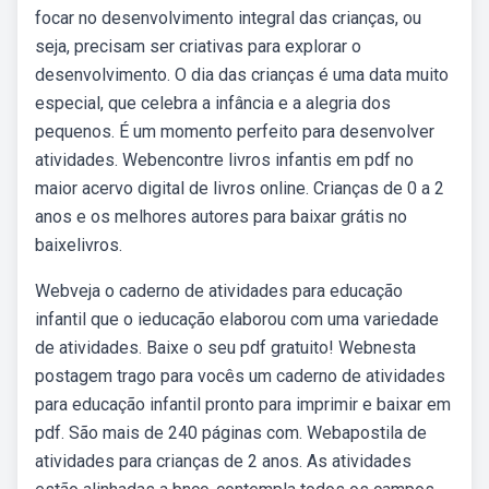
focar no desenvolvimento integral das crianças, ou
seja, precisam ser criativas para explorar o
desenvolvimento. O dia das crianças é uma data muito
especial, que celebra a infância e a alegria dos
pequenos. É um momento perfeito para desenvolver
atividades. Webencontre livros infantis em pdf no
maior acervo digital de livros online. Crianças de 0 a 2
anos e os melhores autores para baixar grátis no
baixelivros.
Webveja o caderno de atividades para educação
infantil que o ieducação elaborou com uma variedade
de atividades. Baixe o seu pdf gratuito! Webnesta
postagem trago para vocês um caderno de atividades
para educação infantil pronto para imprimir e baixar em
pdf. São mais de 240 páginas com. Webapostila de
atividades para crianças de 2 anos. As atividades