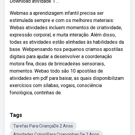
Download atividade 1 ...
Webmas a aprendizagem infantil precisa ser
estimulada sempre e com os melhores materiais:
Webas atividades incluem momentos de criatividade,
expressão corporal, e muita interação. Além disso,
todas as atividades estão alinhadas às habilidades da
base. Webpensando nos pequenos criamos apostilas
digitais para ajudar a desenvolver a coordenação
motora fina, dicas de brincadeiras sensoriais,
momentos. Webao todo são 10 apostilas de
atividades em pdf para baixar, as quais disponibilizam
exercícios com sílabas, vogais, consciência
fonológica, continhas de.
Tags
Tarefas Para CriançaDe 2 Anos
Atividades ColorirPara Criançinhas De 2 Anos