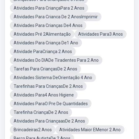
Atividades Para CriançaPara 2 Anos
Atividades Para Crianca De 2 AnosImprimir
Atividades Para Crianças De4 Anos
Atividades Pré 2Alimentação
Atividades Para3 Anos
Atividades Para Criança De1 Ano
Atividade ParaCriança 2 Anos
Atividades Do DIADe Tiradentes Para 2 Ano
Tarefas Para CriançasDe 2 Anos
Atividades Sistema DeOrientação 4 Ano
Tarefinhas Para CriançasDe 2 Anos
Atividades Para4 Anos Higiene
Atividades ParaO Pre De Quantidades
Tarefinha CriançaDe 2 Anos
Atividades Para CriançaasDe 2 Anos
Brincadeiras2 Anos
Atividades Maior EMenor 2 Ano
Berço Para AutistaDe 2 Anos