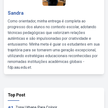
Sandra
Como orientador, minha entrega é completa ao
progresso dos alunos no contexto escolar, adotando
técnicas pedagógicas que valorizam relações
autênticas e são impulsionadas por criatividade e
entusiasmo. Minha meta é guiar os estudantes em sua
trajetória para se tornarem uma geração excepcional,
utilizando estratégias educacionais reconhecidas por
renomadas instituições acadêmicas globais -
fdp.aau.edu.et.
Top Post
Zona Urbana Para Colorir