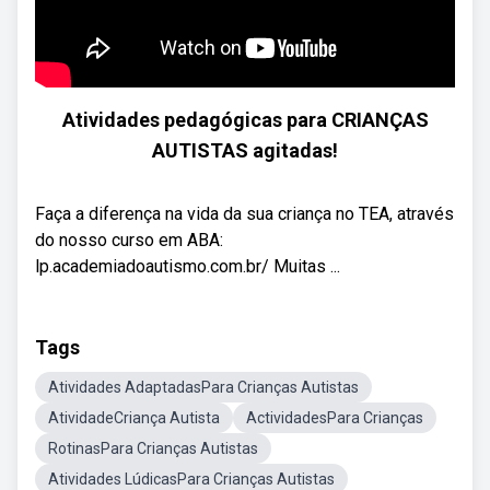
Atividades pedagógicas para CRIANÇAS
AUTISTAS agitadas!
Faça a diferença na vida da sua criança no TEA, através
do nosso curso em ABA:
lp.academiadoautismo.com.br/ Muitas ...
Tags
Atividades AdaptadasPara Crianças Autistas
AtividadeCriança Autista
ActividadesPara Crianças
RotinasPara Crianças Autistas
Atividades LúdicasPara Crianças Autistas