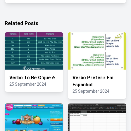
Related Posts
Verbo To Be O'que é
Verbo Preferir Em
25 September 2024
Espanhol
25 September 2024