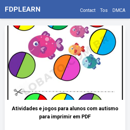
FDPLEARN
Contact
Tos
DMCA
Atividades e jogos para alunos com autismo
para imprimir em PDF