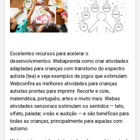
Excelentes recursos para acelerar o
desenvolvimentos. Webaprenda como criar atividades
adaptadas para crianças com transtorno do espectro
autista (tea) e veja exemplos de jogos que estimulam.
Webconfira as melhores atividades para crianças
autistas prontas para imprimir. Recorte e cole,
matemática, português, artes e muito mais. Webas
atividades sensoriais estimulam os sentidos — tato,
olfato, paladar, visão e audição — e são benéficas para
todas as crianças, principalmente para aquelas com
autismo.