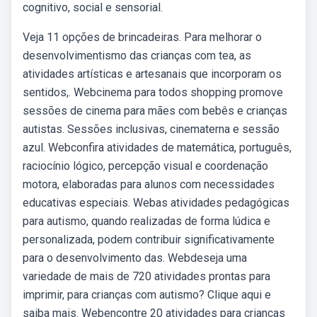
cognitivo, social e sensorial.
Veja 11 opções de brincadeiras. Para melhorar o
desenvolvimentismo das crianças com tea, as
atividades artísticas e artesanais que incorporam os
sentidos,. Webcinema para todos shopping promove
sessões de cinema para mães com bebês e crianças
autistas. Sessões inclusivas, cinematerna e sessão
azul. Webconfira atividades de matemática, português,
raciocínio lógico, percepção visual e coordenação
motora, elaboradas para alunos com necessidades
educativas especiais. Webas atividades pedagógicas
para autismo, quando realizadas de forma lúdica e
personalizada, podem contribuir significativamente
para o desenvolvimento das. Webdeseja uma
variedade de mais de 720 atividades prontas para
imprimir, para crianças com autismo? Clique aqui e
saiba mais. Webencontre 20 atividades para crianças