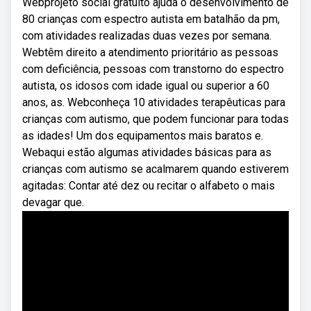
Webprojeto social gratuito ajuda o desenvolvimento de
80 crianças com espectro autista em batalhão da pm,
com atividades realizadas duas vezes por semana.
Webtêm direito a atendimento prioritário as pessoas
com deficiência, pessoas com transtorno do espectro
autista, os idosos com idade igual ou superior a 60
anos, as. Webconheça 10 atividades terapêuticas para
crianças com autismo, que podem funcionar para todas
as idades! Um dos equipamentos mais baratos e.
Webaqui estão algumas atividades básicas para as
crianças com autismo se acalmarem quando estiverem
agitadas: Contar até dez ou recitar o alfabeto o mais
devagar que.