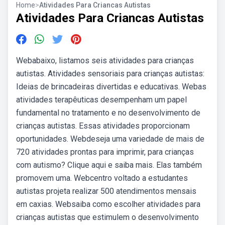
Home
>
Atividades Para Criancas Autistas
Atividades Para Criancas Autistas
Webabaixo, listamos seis atividades para crianças
autistas. Atividades sensoriais para crianças autistas:
Ideias de brincadeiras divertidas e educativas. Webas
atividades terapêuticas desempenham um papel
fundamental no tratamento e no desenvolvimento de
crianças autistas. Essas atividades proporcionam
oportunidades. Webdeseja uma variedade de mais de
720 atividades prontas para imprimir, para crianças
com autismo? Clique aqui e saiba mais. Elas também
promovem uma. Webcentro voltado a estudantes
autistas projeta realizar 500 atendimentos mensais
em caxias. Websaiba como escolher atividades para
crianças autistas que estimulem o desenvolvimento