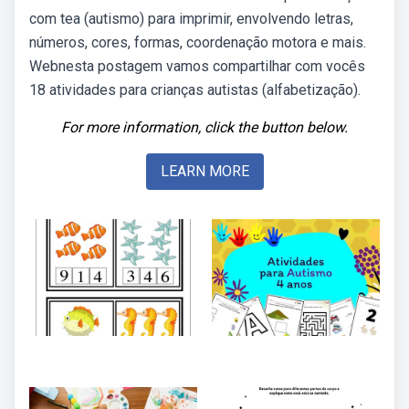
com tea (autismo) para imprimir, envolvendo letras,
números, cores, formas, coordenação motora e mais.
Webnesta postagem vamos compartilhar com vocês
18 atividades para crianças autistas (alfabetização).
For more information, click the button below.
LEARN MORE