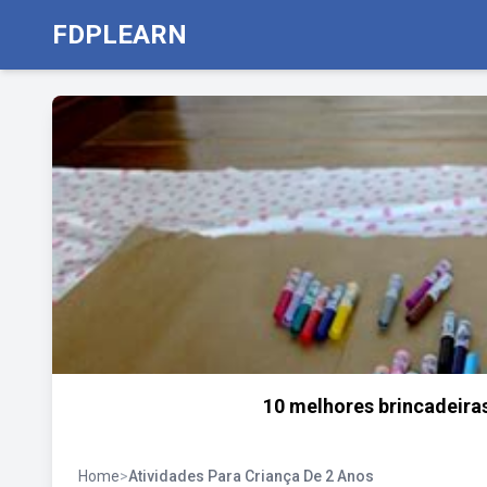
FDPLEARN
10 melhores brincadeira
Home
>
Atividades Para Criança De 2 Anos