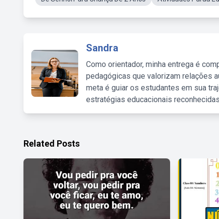
Sandra
Como orientador, minha entrega é comp
pedagógicas que valorizam relações au
meta é guiar os estudantes em sua traj
estratégias educacionais reconhecidas
Related Posts