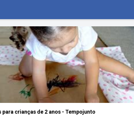
s para crianças de 2 anos - Tempojunto