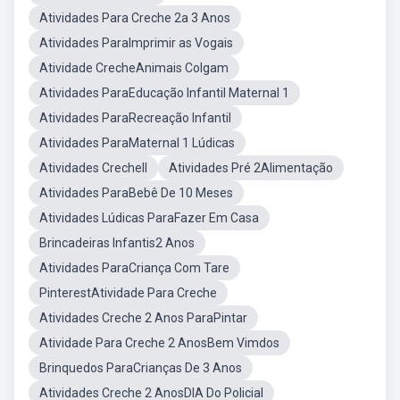
Atividades Para Creche 2a 3 Anos
Atividades ParaImprimir as Vogais
Atividade CrecheAnimais Colgam
Atividades ParaEducação Infantil Maternal 1
Atividades ParaRecreação Infantil
Atividades ParaMaternal 1 Lúdicas
Atividades CrecheII
Atividades Pré 2Alimentação
Atividades ParaBebê De 10 Meses
Atividades Lúdicas ParaFazer Em Casa
Brincadeiras Infantis2 Anos
Atividades ParaCriança Com Tare
PinterestAtividade Para Creche
Atividades Creche 2 Anos ParaPintar
Atividade Para Creche 2 AnosBem Vimdos
Brinquedos ParaCrianças De 3 Anos
Atividades Creche 2 AnosDIA Do Policial