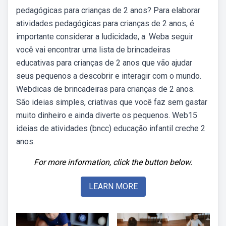
pedagógicas para crianças de 2 anos? Para elaborar
atividades pedagógicas para crianças de 2 anos, é
importante considerar a ludicidade, a. Weba seguir
você vai encontrar uma lista de brincadeiras
educativas para crianças de 2 anos que vão ajudar
seus pequenos a descobrir e interagir com o mundo.
Webdicas de brincadeiras para crianças de 2 anos.
São ideias simples, criativas que você faz sem gastar
muito dinheiro e ainda diverte os pequenos. Web15
ideias de atividades (bncc) educação infantil creche 2
anos.
For more information, click the button below.
LEARN MORE