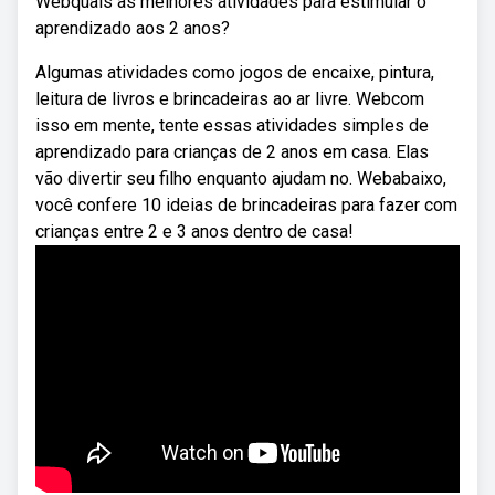
Webquais as melhores atividades para estimular o
aprendizado aos 2 anos?
Algumas atividades como jogos de encaixe, pintura,
leitura de livros e brincadeiras ao ar livre. Webcom
isso em mente, tente essas atividades simples de
aprendizado para crianças de 2 anos em casa. Elas
vão divertir seu filho enquanto ajudam no. Webabaixo,
você confere 10 ideias de brincadeiras para fazer com
crianças entre 2 e 3 anos dentro de casa!