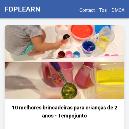
FDPLEARN
Contact
Tos
DMCA
10 melhores brincadeiras para crianças de 2
anos - Tempojunto