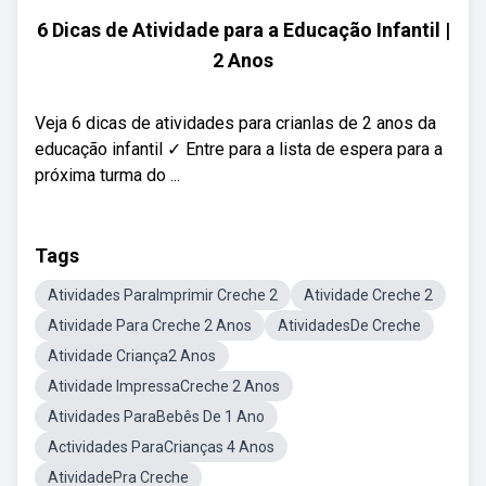
6 Dicas de Atividade para a Educação Infantil |
2 Anos
Veja 6 dicas de atividades para crianlas de 2 anos da
educação infantil ✓ Entre para a lista de espera para a
próxima turma do ...
Tags
Atividades ParaImprimir Creche 2
Atividade Creche 2
Atividade Para Creche 2 Anos
AtividadesDe Creche
Atividade Criança2 Anos
Atividade ImpressaCreche 2 Anos
Atividades ParaBebês De 1 Ano
Actividades ParaCrianças 4 Anos
AtividadePra Creche