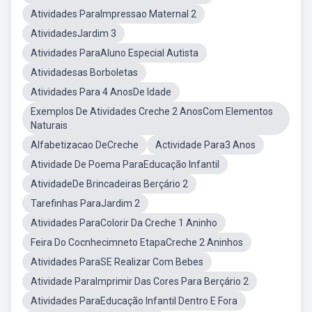
Atividades ParaImpressao Maternal 2
AtividadesJardim 3
Atividades ParaAluno Especial Autista
Atividadesas Borboletas
Atividades Para 4 AnosDe Idade
Exemplos De Atividades Creche 2 AnosCom Elementos
Naturais
Alfabetizacao DeCreche
Actividade Para3 Anos
Atividade De Poema ParaEducação Infantil
AtividadeDe Brincadeiras Berçário 2
Tarefinhas ParaJardim 2
Atividades ParaColorir Da Creche 1 Aninho
Feira Do Cocnhecimneto EtapaCreche 2 Aninhos
Atividades ParaSE Realizar Com Bebes
Atividade ParaImprimir Das Cores Para Berçário 2
Atividades ParaEducação Infantil Dentro E Fora