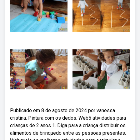
Publicado em 8 de agosto de 2024 por vanessa
cristina. Pintura com os dedos. Web5 atividades para
crianças de 2 anos 1. Diga para a criança distribuir os
alimentos de brinquedo entre as pessoas presentes.