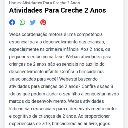
Home
>
Atividades Para Creche 2 Anos
Atividades Para Creche 2 Anos
Weba coordenação motora é uma competência
essencial para o desenvolvimento das crianças,
especialmente na primeira infância. Aos 2 anos, os
pequenos estão numa fase. Webas atividades para
crianças de 2 anos são essenciais no auxilio do
desenvolvimento infantil. Confira 5 brincadeiras
selecionadas para você! Webestá buscando
atividades para crianças de 2 anos? Confira essas 8
ideias que podem ajudar o seu filho a conquistar novos
marcos do desenvolvimento. Webas atividades
lúdicas são essenciais para o desenvolvimento motor
e cognitivo de crianças de 2 anos. Ao proporcionar
experiências de arte, brincadeiras ao ar livre, jogos.