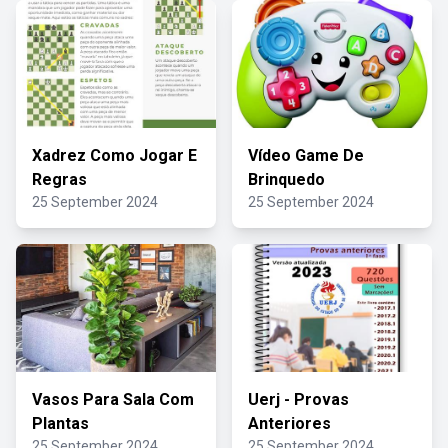
Xadrez Como Jogar E
Vídeo Game De
Regras
Brinquedo
25 September 2024
25 September 2024
Vasos Para Sala Com
Uerj - Provas
Plantas
Anteriores
25 September 2024
25 September 2024