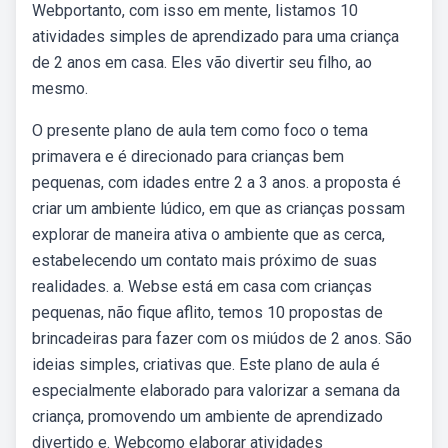
Webportanto, com isso em mente, listamos 10
atividades simples de aprendizado para uma criança
de 2 anos em casa. Eles vão divertir seu filho, ao
mesmo.
O presente plano de aula tem como foco o tema
primavera e é direcionado para crianças bem
pequenas, com idades entre 2 a 3 anos. a proposta é
criar um ambiente lúdico, em que as crianças possam
explorar de maneira ativa o ambiente que as cerca,
estabelecendo um contato mais próximo de suas
realidades. a. Webse está em casa com crianças
pequenas, não fique aflito, temos 10 propostas de
brincadeiras para fazer com os miúdos de 2 anos. São
ideias simples, criativas que. Este plano de aula é
especialmente elaborado para valorizar a semana da
criança, promovendo um ambiente de aprendizado
divertido e. Webcomo elaborar atividades