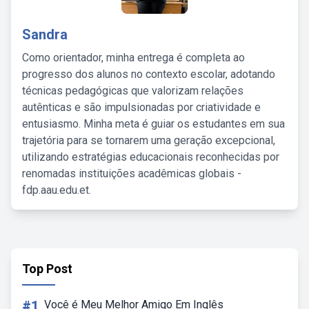
Sandra
Como orientador, minha entrega é completa ao
progresso dos alunos no contexto escolar, adotando
técnicas pedagógicas que valorizam relações
autênticas e são impulsionadas por criatividade e
entusiasmo. Minha meta é guiar os estudantes em sua
trajetória para se tornarem uma geração excepcional,
utilizando estratégias educacionais reconhecidas por
renomadas instituições acadêmicas globais -
fdp.aau.edu.et.
Top Post
#1
Você é Meu Melhor Amigo Em Inglês