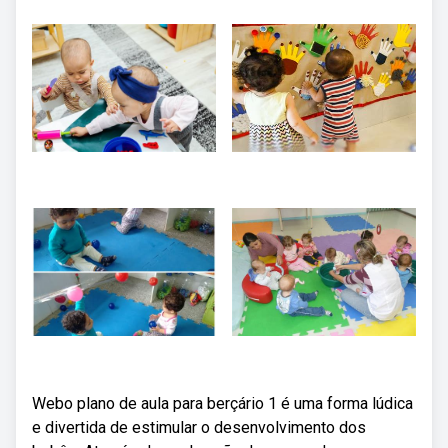
Webo plano de aula para berçário 1 é uma forma lúdica
e divertida de estimular o desenvolvimento dos