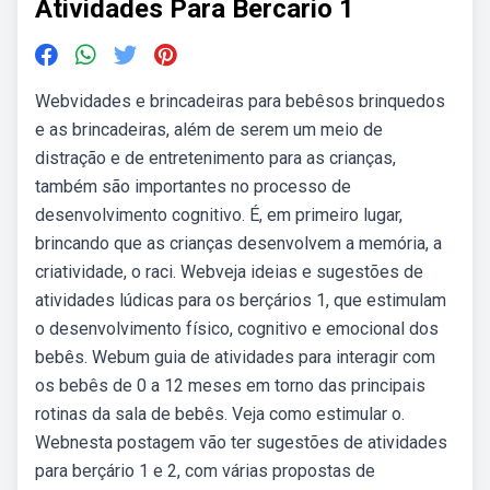
Atividades Para Bercario 1
Webvidades e brincadeiras para bebêsos brinquedos
e as brincadeiras, além de serem um meio de
distração e de entretenimento para as crianças,
também são importantes no processo de
desenvolvimento cognitivo. É, em primeiro lugar,
brincando que as crianças desenvolvem a memória, a
criatividade, o raci. Webveja ideias e sugestões de
atividades lúdicas para os berçários 1, que estimulam
o desenvolvimento físico, cognitivo e emocional dos
bebês. Webum guia de atividades para interagir com
os bebês de 0 a 12 meses em torno das principais
rotinas da sala de bebês. Veja como estimular o.
Webnesta postagem vão ter sugestões de atividades
para berçário 1 e 2, com várias propostas de