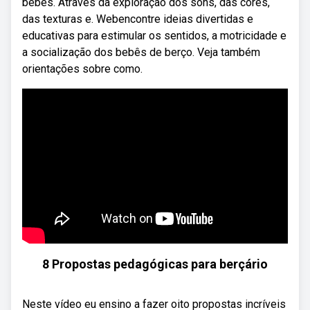
bebês. Através da exploração dos sons, das cores,
das texturas e. Webencontre ideias divertidas e
educativas para estimular os sentidos, a motricidade e
a socialização dos bebês de berço. Veja também
orientações sobre como.
8 Propostas pedagógicas para berçário
Neste vídeo eu ensino a fazer oito propostas incríveis