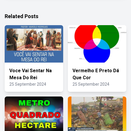
Related Posts
Voce Vai Sentar Na
Vermelho E Preto Dá
Mesa Do Rei
Que Cor
25 September 2024
25 September 2024