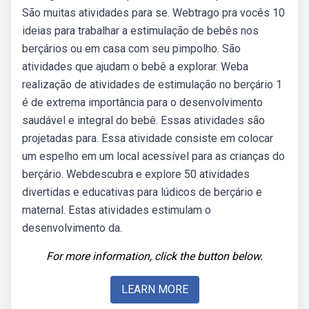
São muitas atividades para se. Webtrago pra vocês 10
ideias para trabalhar a estimulação de bebês nos
berçários ou em casa com seu pimpolho. São
atividades que ajudam o bebê a explorar. Weba
realização de atividades de estimulação no berçário 1
é de extrema importância para o desenvolvimento
saudável e integral do bebê. Essas atividades são
projetadas para. Essa atividade consiste em colocar
um espelho em um local acessível para as crianças do
berçário. Webdescubra e explore 50 atividades
divertidas e educativas para lúdicos de berçário e
maternal. Estas atividades estimulam o
desenvolvimento da.
For more information, click the button below.
LEARN MORE