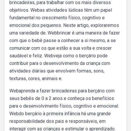
brincadeiras, para trabalhar com os mais diversos
objetivos. Webas atividades lúdicas têm um papel
fundamental no crescimento físico, cognitivo e
emocional dos pequenos. Neste artigo, exploraremos
uma variedade de. Webbrincar é uma maneira de fazer
com que o bebê passe a conhecer a si mesmo, a se
comunicar com os que estão a sua volta e crescer
saudável e feliz. Webveja como o berçário pode
contribuir para o desenvolvimento da criança com
atividades diárias que envolvem formas, sons,
texturas, cores, animais e.
Webaprenda a fazer brincadeiras para berçário com
seus bebês de 0 a 2 anos e conheça os benefícios
para o desenvolvimento físico, cognitivo e emocional.
Webdo berçário à primeira infância há uma grande
responsabilidade dos pais e responsáveis, em
interagir com as crianças e estimular o aprendizado.