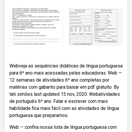
Webveja as sequências didáticas de língua portuguesa
para 6º ano mais acessadas pelas educadoras. Web —
12 semanas de atividades 6º ano completas por
matérias com gabarito para baixar em pdf gratuito. By
tati simões last updated 15 nov, 2020. Webatividades
de português 6º ano. Falar e escrever com mais
habilidade fica mais fácil com as atividades de língua
portuguesa que preparamos.
Web — confira nossa lista de língua portuguesa com