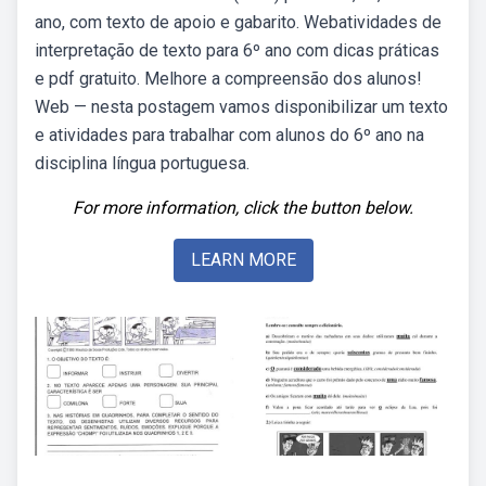
ano, com texto de apoio e gabarito. Webatividades de
interpretação de texto para 6º ano com dicas práticas
e pdf gratuito. Melhore a compreensão dos alunos!
Web — nesta postagem vamos disponibilizar um texto
e atividades para trabalhar com alunos do 6º ano na
disciplina língua portuguesa.
For more information, click the button below.
LEARN MORE