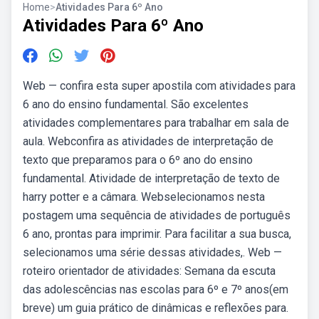
Home
>
Atividades Para 6º Ano
Atividades Para 6º Ano
Web — confira esta super apostila com atividades para
6 ano do ensino fundamental. São excelentes
atividades complementares para trabalhar em sala de
aula. Webconfira as atividades de interpretação de
texto que preparamos para o 6º ano do ensino
fundamental. Atividade de interpretação de texto de
harry potter e a câmara. Webselecionamos nesta
postagem uma sequência de atividades de português
6 ano, prontas para imprimir. Para facilitar a sua busca,
selecionamos uma série dessas atividades,. Web —
roteiro orientador de atividades: Semana da escuta
das adolescências nas escolas para 6º e 7º anos(em
breve) um guia prático de dinâmicas e reflexões para.