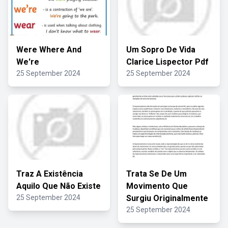
Were Where And
Um Sopro De Vida
We're
Clarice Lispector Pdf
25 September 2024
25 September 2024
Traz A Existência
Trata Se De Um
Aquilo Que Não Existe
Movimento Que
25 September 2024
Surgiu Originalmente
25 September 2024