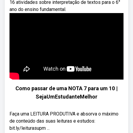
16 atividades sobre interpretação de textos para o 6°
ano do ensino fundamental.
Como passar de uma NOTA 7 para um 10 |
SejaUmEstudanteMelhor
Faça uma LEITURA PRODUTIVA e absorva o máximo
de conteúdo das suas leituras e estudos:
bit.ly/leiturasupm ...