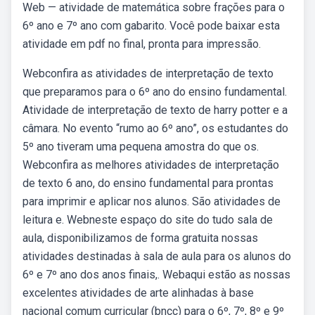
Web — atividade de matemática sobre frações para o
6º ano e 7º ano com gabarito. Você pode baixar esta
atividade em pdf no final, pronta para impressão.
Webconfira as atividades de interpretação de texto
que preparamos para o 6º ano do ensino fundamental.
Atividade de interpretação de texto de harry potter e a
câmara. No evento “rumo ao 6º ano”, os estudantes do
5º ano tiveram uma pequena amostra do que os.
Webconfira as melhores atividades de interpretação
de texto 6 ano, do ensino fundamental para prontas
para imprimir e aplicar nos alunos. São atividades de
leitura e. Webneste espaço do site do tudo sala de
aula, disponibilizamos de forma gratuita nossas
atividades destinadas à sala de aula para os alunos do
6º e 7º ano dos anos finais,. Webaqui estão as nossas
excelentes atividades de arte alinhadas à base
nacional comum curricular (bncc) para o 6º, 7º, 8º e 9º