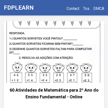
FDPLEARN
Contact
Tos
DMCA
60 Atividades de Matemática para 2º Ano do
Ensino Fundamental - Online