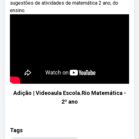
sugestões de atividades de matemática 2 ano, do
ensino.
Adição | Videoaula Escola.Rio Matemática -
2º ano
Tags