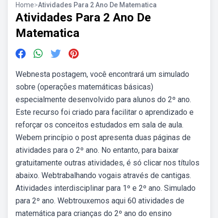
Home
>
Atividades Para 2 Ano De Matematica
Atividades Para 2 Ano De
Matematica
Webnesta postagem, você encontrará um simulado
sobre (operações matemáticas básicas)
especialmente desenvolvido para alunos do 2º ano.
Este recurso foi criado para facilitar o aprendizado e
reforçar os conceitos estudados em sala de aula.
Webem princípio o post apresenta duas páginas de
atividades para o 2º ano. No entanto, para baixar
gratuitamente outras atividades, é só clicar nos títulos
abaixo. Webtrabalhando vogais através de cantigas.
Atividades interdisciplinar para 1º e 2º ano. Simulado
para 2º ano. Webtrouxemos aqui 60 atividades de
matemática para crianças do 2º ano do ensino