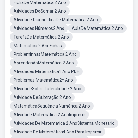
FichaDe Matemática 2 Ano
Atividades DeSomar 2 Ano
Atividade DiagnósticaDe Matemática 2 Ano
Atividades Números2 Ano
AulaDe Matemática 2 Ano
TarefaDe Matemática 2 Ano
Matemática 2 AnoFichas
ProbleminhasMatemática 2 Ano
AprendendoMatemática 2 Ano
Atividades Matemática1 Ano PDF
Problemas Matemática2º Ano
AtividadeSobre Lateralidade 2 Ano
Atividade DeSubtração 2 Ano
MatemáticaSequência Numérica 2 Ano
Atividade Matemática 2 AnoImprimir
Atividades De Matematica 2 AnoSistema Monetario
Atividade De Matemática4 Ano Para Imprimir