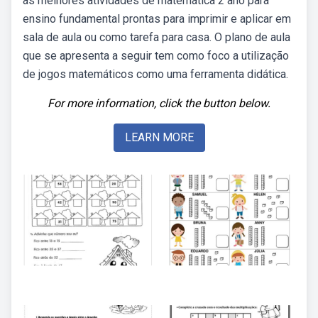
as melhores atividades de matemática 2 ano para
ensino fundamental prontas para imprimir e aplicar em
sala de aula ou como tarefa para casa. O plano de aula
que se apresenta a seguir tem como foco a utilização
de jogos matemáticos como uma ferramenta didática.
For more information, click the button below.
LEARN MORE