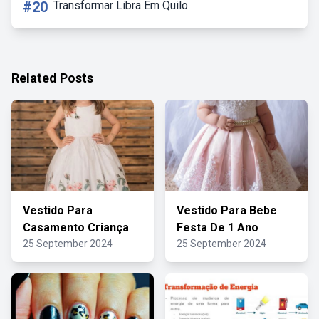
#20
Transformar Libra Em Quilo
Related Posts
Vestido Para
Vestido Para Bebe
Casamento Criança
Festa De 1 Ano
25 September 2024
25 September 2024