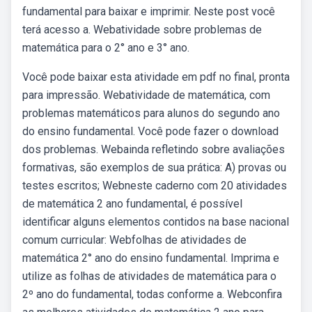
fundamental para baixar e imprimir. Neste post você
terá acesso a. Webatividade sobre problemas de
matemática para o 2° ano e 3° ano.
Você pode baixar esta atividade em pdf no final, pronta
para impressão. Webatividade de matemática, com
problemas matemáticos para alunos do segundo ano
do ensino fundamental. Você pode fazer o download
dos problemas. Webainda refletindo sobre avaliações
formativas, são exemplos de sua prática: A) provas ou
testes escritos; Webneste caderno com 20 atividades
de matemática 2 ano fundamental, é possível
identificar alguns elementos contidos na base nacional
comum curricular: Webfolhas de atividades de
matemática 2° ano do ensino fundamental. Imprima e
utilize as folhas de atividades de matemática para o
2º ano do fundamental, todas conforme a. Webconfira