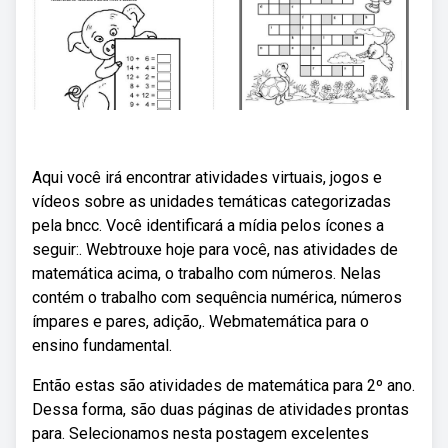
Aqui você irá encontrar atividades virtuais, jogos e
vídeos sobre as unidades temáticas categorizadas
pela bncc. Você identificará a mídia pelos ícones a
seguir:. Webtrouxe hoje para você, nas atividades de
matemática acima, o trabalho com números. Nelas
contém o trabalho com sequência numérica, números
ímpares e pares, adição,. Webmatemática para o
ensino fundamental.
Então estas são atividades de matemática para 2º ano.
Dessa forma, são duas páginas de atividades prontas
para. Selecionamos nesta postagem excelentes