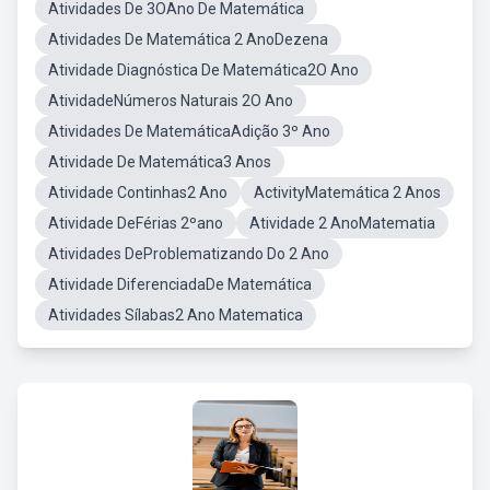
Atividades De 3OAno De Matemática
Atividades De Matemática 2 AnoDezena
Atividade Diagnóstica De Matemática2O Ano
AtividadeNúmeros Naturais 2O Ano
Atividades De MatemáticaAdição 3º Ano
Atividade De Matemática3 Anos
Atividade Continhas2 Ano
ActivityMatemática 2 Anos
Atividade DeFérias 2ºano
Atividade 2 AnoMatematia
Atividades DeProblematizando Do 2 Ano
Atividade DiferenciadaDe Matemática
Atividades Sílabas2 Ano Matematica