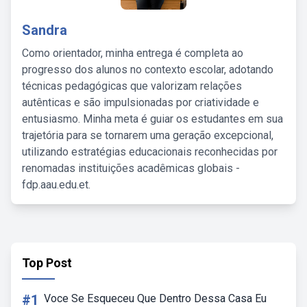
Sandra
Como orientador, minha entrega é completa ao
progresso dos alunos no contexto escolar, adotando
técnicas pedagógicas que valorizam relações
autênticas e são impulsionadas por criatividade e
entusiasmo. Minha meta é guiar os estudantes em sua
trajetória para se tornarem uma geração excepcional,
utilizando estratégias educacionais reconhecidas por
renomadas instituições acadêmicas globais -
fdp.aau.edu.et.
Top Post
#1
Voce Se Esqueceu Que Dentro Dessa Casa Eu