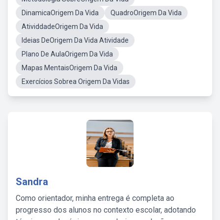
DinamicaOrigem Da Vida
QuadroOrigem Da Vida
AtividdadeOrigem Da Vida
Ideias DeOrigem Da Vida Atividade
Plano De AulaOrigem Da Vida
Mapas MentaisOrigem Da Vida
Exercícios Sobrea Origem Da Vidas
Sandra
Como orientador, minha entrega é completa ao
progresso dos alunos no contexto escolar, adotando