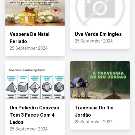
Vespera De Natal
Uva Verde Em Ingles
Feriado
25 September 2024
25 September 2024
Um Poliedro Convexo
Travessia Do Rio
Tem 3 Faces Com 4
Jordão
Lados
25 September 2024
25 September 2024