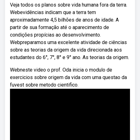
Veja todos os planos sobre vida humana fora da terra.
Webevidências indicam que a terra tem
aproximadamente 4,5 bilhões de anos de idade. A
partir de sua formação até o aparecimento de
condições propícias ao desenvolvimento.
Webpreparamos uma excelente atividade de ciências
sobre as teorias da origem da vida direcionada aos
estudantes do 6°, 7°, 8° e 9° ano. As teorias da origem.
Webneste video o prof. Oda inicia o modulo de
exercicios sobre origem da vida com uma questao da
fuvest sobre metodo cientifico.