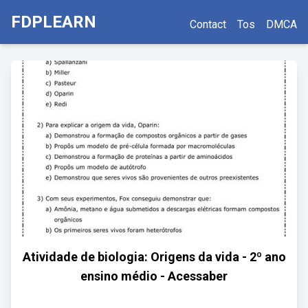
FDPLEARN
Contact
Tos
DMCA
Atividade de biologia: Origens da vida - 2º ano
ensino médio - Acessaber