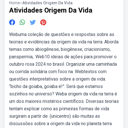
Home
>
Atividades Origem Da Vida
Atividades Origem Da Vida
Webuma coleção de questões e respostas sobre as
teorias e evidências da origem da vida na terra. Aborda
temas como abiogênese, biogênese, criacionismo,
panspermia,. Web10 ideias de ações para promover o
outubro rosa 2024 no brasil. Organizar uma caminhada
ou corrida solidária com foco na. Webtextos com
questões interpretativas sobre a origem da vida.
“bicho da goiaba, goiaba é!”. Será que estamos
sozinhos no universo? Weba origem da vida na terra é
um dos maiores mistérios científicos. Diversas teorias
tentam explicar como as primeiras formas de vida
surgiram a partir de. (unicentro) são muitas as
discussões sobre a origem da vida no planeta terra.