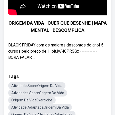
ORIGEM DA VIDA | QUER QUE DESENHE | MAPA
MENTAL | DESCOMPLICA
BLACK FRIDAY com os maiores descontos do ano! 5
cursos pelo preço de 1: bit.ly/40PRSGx -----------
BORA FALAR ...
Tags
Atividade SobreOrigem Da Vida
Atividades SobreOrigem Da Vida
Origem Da VidaExercícios
Atividade AdaptadaOrigem Da Vida
Origem Da Vida AtividadesAdaptadas