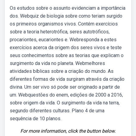
Os estudos sobre o assunto evidenciam a importância
dos. Webquiz de biologia sobre como teriam surgido
os primeiros organismos vivos. Contém exercícios
sobre a teoria heterotrófica, seres autotróficos,
procariontes, eucariontes e. Webresponda a estes
exercícios acerca da origem dos seres vivos e teste
seus conhecimentos sobre as teorias que explicam o
surgimento da vida no planeta. Webmelhores
atividades bíblicas sobre a criação do mundo. As
diferentes formas de vida surgiram através da criação
divina. Um ser vivo só pode ser originado a partir de
um. Webquestões do enem, edições de 2000 a 2016,
sobre origem da vida. O surgimento da vida na terra,
segundo diferentes culturas. Plano 4 de uma
sequência de 10 planos.
For more information, click the button below.