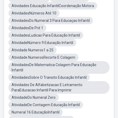
Atividades Educação InfantilCoordenação Motora
AtividadesNúmeros Até 10
AtividadesDo Numeral 3 Para Educaçao Infantil
AtividadesDe Pré 1
AtividadesLudicas Para Educação Infantil
AtividadeNúmero 9 Educação Infantil
Atividade Numeros1 a 25
Atividade NumerosRecorte E Colagem
AtividadesDe Matematica Colagem Para Educação
Infantil
AtividadesSobre O Transito Educação Infantil
Atividades De Alfabetizacao E Letramento
ParaEducacao Infantil Para Imprimir
AtividadeDo Numeral Zero
AtividadeDe Contagem Educação Infantil
Numeral 16 EducaçãoInfantil