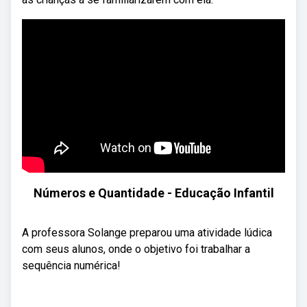
Números e Quantidade - Educação Infantil
A professora Solange preparou uma atividade lúdica
com seus alunos, onde o objetivo foi trabalhar a
sequência numérica!