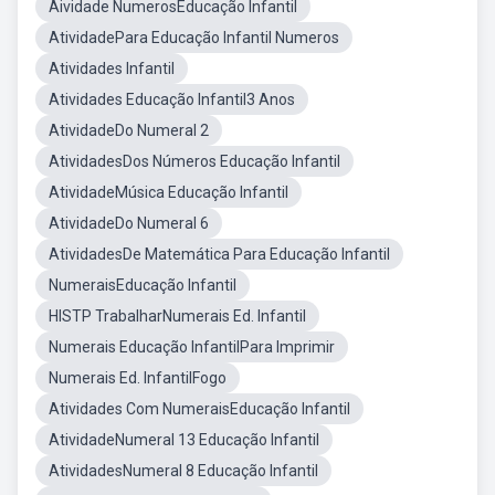
Aividade NumerosEducação Infantil
AtividadePara Educação Infantil Numeros
Atividades Infantil
Atividades Educação Infantil3 Anos
AtividadeDo Numeral 2
AtividadesDos Números Educação Infantil
AtividadeMúsica Educação Infantil
AtividadeDo Numeral 6
AtividadesDe Matemática Para Educação Infantil
NumeraisEducação Infantil
HISTP TrabalharNumerais Ed. Infantil
Numerais Educação InfantilPara Imprimir
Numerais Ed. InfantilFogo
Atividades Com NumeraisEducação Infantil
AtividadeNumeral 13 Educação Infantil
AtividadesNumeral 8 Educação Infantil