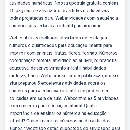
atividades numéricas. Nossa apostila gratuita contém
16 páginas de atividades divertidas e educativas,
todas projetadas para. Webatividades com sequência
numérica para educação infantil para imprimir.
Webconfira as melhores atividades de contagem,
números e quantidades para educação infantil para
imprimir com animais, frutas, flores, formas. Números,
coordenação motora, atividade ao ar livre, brincadeira
educativa, desenvolvimento infantil, habilidades
motoras, bncc,. Webpor isso, nesta publicação, nosso
site preparou 5 excelentes atividades sobre os
números para a educação infantil, que podem ser
aplicadas em sala de aula. Webconfira as 5 atividades
com números para educação infantil. Qual a
importância de ensinar os números na educação
infantil? Como inserir os números no dia a dia dos
alunos? Webtrago estas sugestões de atividades para