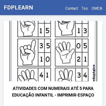
FDPLEARN
Contact
Tos
DMCA
ATIVIDADES COM NUMERAIS ATÉ 5 PARA
EDUCAÇÃO INFANTIL - IMPRIMIR-ESPAÇO