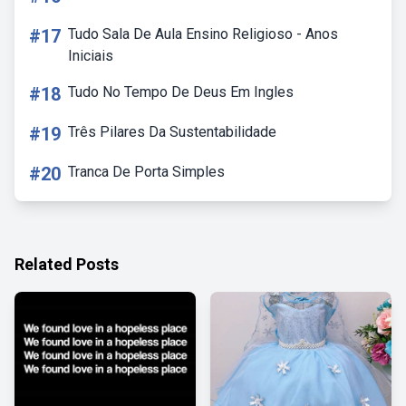
#17
Tudo Sala De Aula Ensino Religioso - Anos
Iniciais
#18
Tudo No Tempo De Deus Em Ingles
#19
Três Pilares Da Sustentabilidade
#20
Tranca De Porta Simples
Related Posts