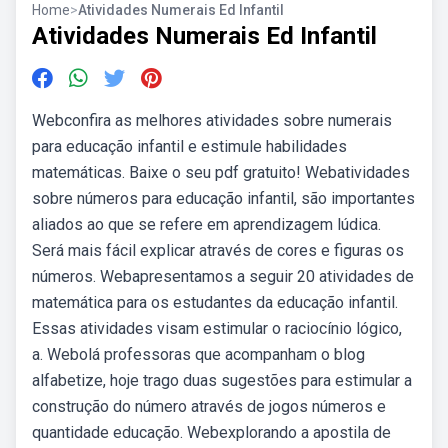
Home
>
Atividades Numerais Ed Infantil
Atividades Numerais Ed Infantil
Webconfira as melhores atividades sobre numerais
para educação infantil e estimule habilidades
matemáticas. Baixe o seu pdf gratuito! Webatividades
sobre números para educação infantil, são importantes
aliados ao que se refere em aprendizagem lúdica.
Será mais fácil explicar através de cores e figuras os
números. Webapresentamos a seguir 20 atividades de
matemática para os estudantes da educação infantil.
Essas atividades visam estimular o raciocínio lógico,
a. Webolá professoras que acompanham o blog
alfabetize, hoje trago duas sugestões para estimular a
construção do número através de jogos números e
quantidade educação. Webexplorando a apostila de