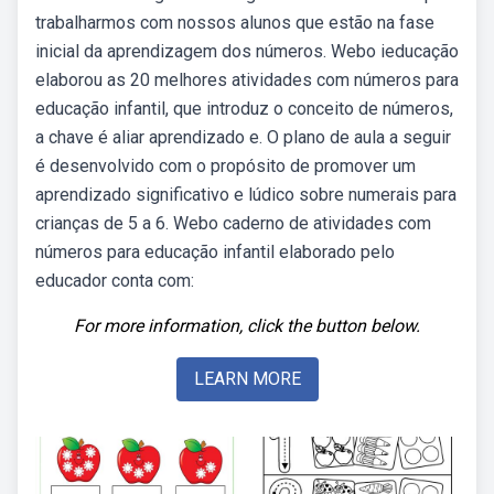
trabalharmos com nossos alunos que estão na fase
inicial da aprendizagem dos números. Webo ieducação
elaborou as 20 melhores atividades com números para
educação infantil, que introduz o conceito de números,
a chave é aliar aprendizado e. O plano de aula a seguir
é desenvolvido com o propósito de promover um
aprendizado significativo e lúdico sobre numerais para
crianças de 5 a 6. Webo caderno de atividades com
números para educação infantil elaborado pelo
educador conta com:
For more information, click the button below.
LEARN MORE