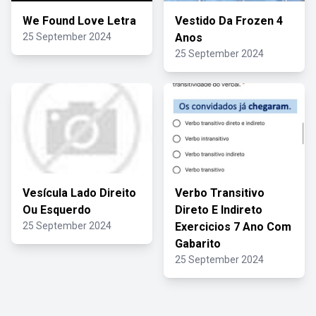
We Found Love Letra
Vestido Da Frozen 4
25 September 2024
Anos
25 September 2024
Vesícula Lado Direito
Verbo Transitivo
Ou Esquerdo
Direto E Indireto
25 September 2024
Exercicios 7 Ano Com
Gabarito
25 September 2024