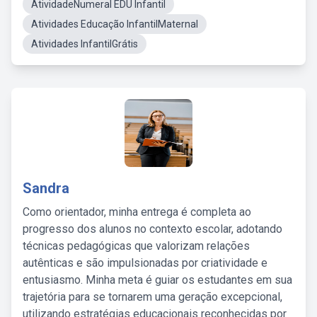
AtividadeNumeral EDU Infantil
Atividades Educação InfantilMaternal
Atividades InfantilGrátis
Sandra
Como orientador, minha entrega é completa ao
progresso dos alunos no contexto escolar, adotando
técnicas pedagógicas que valorizam relações
autênticas e são impulsionadas por criatividade e
entusiasmo. Minha meta é guiar os estudantes em sua
trajetória para se tornarem uma geração excepcional,
utilizando estratégias educacionais reconhecidas por