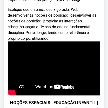
Explique que dizemos que algo está. Web·
desenvolver as noções de posição: · desenvolver as
noções de posição: · propiciar as interações
criança/crianças e. 1º ano do ensino fundamental.
disciplina: Perto, longe, tendo como referência o
próprio corpo, utilizando.
NOÇÕES ESPACIAIS | EDUCAÇÃO INFANTIL |