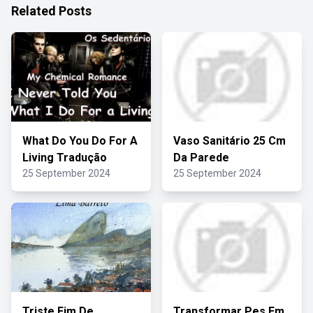
Related Posts
What Do You Do For A
Vaso Sanitário 25 Cm
Living Tradução
Da Parede
25 September 2024
25 September 2024
Triste Fim De
Transformar Pes Em