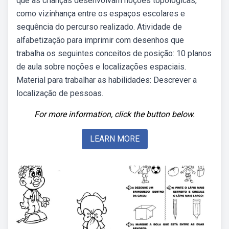
que as crianças desenvolvam noções topológicas,
como vizinhança entre os espaços escolares e
sequência do percurso realizado. Atividade de
alfabetização para imprimir com desenhos que
trabalha os seguintes conceitos de posição: 10 planos
de aula sobre noções e localizações espaciais.
Material para trabalhar as habilidades: Descrever a
localização de pessoas.
For more information, click the button below.
LEARN MORE