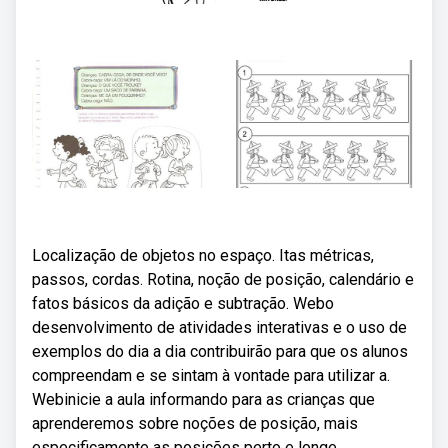
Localização de objetos no espaço. Itas métricas,
passos, cordas. Rotina, noção de posição, calendário e
fatos básicos da adição e subtração. Webo
desenvolvimento de atividades interativas e o uso de
exemplos do dia a dia contribuirão para que os alunos
compreendam e se sintam à vontade para utilizar a.
Webinicie a aula informando para as crianças que
aprenderemos sobre noções de posição, mais
especificamente as posições perto e longe.