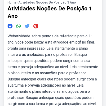
Home
>
Atividades Noções De Posição 1 Ano
Atividades Noções De Posição 1
Ano
Webatividade sobre pontos de referência para o 1º
ano. Você pode baixar esta atividade em pdf no final,
pronta para impressão. Leia atentamente o plano
inteiro e as anotações para o professor. Busque
antecipar quais questões podem surgir com a sua
turma e preveja adequações ao nível. Leia atentamente
o plano inteiro e as anotações para o professor.
Busque antecipar quais questões podem surgir com a
sua turma e preveja adequações ao nível. Leia
atentamente o plano inteiro e as anotações para o
professor. Busque antecipar quais questões podem
surgir com a sua turma e preveja adequações ao nível.