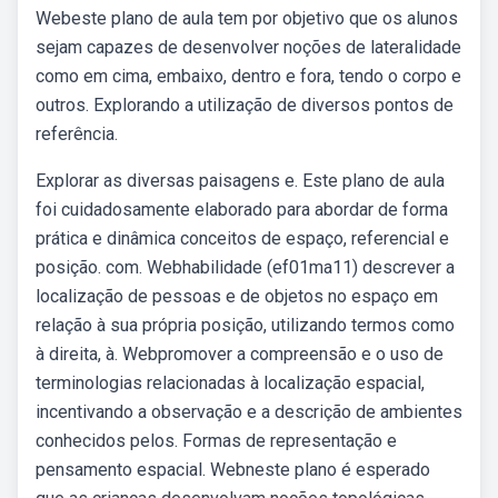
Webeste plano de aula tem por objetivo que os alunos
sejam capazes de desenvolver noções de lateralidade
como em cima, embaixo, dentro e fora, tendo o corpo e
outros. Explorando a utilização de diversos pontos de
referência.
Explorar as diversas paisagens e. Este plano de aula
foi cuidadosamente elaborado para abordar de forma
prática e dinâmica conceitos de espaço, referencial e
posição. com. Webhabilidade (ef01ma11) descrever a
localização de pessoas e de objetos no espaço em
relação à sua própria posição, utilizando termos como
à direita, à. Webpromover a compreensão e o uso de
terminologias relacionadas à localização espacial,
incentivando a observação e a descrição de ambientes
conhecidos pelos. Formas de representação e
pensamento espacial. Webneste plano é esperado