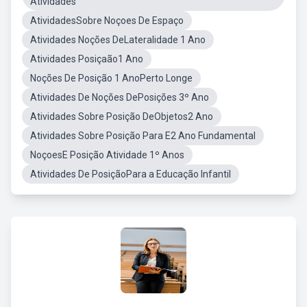
Atividades
AtividadesSobre Noçoes De Espaço
Atividades Noções DeLateralidade 1 Ano
Atividades Posiçaão1 Ano
Noções De Posição 1 AnoPerto Longe
Atividades De Noções DePosições 3º Ano
Atividades Sobre Posição DeObjetos2 Ano
Atividades Sobre Posição Para E2 Ano Fundamental
NoçoesE Posição Atividade 1º Anos
Atividades De PosiçãoPara a Educação Infantil