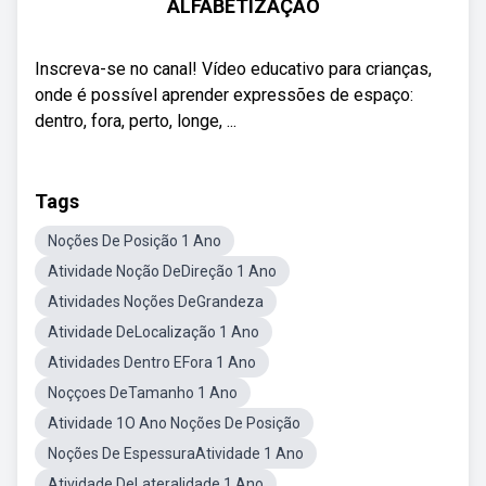
ALFABETIZAÇÃO
Inscreva-se no canal! Vídeo educativo para crianças,
onde é possível aprender expressões de espaço:
dentro, fora, perto, longe, ...
Tags
Noções De Posição 1 Ano
Atividade Noção DeDireção 1 Ano
Atividades Noções DeGrandeza
Atividade DeLocalização 1 Ano
Atividades Dentro EFora 1 Ano
Noççoes DeTamanho 1 Ano
Atividade 1O Ano Noções De Posição
Noções De EspessuraAtividade 1 Ano
Atividade DeLateralidade 1 Ano