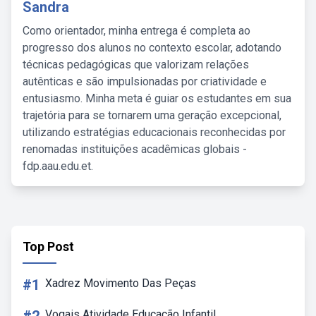
Sandra
Como orientador, minha entrega é completa ao
progresso dos alunos no contexto escolar, adotando
técnicas pedagógicas que valorizam relações
autênticas e são impulsionadas por criatividade e
entusiasmo. Minha meta é guiar os estudantes em sua
trajetória para se tornarem uma geração excepcional,
utilizando estratégias educacionais reconhecidas por
renomadas instituições acadêmicas globais -
fdp.aau.edu.et.
Top Post
#1
Xadrez Movimento Das Peças
Vogais Atividade Educação Infantil