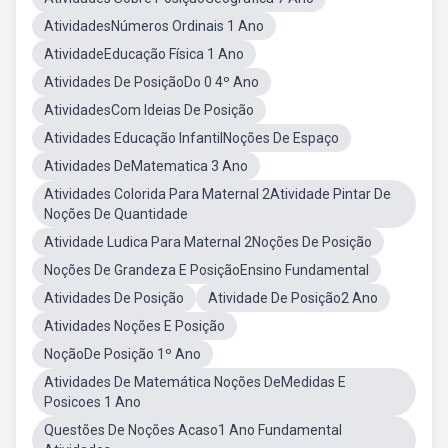
AtividadesNúmeros Ordinais 1 Ano
AtividadeEducação Física 1 Ano
Atividades De PosiçãoDo 0 4º Ano
AtividadesCom Ideias De Posição
Atividades Educação InfantilNoções De Espaço
Atividades DeMatematica 3 Ano
Atividades Colorida Para Maternal 2Atividade Pintar De
Noções De Quantidade
Atividade Ludica Para Maternal 2Noções De Posição
Noções De Grandeza E PosiçãoEnsino Fundamental
Atividades De Posição
Atividade De Posição2 Ano
Atividades Noções E Posição
NoçãoDe Posição 1º Ano
Atividades De Matemática Noções DeMedidas E
Posicoes 1 Ano
Questões De Noções Acaso1 Ano Fundamental