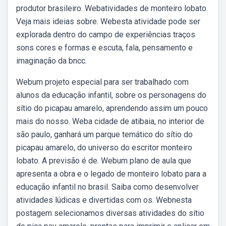
produtor brasileiro. Webatividades de monteiro lobato.
Veja mais ideias sobre. Webesta atividade pode ser
explorada dentro do campo de experiências traços
sons cores e formas e escuta, fala, pensamento e
imaginação da bncc.
Webum projeto especial para ser trabalhado com
alunos da educação infantil, sobre os personagens do
sítio do picapau amarelo, aprendendo assim um pouco
mais do nosso. Weba cidade de atibaia, no interior de
são paulo, ganhará um parque temático do sítio do
picapau amarelo, do universo do escritor monteiro
lobato. A previsão é de. Webum plano de aula que
apresenta a obra e o legado de monteiro lobato para a
educação infantil no brasil. Saiba como desenvolver
atividades lúdicas e divertidas com os. Webnesta
postagem selecionamos diversas atividades do sítio