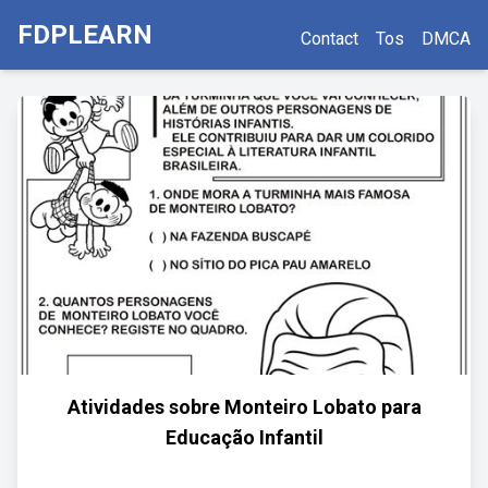
FDPLEARN
Contact
Tos
DMCA
Atividades sobre Monteiro Lobato para
Educação Infantil