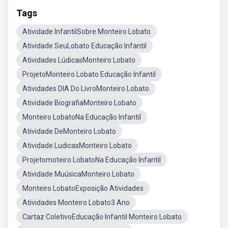
Tags
Atividade InfantilSobre Monteiro Lobato
Atividade SeuLobato Educação Infantil
Atividades LúdicasMonteiro Lobato
ProjetoMonteiro Lobato Educação Infantil
Atividades DIA Do LivroMonteiro Lobato
Atividade BiografiaMonteiro Lobato
Monteiro LobatoNa Educação Infantil
Atividade DeMonteiro Lobato
Atividade LudicasMonteiro Lobato
Projetomoteiro LobatoNa Educação Infantil
Atividade MuúsicaMonteiro Lobato
Monteiro LobatoExposição Atividades
Atividades Monteiro Lobato3 Ano
Cartaz ColetivoEducação Infantil Monteiro Lobato