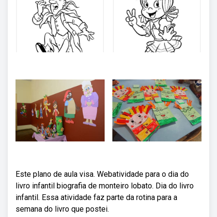
Este plano de aula visa. Webatividade para o dia do
livro infantil biografia de monteiro lobato. Dia do livro
infantil. Essa atividade faz parte da rotina para a
semana do livro que postei.