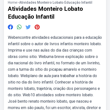
Home
>
Atividades Monteiro Lobato Educação Infantil
Atividades Monteiro Lobato
Educação Infantil
Webencontre atividades educacionais para a educação
infantil sobre o autor de livros infantis monteiro lobato.
Imprima e use nas aulas do dia das crianças com
obras como sitio. Webuma breve explicação sobre o
dia nacional do livro infantil, no formato de um livrinho,
com a turma do sítio do picapau amarelo e monteiro
lobato. Webplano de aula para trabalhar a história do
sitio no dia do livro infantil. Conhecer a história de
monteiro lobato, trajetória, criação dos personagens e
do sitio. Web10 atividades sobre monteiro lobato.
José bento renato monteiro lobato, que nasceu e
morreu em são paulo, foi um escritor, ativista, diretor e