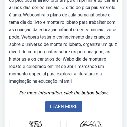
do pica pau amarelo, prontas para imprimir e aplicar em
alunos das series iniciais. O sítio do pica pau amarelo
é uma. Webconfira o plano de aula semanal sobre o
tema dia do livro e monteiro lobato para trabalhar com
as crianças da educação infantil e séries iniciais, você
pode. Webpara testar o conhecimento das crianças
sobre o universo de monteiro lobato, organize um quiz
divertido com perguntas sobre os personagens, as
histórias e os cenários do. Webo dia de monteiro
lobato é celebrado em 18 de abril, marcando um
momento especial para explorar a literatura e a
imaginação na educação infantil.
For more information, click the button below.
LEARN MORE