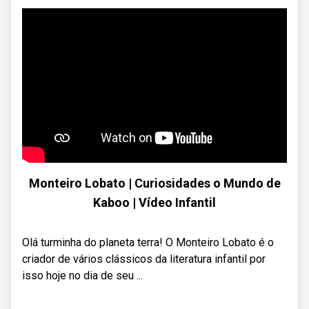
Monteiro Lobato | Curiosidades o Mundo de
Kaboo | Vídeo Infantil
Olá turminha do planeta terra! O Monteiro Lobato é o
criador de vários clássicos da literatura infantil por
isso hoje no dia de seu ...