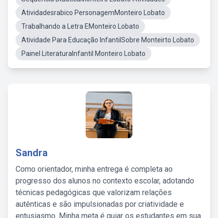
Atividadesrabico PersonagemMonteiro Lobato
Trabalhando a Letra EMonteiro Lobato
Atividade Para Educação InfantilSobre Monteirto Lobato
Painel LiteraturaInfantil Monteiro Lobato
Sandra
Como orientador, minha entrega é completa ao
progresso dos alunos no contexto escolar, adotando
técnicas pedagógicas que valorizam relações
autênticas e são impulsionadas por criatividade e
entusiasmo. Minha meta é guiar os estudantes em sua