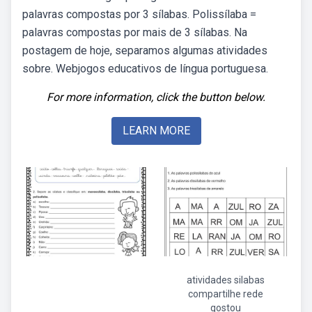
palavras compostas por 3 sílabas. Polissílaba =
palavras compostas por mais de 3 sílabas. Na
postagem de hoje, separamos algumas atividades
sobre. Webjogos educativos de língua portuguesa.
For more information, click the button below.
LEARN MORE
atividades silabas
compartilhe rede
gostou