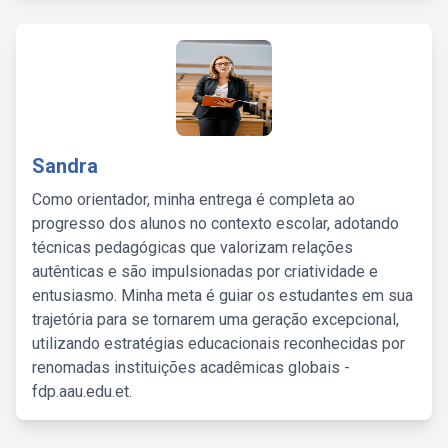
Sandra
Como orientador, minha entrega é completa ao
progresso dos alunos no contexto escolar, adotando
técnicas pedagógicas que valorizam relações
autênticas e são impulsionadas por criatividade e
entusiasmo. Minha meta é guiar os estudantes em sua
trajetória para se tornarem uma geração excepcional,
utilizando estratégias educacionais reconhecidas por
renomadas instituições acadêmicas globais -
fdp.aau.edu.et.