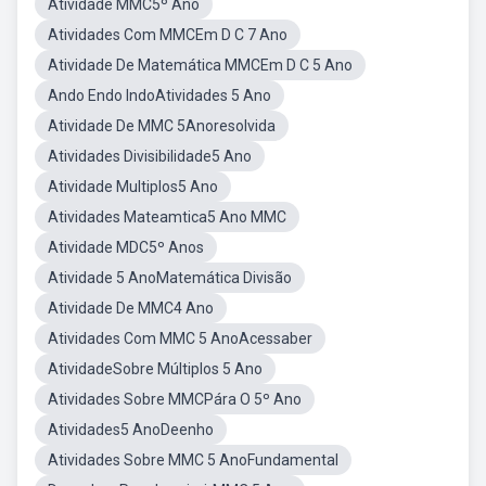
Atividade MMC5º Ano
Atividades Com MMCEm D C 7 Ano
Atividade De Matemática MMCEm D C 5 Ano
Ando Endo IndoAtividades 5 Ano
Atividade De MMC 5Anoresolvida
Atividades Divisibilidade5 Ano
Atividade Multiplos5 Ano
Atividades Mateamtica5 Ano MMC
Atividade MDC5º Anos
Atividade 5 AnoMatemática Divisão
Atividade De MMC4 Ano
Atividades Com MMC 5 AnoAcessaber
AtividadeSobre Múltiplos 5 Ano
Atividades Sobre MMCPára O 5º Ano
Atividades5 AnoDeenho
Atividades Sobre MMC 5 AnoFundamental