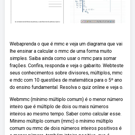
Webaprenda o que é mmc e veja um diagrama que vai
lhe ensinar a calcular o mmc de uma forma muito
simples. Saiba ainda como usar o mmc para somar
frações. Confira, responda e veja o gabarito. Webteste
seus conhecimentos sobre divisores, múltiplos, mmc
e mdc com 10 questões de matemática para o 5º ano
do ensino fundamental. Resolva o quiz online e veja o.
Webmmc (mínimo múltiplo comum) é o menor número
inteiro que é múltiplo de dois ou mais números
inteiros ao mesmo tempo. Saber como calcular esse.
Mínimo múltiplo comum (mmc) o mínimo múltiplo
comum ou mmc de dois números inteiros positivos é