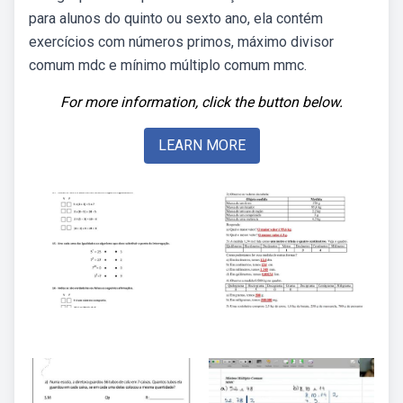
para alunos do quinto ou sexto ano, ela contém
exercícios com números primos, máximo divisor
comum mdc e mínimo múltiplo comum mmc.
For more information, click the button below.
LEARN MORE