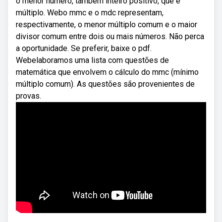
o menor número, também inteiro positivo, que é
múltiplo. Webo mmc e o mdc representam,
respectivamente, o menor múltiplo comum e o maior
divisor comum entre dois ou mais números. Não perca
a oportunidade. Se preferir, baixe o pdf.
Webelaboramos uma lista com questões de
matemática que envolvem o cálculo do mmc (mínimo
múltiplo comum). As questões são provenientes de
provas.