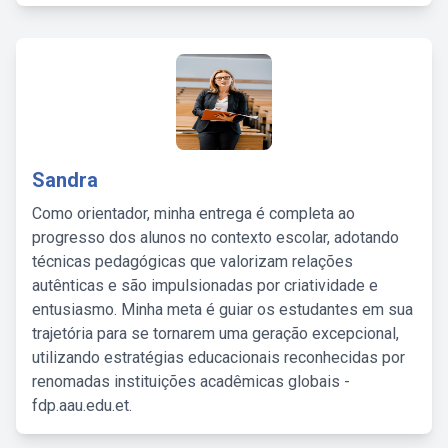
Sandra
Como orientador, minha entrega é completa ao
progresso dos alunos no contexto escolar, adotando
técnicas pedagógicas que valorizam relações
autênticas e são impulsionadas por criatividade e
entusiasmo. Minha meta é guiar os estudantes em sua
trajetória para se tornarem uma geração excepcional,
utilizando estratégias educacionais reconhecidas por
renomadas instituições acadêmicas globais -
fdp.aau.edu.et.