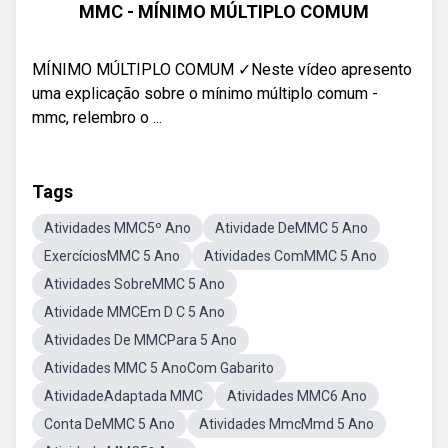
MMC - MÍNIMO MÚLTIPLO COMUM
MÍNIMO MÚLTIPLO COMUM ✓Neste vídeo apresento
uma explicação sobre o mínimo múltiplo comum -
mmc, relembro o ...
Tags
Atividades MMC5º Ano
Atividade DeMMC 5 Ano
ExercíciosMMC 5 Ano
Atividades ComMMC 5 Ano
Atividades SobreMMC 5 Ano
Atividade MMCEm D C 5 Ano
Atividades De MMCPara 5 Ano
Atividades MMC 5 AnoCom Gabarito
AtividadeAdaptada MMC
Atividades MMC6 Ano
Conta DeMMC 5 Ano
Atividades MmcMmd 5 Ano