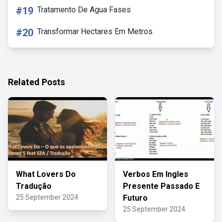
#19
Tratamento De Agua Fases
#20
Transformar Hectares Em Metros
Related Posts
What Lovers Do
Verbos Em Ingles
Tradução
Presente Passado E
25 September 2024
Futuro
25 September 2024