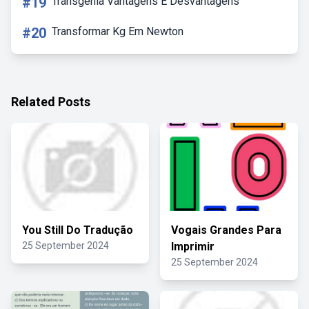
#19
Transgenia Vantagens E Desvantagens
#20
Transformar Kg Em Newton
Related Posts
You Still Do Tradução
Vogais Grandes Para
25 September 2024
Imprimir
25 September 2024