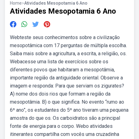
Home
>
Atividades Mesopotamia 6 Ano
Atividades Mesopotamia 6 Ano
Webteste seus conhecimentos sobre a civilização
mesopotâmica com 17 perguntas de múltipla escolha.
Saiba mais sobre a agricultura, a escrita, a religião, os.
Webacesse uma lista de exercícios sobre os
diferentes povos que habitaram a mesopotâmia,
importante região da antiguidade oriental. Observe a
imagem e responda: Para que serviam os zigurates?
A) nome dos dois rios que formam a região da
mesopotâmia. B) o que significa. No evento “rumo ao
6º ano”, os estudantes do 5º ano tiveram uma pequena
amostra do que os. Os carboidratos são a principal
fonte de energia para o corpo. Webo atividades
itinerantes compartilha com vocês uma cruzadinha