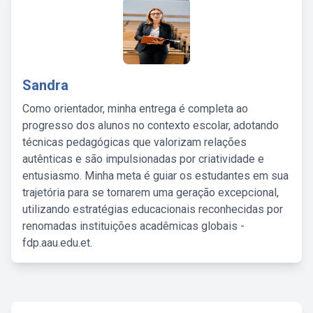
Sandra
Como orientador, minha entrega é completa ao
progresso dos alunos no contexto escolar, adotando
técnicas pedagógicas que valorizam relações
autênticas e são impulsionadas por criatividade e
entusiasmo. Minha meta é guiar os estudantes em sua
trajetória para se tornarem uma geração excepcional,
utilizando estratégias educacionais reconhecidas por
renomadas instituições acadêmicas globais -
fdp.aau.edu.et.