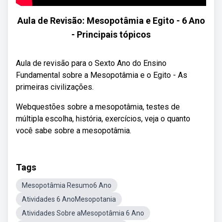
Aula de Revisão: Mesopotâmia e Egito - 6 Ano
- Principais tópicos
Aula de revisão para o Sexto Ano do Ensino
Fundamental sobre a Mesopotâmia e o Egito - As
primeiras civilizações.
Webquestões sobre a mesopotâmia, testes de
múltipla escolha, história, exercícios, veja o quanto
você sabe sobre a mesopotâmia.
Tags
Mesopotâmia Resumo6 Ano
Atividades 6 AnoMesopotania
Atividades Sobre aMesopotâmia 6 Ano