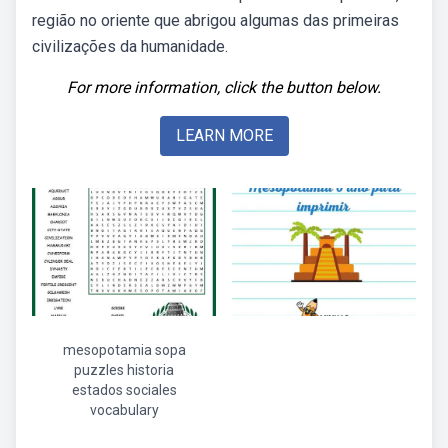
região no oriente que abrigou algumas das primeiras
civilizações da humanidade.
For more information, click the button below.
LEARN MORE
mesopotamia sopa
puzzles historia
estados sociales
vocabulary