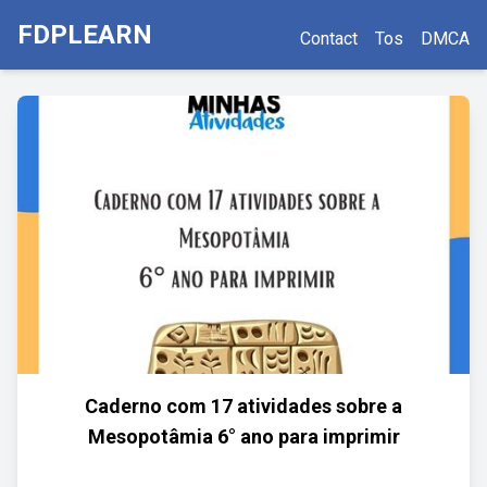
FDPLEARN
Contact
Tos
DMCA
Caderno com 17 atividades sobre a
Mesopotâmia 6° ano para imprimir