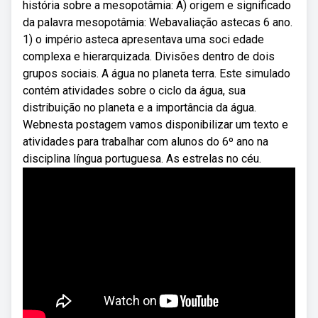
história sobre a mesopotâmia: A) origem e significado
da palavra mesopotâmia: Webavaliação astecas 6 ano.
1) o império asteca apresentava uma soci edade
complexa e hierarquizada. Divisões dentro de dois
grupos sociais. A água no planeta terra. Este simulado
contém atividades sobre o ciclo da água, sua
distribuição no planeta e a importância da água.
Webnesta postagem vamos disponibilizar um texto e
atividades para trabalhar com alunos do 6º ano na
disciplina língua portuguesa. As estrelas no céu.