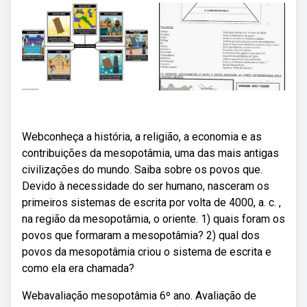
Webconheça a história, a religião, a economia e as
contribuições da mesopotâmia, uma das mais antigas
civilizações do mundo. Saiba sobre os povos que.
Devido à necessidade do ser humano, nasceram os
primeiros sistemas de escrita por volta de 4000, a. c. ,
na região da mesopotâmia, o oriente. 1) quais foram os
povos que formaram a mesopotâmia? 2) qual dos
povos da mesopotâmia criou o sistema de escrita e
como ela era chamada?
Webavaliação mesopotâmia 6º ano. Avaliação de