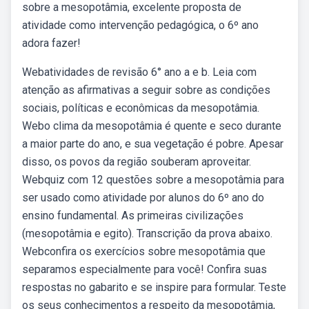
sobre a mesopotâmia, excelente proposta de
atividade como intervenção pedagógica, o 6º ano
adora fazer!
Webatividades de revisão 6° ano a e b. Leia com
atenção as afirmativas a seguir sobre as condições
sociais, políticas e econômicas da mesopotâmia.
Webo clima da mesopotâmia é quente e seco durante
a maior parte do ano, e sua vegetação é pobre. Apesar
disso, os povos da região souberam aproveitar.
Webquiz com 12 questões sobre a mesopotâmia para
ser usado como atividade por alunos do 6º ano do
ensino fundamental. As primeiras civilizações
(mesopotâmia e egito). Transcrição da prova abaixo.
Webconfira os exercícios sobre mesopotâmia que
separamos especialmente para você! Confira suas
respostas no gabarito e se inspire para formular. Teste
os seus conhecimentos a respeito da mesopotâmia,