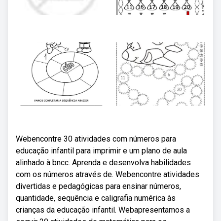
Webencontre 30 atividades com números para
educação infantil para imprimir e um plano de aula
alinhado à bncc. Aprenda e desenvolva habilidades
com os números através de. Webencontre atividades
divertidas e pedagógicas para ensinar números,
quantidade, sequência e caligrafia numérica às
crianças da educação infantil. Webapresentamos a