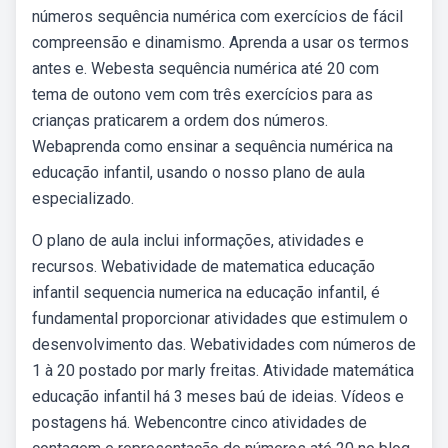
números sequência numérica com exercícios de fácil
compreensão e dinamismo. Aprenda a usar os termos
antes e. Webesta sequência numérica até 20 com
tema de outono vem com três exercícios para as
crianças praticarem a ordem dos números.
Webaprenda como ensinar a sequência numérica na
educação infantil, usando o nosso plano de aula
especializado.
O plano de aula inclui informações, atividades e
recursos. Webatividade de matematica educação
infantil sequencia numerica na educação infantil, é
fundamental proporcionar atividades que estimulem o
desenvolvimento das. Webatividades com números de
1 à 20 postado por marly freitas. Atividade matemática
educação infantil há 3 meses baú de ideias. Vídeos e
postagens há. Webencontre cinco atividades de