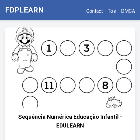
FDPLEARN
Contact
Tos
DMCA
Sequência Numérica Educação Infantil -
EDULEARN