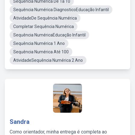
Sequência Numérica De 1a 10
Sequência Numérica DiagnosticoEducação Infantil
AtividadeDe Sequência Numérica
Completar Sequência Numérica
Sequência NuméricaEducação Infantil
Sequência Numérica 1 Ano
Sequência Numérica Até 100
AtividadeSequência Numérica 2 Ano
Sandra
Como orientador, minha entrega é completa ao