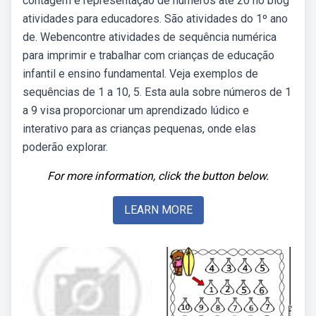
contagem e representação de números até 20 no blog
atividades para educadores. São atividades do 1º ano
de. Webencontre atividades de sequência numérica
para imprimir e trabalhar com crianças de educação
infantil e ensino fundamental. Veja exemplos de
sequências de 1 a 10, 5. Esta aula sobre números de 1
a 9 visa proporcionar um aprendizado lúdico e
interativo para as crianças pequenas, onde elas
poderão explorar.
For more information, click the button below.
LEARN MORE