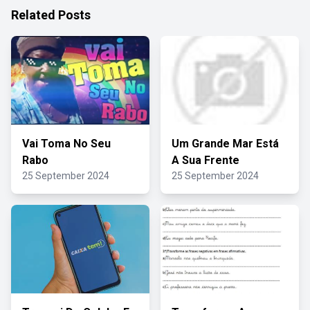
Related Posts
Vai Toma No Seu
Um Grande Mar Está
Rabo
A Sua Frente
25 September 2024
25 September 2024