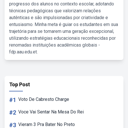
progresso dos alunos no contexto escolar, adotando
técnicas pedagógicas que valorizam relações
autênticas e são impulsionadas por criatividade e
entusiasmo. Minha meta é guiar os estudantes em sua
trajetória para se tornarem uma geração excepcional,
utilizando estratégias educacionais reconhecidas por
renomadas instituições acadêmicas globais -
fdp.aau.edu.et.
Top Post
#1
Voto De Cabresto Charge
#2
Voce Vai Sentar Na Mesa Do Rei
#3
Vieram 3 Pra Bater No Preto