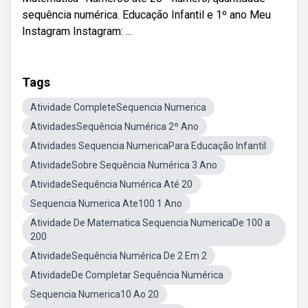
sequência numérica. Educação Infantil e 1º ano Meu
Instagram Instagram: ...
Tags
Atividade CompleteSequencia Numerica
AtividadesSequência Numérica 2º Ano
Atividades Sequencia NumericaPara Educação Infantil
AtividadeSobre Sequência Numérica 3 Ano
AtividadeSequência Numérica Até 20
Sequencia Numerica Ate100 1 Ano
Atividade De Matematica Sequencia NumericaDe 100 a
200
AtividadeSequência Numérica De 2 Em 2
AtividadeDe Completar Sequência Numérica
Sequencia Numerica10 Ao 20