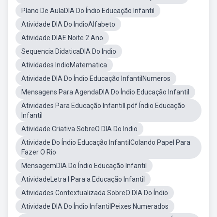
Plano De AulaDIA Do Índio Educação Infantil
Atividade DIA Do IndioAlfabeto
Atividade DIAE Noite 2 Ano
Sequencia DidaticaDIA Do Indio
Atividades IndioMatematica
Atividade DIA Do Índio Educação InfantilNumeros
Mensagens Para AgendaDIA Do Índio Educação Infantil
Atividades Para Educação InfantilI.pdf Índio Educação
Infantil
Atividade Criativa SobreO DIA Do Indio
Atividade Do Índio Educação InfantilColando Papel Para
Fazer O Rio
MensagemDIA Do Índio Educação Infantil
AtividadeLetra I Para a Educação Infantil
Atividades Contextualizada SobreO DIA Do Índio
Atividade DIA Do Índio InfantilPeixes Numerados