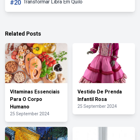
#20
Transformar Libra Em Quilo
Related Posts
Vitaminas Essenciais
Vestido De Prenda
Para O Corpo
Infantil Rosa
Humano
25 September 2024
25 September 2024