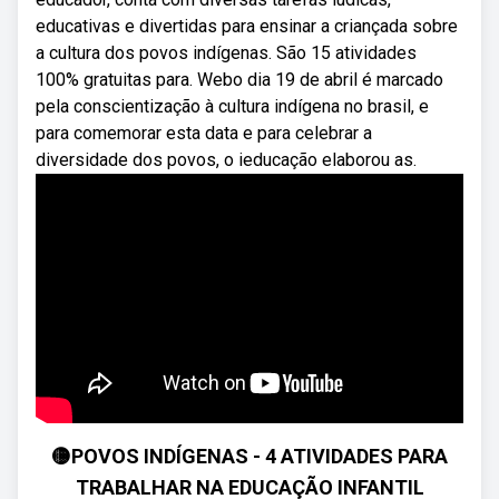
educativas e divertidas para ensinar a criançada sobre
a cultura dos povos indígenas. São 15 atividades
100% gratuitas para. Webo dia 19 de abril é marcado
pela conscientização à cultura indígena no brasil, e
para comemorar esta data e para celebrar a
diversidade dos povos, o ieducação elaborou as.
🟡POVOS INDÍGENAS - 4 ATIVIDADES PARA
TRABALHAR NA EDUCAÇÃO INFANTIL