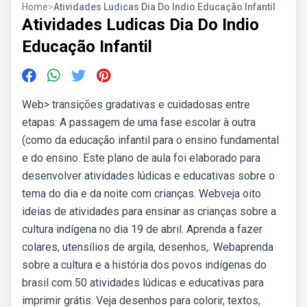
Home
>
Atividades Ludicas Dia Do Indio Educação Infantil
Atividades Ludicas Dia Do Indio
Educação Infantil
Web> transições gradativas e cuidadosas entre
etapas: A passagem de uma fase escolar à outra
(como da educação infantil para o ensino fundamental
e do ensino. Este plano de aula foi elaborado para
desenvolver atividades lúdicas e educativas sobre o
tema do dia e da noite com crianças. Webveja oito
ideias de atividades para ensinar as crianças sobre a
cultura indígena no dia 19 de abril. Aprenda a fazer
colares, utensílios de argila, desenhos,. Webaprenda
sobre a cultura e a história dos povos indígenas do
brasil com 50 atividades lúdicas e educativas para
imprimir grátis. Veja desenhos para colorir, textos,