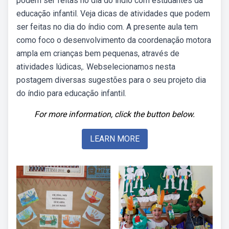
podem ser feitas no dia do índio com estudantes da
educação infantil. Veja dicas de atividades que podem
ser feitas no dia do índio com. A presente aula tem
como foco o desenvolvimento da coordenação motora
ampla em crianças bem pequenas, através de
atividades lúdicas,. Webselecionamos nesta
postagem diversas sugestões para o seu projeto dia
do índio para educação infantil.
For more information, click the button below.
LEARN MORE