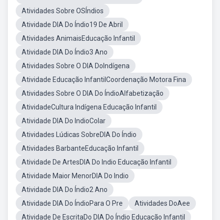
Atividades Sobre OSÍndios
Atividade DIA Do Índio19 De Abril
Atividades AnimaisEducação Infantil
Atividade DIA Do Índio3 Ano
Atividades Sobre O DIA DoIndígena
Atividade Educação InfantilCoordenação Motora Fina
Atividades Sobre O DIA Do ÍndioAlfabetização
AtividadeCultura Indígena Educação Infantil
Atividade DIA Do IndioColar
Atividades Lúdicas SobreDIA Do Índio
Atividades BarbanteEducação Infantil
Atividade De ArtesDIA Do Indio Educação Infantil
Atividade Maior MenorDIA Do Indio
Atividade DIA Do Índio2 Ano
Atividade DIA Do ÍndioPara O Pre
Atividades DoAee
Atividade De EscritaDo DIA Do Índio Educação Infantil