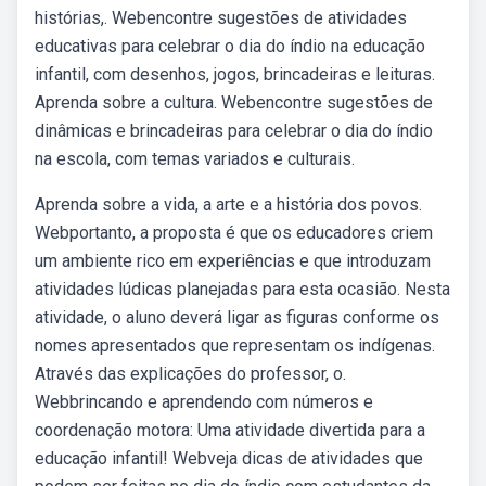
histórias,. Webencontre sugestões de atividades
educativas para celebrar o dia do índio na educação
infantil, com desenhos, jogos, brincadeiras e leituras.
Aprenda sobre a cultura. Webencontre sugestões de
dinâmicas e brincadeiras para celebrar o dia do índio
na escola, com temas variados e culturais.
Aprenda sobre a vida, a arte e a história dos povos.
Webportanto, a proposta é que os educadores criem
um ambiente rico em experiências e que introduzam
atividades lúdicas planejadas para esta ocasião. Nesta
atividade, o aluno deverá ligar as figuras conforme os
nomes apresentados que representam os indígenas.
Através das explicações do professor, o.
Webbrincando e aprendendo com números e
coordenação motora: Uma atividade divertida para a
educação infantil! Webveja dicas de atividades que