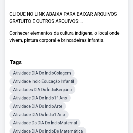
CLIQUE NO LINK ABAIXA PARA BAIXAR ARQUIVOS
GRATUITO E OUTROS ARQUIVOS: ...
Conhecer elementos da cultura indígena, o local onde
vivem, pintura corporal e brincadeiras infantis.
Tags
Atividade DIA Do ÍndioColagem
Atividade Índio Educação Infantil
Atividades DIA Do ÍndioBerçário
Atividade DIA Do Índio1º Ano
Atividade DIA Do ÍndioArte
Atividade DIA Do Índio1 Ano
Atividade Do DIA Do ÍndioMaternal
Atividade DIA Do ÍndioDe Matemática