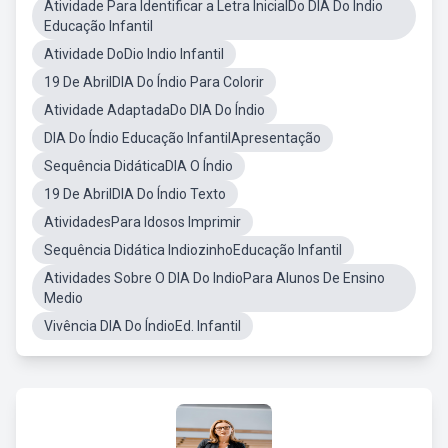
Atividade Para Identificar a Letra InicialDo DIA Do Índio
Educação Infantil
Atividade DoDio Indio Infantil
19 De AbrilDIA Do Índio Para Colorir
Atividade AdaptadaDo DIA Do Índio
DIA Do Índio Educação InfantilApresentação
Sequência DidáticaDIA O Índio
19 De AbrilDIA Do Índio Texto
AtividadesPara Idosos Imprimir
Sequência Didática IndiozinhoEducação Infantil
Atividades Sobre O DIA Do IndioPara Alunos De Ensino
Medio
Vivência DIA Do ÍndioEd. Infantil