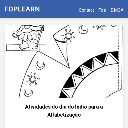
FDPLEARN
Contact
Tos
DMCA
Atividades do dia do Índio para a
Alfabetização