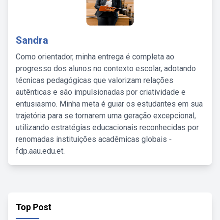
Sandra
Como orientador, minha entrega é completa ao
progresso dos alunos no contexto escolar, adotando
técnicas pedagógicas que valorizam relações
autênticas e são impulsionadas por criatividade e
entusiasmo. Minha meta é guiar os estudantes em sua
trajetória para se tornarem uma geração excepcional,
utilizando estratégias educacionais reconhecidas por
renomadas instituições acadêmicas globais -
fdp.aau.edu.et.
Top Post