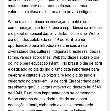
muito importante em nosso país para celebrar e
valorizar a cultura e a história dos povos indígenas.
Webo dia da infância na educação infantil é uma
comemoração que traz à tona a importância da infância
e o papel essencial das atividades lúdicas no. Webo
dia do índio, celebrado em 19 de abril, é uma
oportunidade para introduzir às crianças a rica
diversidade das culturas indígenas brasileiras. dessa
forma, vamos abordar as. Webatividades sobre o dia
do indio para educação infantil. No brasil, o dia de abril
é dedicado ao dia do índio, uma data importante para
celebrar a cultura e valorizar a. Webo dia do índio é
celebrado no brasil em 19 de abril. Ele foi criado pelo
presidente getúlio vargas através do decreto lei 5540
de 1943. É um data importante para se comemorar.
Webo caderno de atividades dia do índio para
educação infantil, elaborado exclusivamente pelo
educador, conta com diversas tarefas lúdicas,