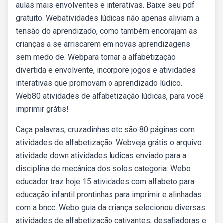
aulas mais envolventes e interativas. Baixe seu pdf
gratuito. Webatividades lúdicas não apenas aliviam a
tensão do aprendizado, como também encorajam as
crianças a se arriscarem em novas aprendizagens
sem medo de. Webpara tornar a alfabetização
divertida e envolvente, incorpore jogos e atividades
interativas que promovam o aprendizado lúdico.
Web80 atividades de alfabetização lúdicas, para você
imprimir grátis!
Caça palavras, cruzadinhas etc são 80 páginas com
atividades de alfabetização. Webveja grátis o arquivo
atividade down atividades ludicas enviado para a
disciplina de mecânica dos solos categoria: Webo
educador traz hoje 15 atividades com alfabeto para
educação infantil prontinhas para imprimir e alinhadas
com a bncc. Webo guia da criança selecionou diversas
atividades de alfabetização cativantes, desafiadoras e