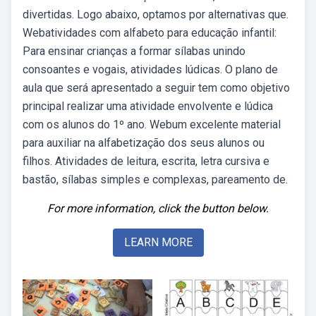
divertidas. Logo abaixo, optamos por alternativas que.
Webatividades com alfabeto para educação infantil:
Para ensinar crianças a formar sílabas unindo
consoantes e vogais, atividades lúdicas. O plano de
aula que será apresentado a seguir tem como objetivo
principal realizar uma atividade envolvente e lúdica
com os alunos do 1º ano. Webum excelente material
para auxiliar na alfabetização dos seus alunos ou
filhos. Atividades de leitura, escrita, letra cursiva e
bastão, sílabas simples e complexas, pareamento de.
For more information, click the button below.
LEARN MORE