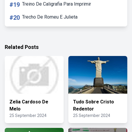
#19
Treino De Caligrafia Para Imprimir
#20
Trecho De Romeu E Julieta
Related Posts
Zelia Cardoso De
Tudo Sobre Cristo
Melo
Redentor
25 September 2024
25 September 2024