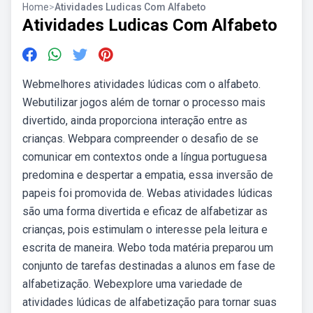
Home
>
Atividades Ludicas Com Alfabeto
Atividades Ludicas Com Alfabeto
Webmelhores atividades lúdicas com o alfabeto.
Webutilizar jogos além de tornar o processo mais
divertido, ainda proporciona interação entre as
crianças. Webpara compreender o desafio de se
comunicar em contextos onde a língua portuguesa
predomina e despertar a empatia, essa inversão de
papeis foi promovida de. Webas atividades lúdicas
são uma forma divertida e eficaz de alfabetizar as
crianças, pois estimulam o interesse pela leitura e
escrita de maneira. Webo toda matéria preparou um
conjunto de tarefas destinadas a alunos em fase de
alfabetização. Webexplore uma variedade de
atividades lúdicas de alfabetização para tornar suas