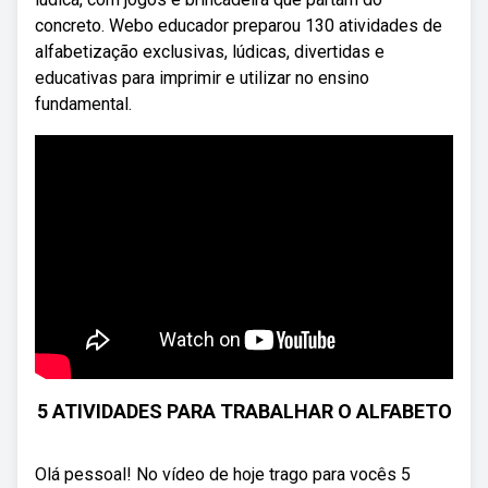
concreto. Webo educador preparou 130 atividades de
alfabetização exclusivas, lúdicas, divertidas e
educativas para imprimir e utilizar no ensino
fundamental.
5 ATIVIDADES PARA TRABALHAR O ALFABETO
Olá pessoal! No vídeo de hoje trago para vocês 5