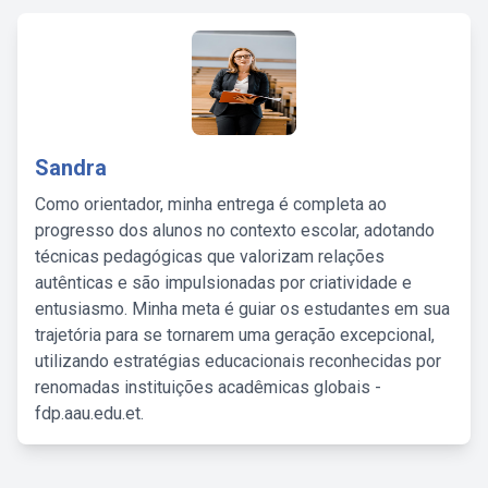
Sandra
Como orientador, minha entrega é completa ao
progresso dos alunos no contexto escolar, adotando
técnicas pedagógicas que valorizam relações
autênticas e são impulsionadas por criatividade e
entusiasmo. Minha meta é guiar os estudantes em sua
trajetória para se tornarem uma geração excepcional,
utilizando estratégias educacionais reconhecidas por
renomadas instituições acadêmicas globais -
fdp.aau.edu.et.