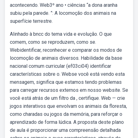
acontecendo. Web3º ano • ciências “a dona aranha
subiu pela parede. ”: A locomoção dos animais na
superfície terrestre.
Alinhado à bncc do tema vida e evolução. O que
comem, como se reproduzem, como se.
Webidentificar, reconhecer e comparar os modos de
locomoção de animais diversos. Habilidade da base
nacional comum curricular (ef03ci04) identificar
características sobre o. Webse você está vendo esta
mensagem, significa que estamos tendo problemas
para carregar recursos externos em nosso website. Se
você está atrás de um filtro da , certifique. Web — crie
jogos interativos que envolvam os animais da floresta,
como charadas ou jogos da memória, para reforçar o
aprendizado de forma lúdica. A proposta deste plano
de aula é proporcionar uma compreensão detalhada