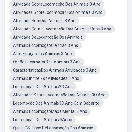
Atividade SobreLocomoção Dos Animais 3 Ano
Atividades SobreLocomoção Dos Animais 3 Ano
Atividade SomDos Animais 3 Ano
Atividade Com aLocomoção Dos Animais Bncc 3 Ano
Atividade DeLocomoção Dos Animais
Animais LocomoçãoCiencias 3 Ano
AlimentaçãoDos Animais 3 Ano
Orgão LocomotorDos Animais 3 Ano
CaracterísticasDos Animais Atividades 3 Ano
Animals in the ZooAtividades 3 Ano
Locomoção Dos Animais2O Ano
Atividades Sobre Locomoção Dos Animais3O Ano
Locomoção Dos Animais3O Ano Com Gabarito
Animais LocomoçãoMapa Mental 3 Ano
Locomoção Dos Animais 3Anno
Quais OS Tipos DeLocomoção Dos Animais