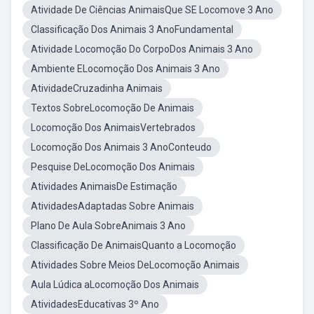
Atividade De Ciências AnimaisQue SE Locomove 3 Ano
Classificação Dos Animais 3 AnoFundamental
Atividade Locomoção Do CorpoDos Animais 3 Ano
Ambiente ELocomoção Dos Animais 3 Ano
AtividadeCruzadinha Animais
Textos SobreLocomoção De Animais
Locomoção Dos AnimaisVertebrados
Locomoção Dos Animais 3 AnoConteudo
Pesquise DeLocomoção Dos Animais
Atividades AnimaisDe Estimação
AtividadesAdaptadas Sobre Animais
Plano De Aula SobreAnimais 3 Ano
Classificação De AnimaisQuanto a Locomoção
Atividades Sobre Meios DeLocomoção Animais
Aula Lúdica aLocomoção Dos Animais
AtividadesEducativas 3º Ano