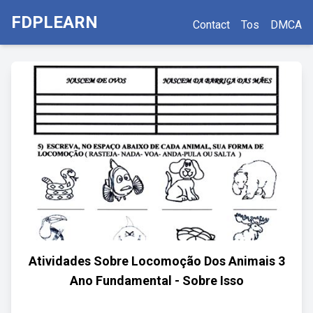
FDPLEARN
Contact
Tos
DMCA
Atividades Sobre Locomoção Dos Animais 3
Ano Fundamental - Sobre Isso