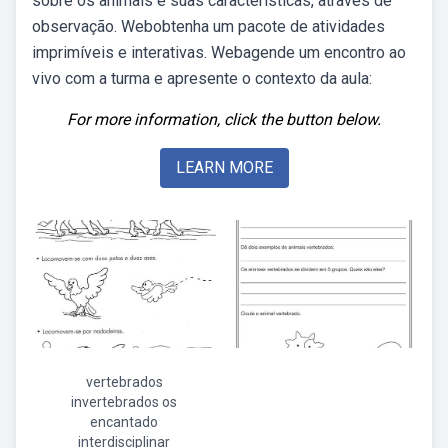
sobre os animais e suas características, através de
observação. Webobtenha um pacote de atividades
imprimíveis e interativas. Webagende um encontro ao
vivo com a turma e apresente o contexto da aula:
For more information, click the button below.
LEARN MORE
vertebrados
invertebrados os
encantado
interdisciplinar