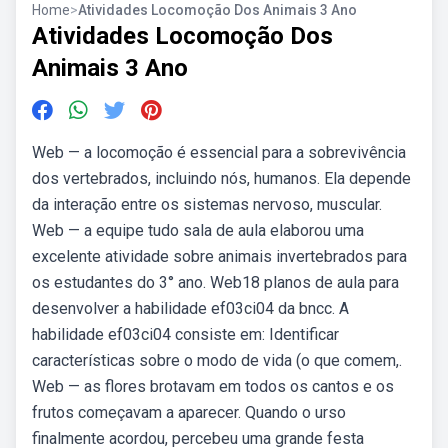
Home
>
Atividades Locomoção Dos Animais 3 Ano
Atividades Locomoção Dos
Animais 3 Ano
Web — a locomoção é essencial para a sobrevivência
dos vertebrados, incluindo nós, humanos. Ela depende
da interação entre os sistemas nervoso, muscular.
Web — a equipe tudo sala de aula elaborou uma
excelente atividade sobre animais invertebrados para
os estudantes do 3° ano. Web18 planos de aula para
desenvolver a habilidade ef03ci04 da bncc. A
habilidade ef03ci04 consiste em: Identificar
características sobre o modo de vida (o que comem,.
Web — as flores brotavam em todos os cantos e os
frutos começavam a aparecer. Quando o urso
finalmente acordou, percebeu uma grande festa