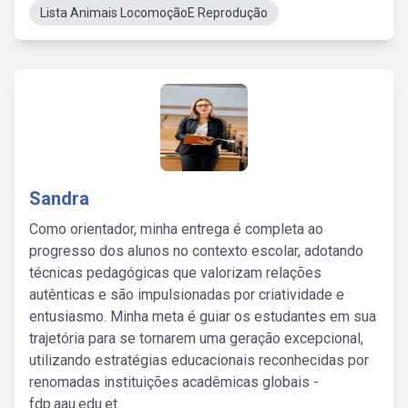
Lista Animais LocomoçãoE Reprodução
Sandra
Como orientador, minha entrega é completa ao
progresso dos alunos no contexto escolar, adotando
técnicas pedagógicas que valorizam relações
autênticas e são impulsionadas por criatividade e
entusiasmo. Minha meta é guiar os estudantes em sua
trajetória para se tornarem uma geração excepcional,
utilizando estratégias educacionais reconhecidas por
renomadas instituições acadêmicas globais -
fdp.aau.edu.et.