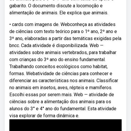
gabarito. O documento discute a locomoção e
alimentação de animais. Ele explica que animais.
• cards com imagens de. Webconheça as atividades
de ciências com texto teórico para o 1º ano, 2º ano e
3º ano, elaboradas a partir das temáticas exigidas pela
bncc. Cada atividade é disponibilizada. Web —
atividades sobre animais vertebrados, para trabalhar
com crianças do 3º ano do ensino fundamental.
Trabalhando conceitos ecológicos como habitat,
formas. Webatividade de ciências para conhecer e
diferenciar as características nos animais. Classificar
no animais em insetos, aves, répteis e mamíferos.
Escolhi essas por serem mais. Web — atividade de
ciências sobre a alimentação dos animais para os
alunos do 3° e 4° ano do fundamental. Esta atividade
visa explorar de forma dinâmica e.