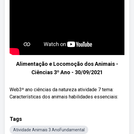
Alimentação e Locomoção dos Animais -
Ciências 3º Ano - 30/09/2021
Web3º ano ciências da natureza atividade 7 tema:
Características dos animais habilidades essenciais:
Tags
Atividade Animais 3 AnoFundamental