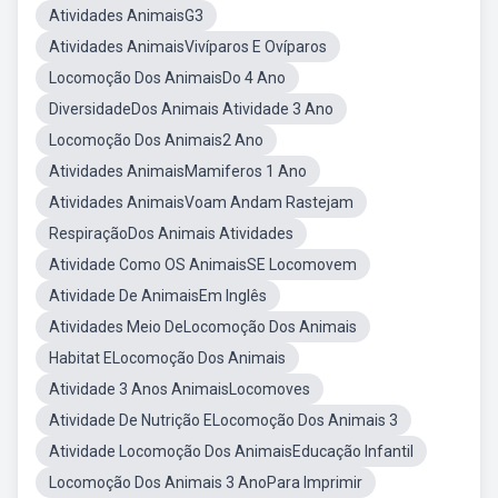
Atividades AnimaisG3
Atividades AnimaisVivíparos E Ovíparos
Locomoção Dos AnimaisDo 4 Ano
DiversidadeDos Animais Atividade 3 Ano
Locomoção Dos Animais2 Ano
Atividades AnimaisMamiferos 1 Ano
Atividades AnimaisVoam Andam Rastejam
RespiraçãoDos Animais Atividades
Atividade Como OS AnimaisSE Locomovem
Atividade De AnimaisEm Inglês
Atividades Meio DeLocomoção Dos Animais
Habitat ELocomoção Dos Animais
Atividade 3 Anos AnimaisLocomoves
Atividade De Nutrição ELocomoção Dos Animais 3
Atividade Locomoção Dos AnimaisEducação Infantil
Locomoção Dos Animais 3 AnoPara Imprimir