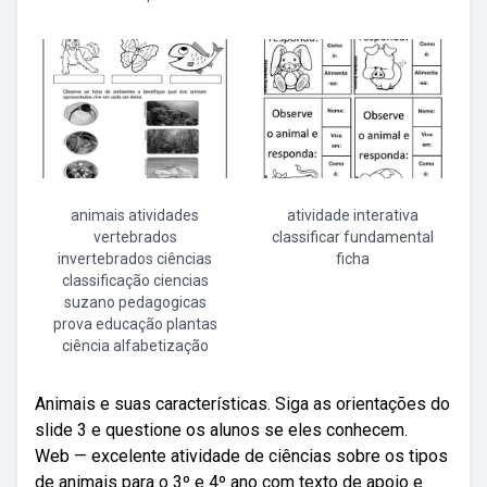
animais atividades
atividade interativa
vertebrados
classificar fundamental
invertebrados ciências
ficha
classificação ciencias
suzano pedagogicas
prova educação plantas
ciência alfabetização
Animais e suas características. Siga as orientações do
slide 3 e questione os alunos se eles conhecem.
Web — excelente atividade de ciências sobre os tipos
de animais para o 3º e 4º ano com texto de apoio e