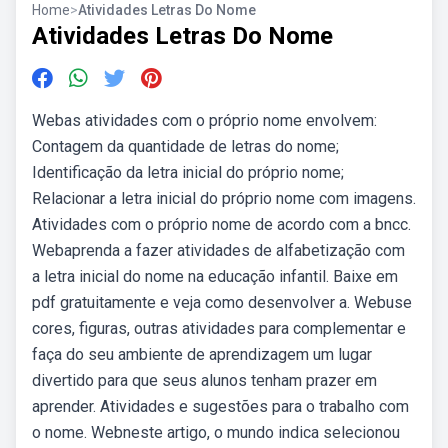
Home
>
Atividades Letras Do Nome
Atividades Letras Do Nome
Webas atividades com o próprio nome envolvem:
Contagem da quantidade de letras do nome;
Identificação da letra inicial do próprio nome;
Relacionar a letra inicial do próprio nome com imagens.
Atividades com o próprio nome de acordo com a bncc.
Webaprenda a fazer atividades de alfabetização com
a letra inicial do nome na educação infantil. Baixe em
pdf gratuitamente e veja como desenvolver a. Webuse
cores, figuras, outras atividades para complementar e
faça do seu ambiente de aprendizagem um lugar
divertido para que seus alunos tenham prazer em
aprender. Atividades e sugestões para o trabalho com
o nome. Webneste artigo, o mundo indica selecionou