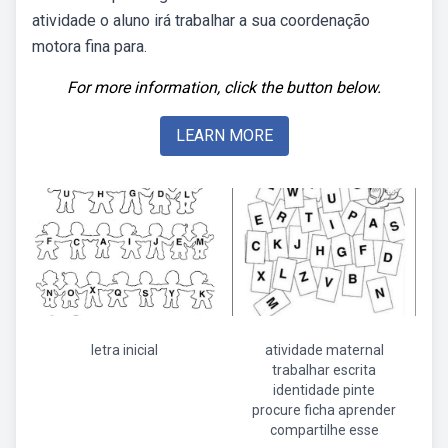
atividade o aluno irá trabalhar a sua coordenação
motora fina para.
For more information, click the button below.
LEARN MORE
letra inicial
atividade maternal
trabalhar escrita
identidade pinte
procure ficha aprender
compartilhe esse