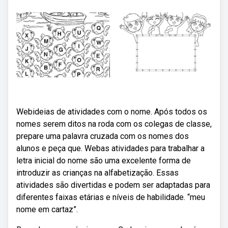
Webideias de atividades com o nome. Após todos os
nomes serem ditos na roda com os colegas de classe,
prepare uma palavra cruzada com os nomes dos
alunos e peça que. Webas atividades para trabalhar a
letra inicial do nome são uma excelente forma de
introduzir as crianças na alfabetização. Essas
atividades são divertidas e podem ser adaptadas para
diferentes faixas etárias e níveis de habilidade. “meu
nome em cartaz”.