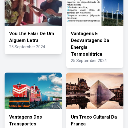
Vou Lhe Falar De Um
Vantagens E
Alguem Letra
Desvantagens Da
25 September 2024
Energia
Termoelétrica
25 September 2024
Vantagens Dos
Um Traço Cultural Da
Transportes
França