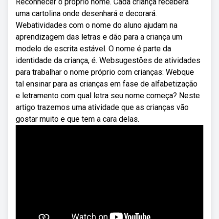
Reconhecer o próprio nome. Cada criança receberá
uma cartolina onde desenhará e decorará.
Webatividades com o nome do aluno ajudam na
aprendizagem das letras e dão para a criança um
modelo de escrita estável. O nome é parte da
identidade da criança, é. Websugestões de atividades
para trabalhar o nome próprio com crianças: Webque
tal ensinar para as crianças em fase de alfabetização
e letramento com qual letra seu nome começa? Neste
artigo trazemos uma atividade que as crianças vão
gostar muito e que tem a cara delas.