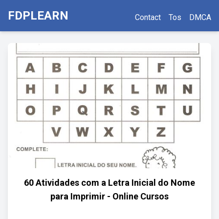
FDPLEARN
Contact
Tos
DMCA
60 Atividades com a Letra Inicial do Nome
para Imprimir - Online Cursos