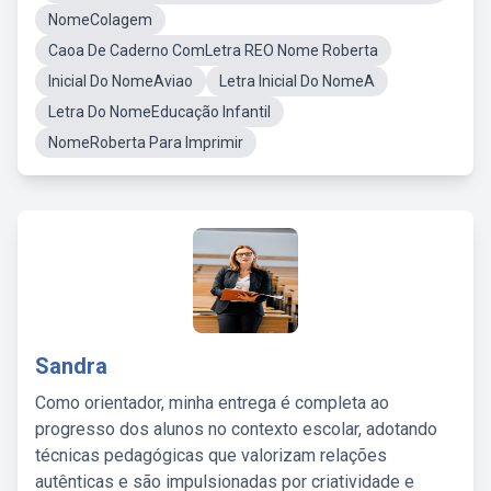
NomeColagem
Caoa De Caderno ComLetra REO Nome Roberta
Inicial Do NomeAviao
Letra Inicial Do NomeA
Letra Do NomeEducação Infantil
NomeRoberta Para Imprimir
Sandra
Como orientador, minha entrega é completa ao
progresso dos alunos no contexto escolar, adotando
técnicas pedagógicas que valorizam relações
autênticas e são impulsionadas por criatividade e