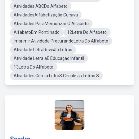
Atividades ABCDo Alfabeto
AtividadesAlfabetização Cursiva
Atividades ParaMemorizar O Alfabeto
AlfabetoEm Pontilhado
12Letra Do Alfabeto
Imprimir Atividade ProcurandoLetra Do Alfabeto
Atividade LetraRevisão Letras
Atividade Letra aE Educaçao Infantil
13Letra Do Alfabeto
Atividades Com a LetraS Circule as Letras S