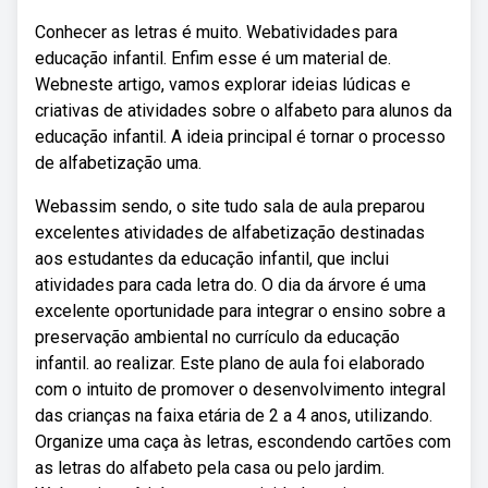
Conhecer as letras é muito. Webatividades para
educação infantil. Enfim esse é um material de.
Webneste artigo, vamos explorar ideias lúdicas e
criativas de atividades sobre o alfabeto para alunos da
educação infantil. A ideia principal é tornar o processo
de alfabetização uma.
Webassim sendo, o site tudo sala de aula preparou
excelentes atividades de alfabetização destinadas
aos estudantes da educação infantil, que inclui
atividades para cada letra do. O dia da árvore é uma
excelente oportunidade para integrar o ensino sobre a
preservação ambiental no currículo da educação
infantil. ao realizar. Este plano de aula foi elaborado
com o intuito de promover o desenvolvimento integral
das crianças na faixa etária de 2 a 4 anos, utilizando.
Organize uma caça às letras, escondendo cartões com
as letras do alfabeto pela casa ou pelo jardim.