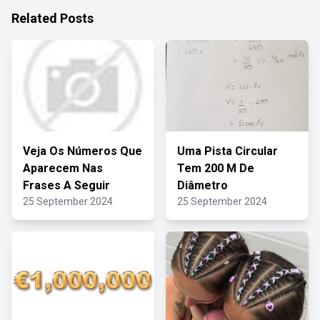
Related Posts
Veja Os Números Que
Uma Pista Circular
Aparecem Nas
Tem 200 M De
Frases A Seguir
Diâmetro
25 September 2024
25 September 2024