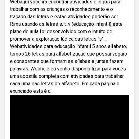
Webaqui você irá encontrar atividades e jogos para
trabalhar com as crianças o reconhecimento e o
traçado das letras e estas atividades poderão ser.
Rima usando as letras s, t, v (educação infantil) este
plano de aula foi desenvolvido com o intuito de
promover a exploração lúdica das letras “s”,.
Webatividades para educação infantil 5 anos alfabeto,
temos 26 letras para alfabetização que possui vogais
e consoantes que formam as sílabas e juntas fazem
palavras. Webhoje eu venho disponibilizar para vocês
uma apostila completa com atividades para trabalhar
cada uma das letras do alfabeto. Em cada página o
enunciado esta é a.