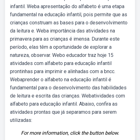
infantil. Weba apresentação do alfabeto é uma etapa
fundamental na educação infantil, pois permite que as
crianças construam as bases para o desenvolvimento
da leitura e. Weba importância das atividades na
primavera para as crianças é imensa. Durante este
período, elas têm a oportunidade de explorar a
natureza, observar. Webo educador traz hoje 15
atividades com alfabeto para educação infantil
prontinhas para imprimir e alinhadas com a bncc.
Webaprender o alfabeto na educação infantil é
fundamental para o desenvolvimento das habilidades
de leitura e escrita das crianças. Webatividades com
alfabeto para educação infantil. Abaixo, confira as
atividades prontas que já separamos para serem
utilizadas:
For more information, click the button below.