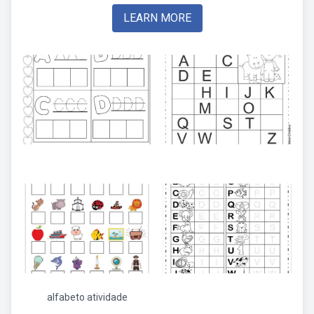
LEARN MORE
alfabeto atividade