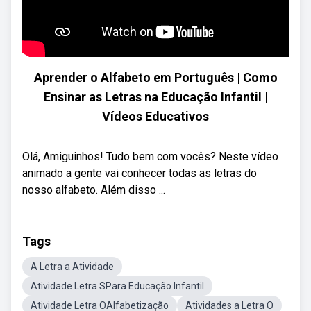
Aprender o Alfabeto em Português | Como
Ensinar as Letras na Educação Infantil |
Vídeos Educativos
Olá, Amiguinhos! Tudo bem com vocês? Neste vídeo
animado a gente vai conhecer todas as letras do
nosso alfabeto. Além disso ...
Tags
A Letra a Atividade
Atividade Letra SPara Educação Infantil
Atividade Letra OAlfabetização
Atividades a Letra O