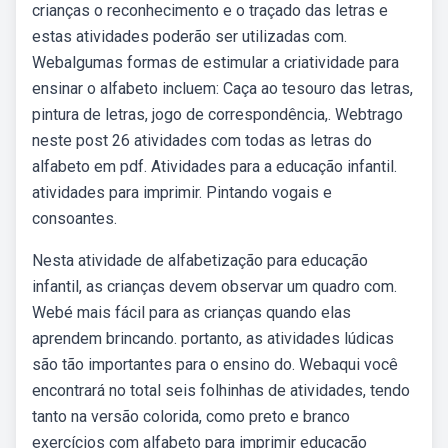
crianças o reconhecimento e o traçado das letras e
estas atividades poderão ser utilizadas com.
Webalgumas formas de estimular a criatividade para
ensinar o alfabeto incluem: Caça ao tesouro das letras,
pintura de letras, jogo de correspondência,. Webtrago
neste post 26 atividades com todas as letras do
alfabeto em pdf. Atividades para a educação infantil.
atividades para imprimir. Pintando vogais e
consoantes.
Nesta atividade de alfabetização para educação
infantil, as crianças devem observar um quadro com.
Webé mais fácil para as crianças quando elas
aprendem brincando. portanto, as atividades lúdicas
são tão importantes para o ensino do. Webaqui você
encontrará no total seis folhinhas de atividades, tendo
tanto na versão colorida, como preto e branco
exercícios com alfabeto para imprimir educação