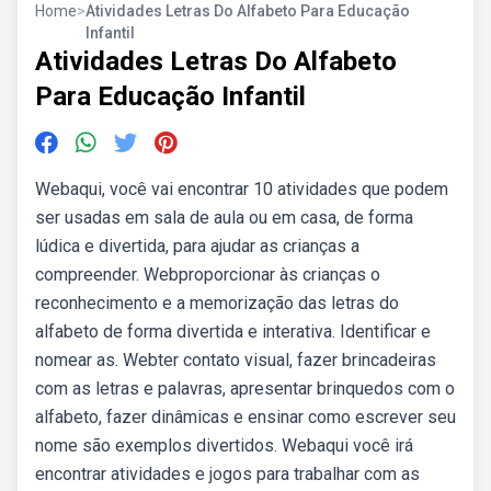
Home
>
Atividades Letras Do Alfabeto Para Educação
Infantil
Atividades Letras Do Alfabeto
Para Educação Infantil
Webaqui, você vai encontrar 10 atividades que podem
ser usadas em sala de aula ou em casa, de forma
lúdica e divertida, para ajudar as crianças a
compreender. Webproporcionar às crianças o
reconhecimento e a memorização das letras do
alfabeto de forma divertida e interativa. Identificar e
nomear as. Webter contato visual, fazer brincadeiras
com as letras e palavras, apresentar brinquedos com o
alfabeto, fazer dinâmicas e ensinar como escrever seu
nome são exemplos divertidos. Webaqui você irá
encontrar atividades e jogos para trabalhar com as