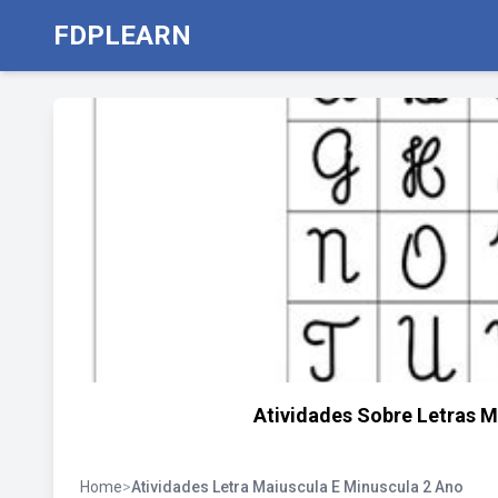
FDPLEARN
Atividades Sobre Letras M
Home
>
Atividades Letra Maiuscula E Minuscula 2 Ano