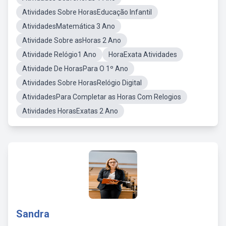
Atividades Sobre HorasEducação Infantil
AtividadesMatemática 3 Ano
Atividade Sobre asHoras 2 Ano
Atividade Relógio1 Ano
HoraExata Atividades
Atividade De HorasPara O 1º Ano
Atividades Sobre HorasRelógio Digital
AtividadesPara Completar as Horas Com Relogios
Atividades HorasExatas 2 Ano
Sandra