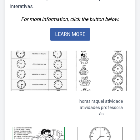
interativas.
For more information, click the button below.
LEARN MORE
horas raquel atividade
atividades professora
às