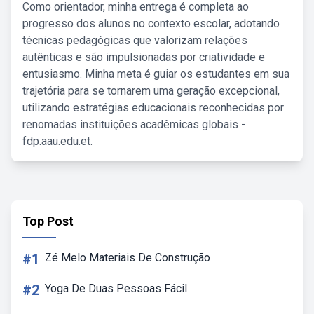
Como orientador, minha entrega é completa ao
progresso dos alunos no contexto escolar, adotando
técnicas pedagógicas que valorizam relações
autênticas e são impulsionadas por criatividade e
entusiasmo. Minha meta é guiar os estudantes em sua
trajetória para se tornarem uma geração excepcional,
utilizando estratégias educacionais reconhecidas por
renomadas instituições acadêmicas globais -
fdp.aau.edu.et.
Top Post
#1
Zé Melo Materiais De Construção
#2
Yoga De Duas Pessoas Fácil