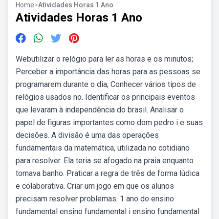
Home
>
Atividades Horas 1 Ano
Atividades Horas 1 Ano
Webutilizar o relógio para ler as horas e os minutos;
Perceber a importância das horas para as pessoas se
programarem durante o dia; Conhecer vários tipos de
relógios usados no. Identificar os principais eventos
que levaram à independência do brasil. Analisar o
papel de figuras importantes como dom pedro i e suas
decisões. A divisão é uma das operações
fundamentais da matemática, utilizada no cotidiano
para resolver. Ela teria se afogado na praia enquanto
tomava banho. Praticar a regra de três de forma lúdica
e colaborativa. Criar um jogo em que os alunos
precisam resolver problemas. 1 ano do ensino
fundamental ensino fundamental i ensino fundamental