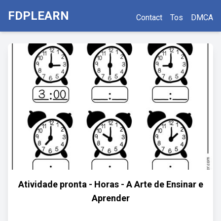
FDPLEARN
Contact
Tos
DMCA
Atividade pronta - Horas - A Arte de Ensinar e
Aprender