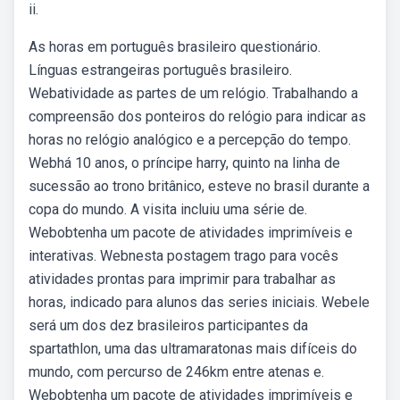
ii.
As horas em português brasileiro questionário.
Línguas estrangeiras português brasileiro.
Webatividade as partes de um relógio. Trabalhando a
compreensão dos ponteiros do relógio para indicar as
horas no relógio analógico e a percepção do tempo.
Webhá 10 anos, o príncipe harry, quinto na linha de
sucessão ao trono britânico, esteve no brasil durante a
copa do mundo. A visita incluiu uma série de.
Webobtenha um pacote de atividades imprimíveis e
interativas. Webnesta postagem trago para vocês
atividades prontas para imprimir para trabalhar as
horas, indicado para alunos das series iniciais. Webele
será um dos dez brasileiros participantes da
spartathlon, uma das ultramaratonas mais difíceis do
mundo, com percurso de 246km entre atenas e.
Webobtenha um pacote de atividades imprimíveis e