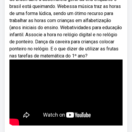
brasil está queimando. Webessa música traz as horas
de uma forma lúdica, sendo um ótimo recurso para
trabalhar as horas com crianças em alfabetização
(anos iniciais do ensino. Webatividades para educação
infantil. Associe a hora no relógio digital e no relógio
de ponteiro. Dança da caveira para crianças colocar
ponteiro no relógio. E o que dizer de utilizar as frutas
nas tarefas de matemática do 1º ano?