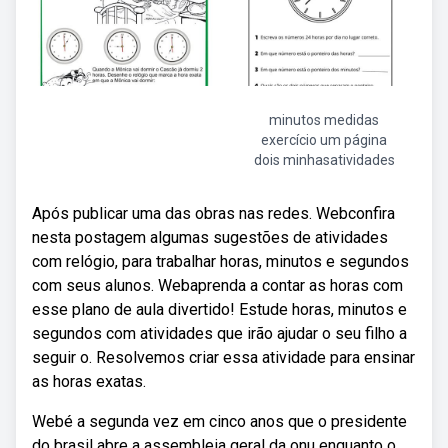
minutos medidas
exercício um página
dois minhasatividades
Após publicar uma das obras nas redes. Webconfira
nesta postagem algumas sugestões de atividades
com relógio, para trabalhar horas, minutos e segundos
com seus alunos. Webaprenda a contar as horas com
esse plano de aula divertido! Estude horas, minutos e
segundos com atividades que irão ajudar o seu filho a
seguir o. Resolvemos criar essa atividade para ensinar
as horas exatas.
Webé a segunda vez em cinco anos que o presidente
do brasil abre a assembleia geral da onu enquanto o