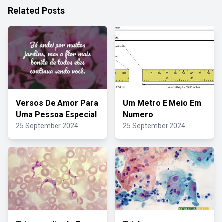
Related Posts
Versos De Amor Para
Um Metro E Meio Em
Uma Pessoa Especial
Numero
25 September 2024
25 September 2024