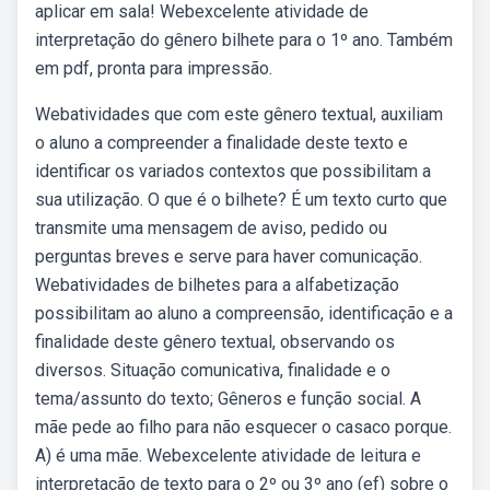
aplicar em sala! Webexcelente atividade de
interpretação do gênero bilhete para o 1º ano. Também
em pdf, pronta para impressão.
Webatividades que com este gênero textual, auxiliam
o aluno a compreender a finalidade deste texto e
identificar os variados contextos que possibilitam a
sua utilização. O que é o bilhete? É um texto curto que
transmite uma mensagem de aviso, pedido ou
perguntas breves e serve para haver comunicação.
Webatividades de bilhetes para a alfabetização
possibilitam ao aluno a compreensão, identificação e a
finalidade deste gênero textual, observando os
diversos. Situação comunicativa, finalidade e o
tema/assunto do texto; Gêneros e função social. A
mãe pede ao filho para não esquecer o casaco porque.
A) é uma mãe. Webexcelente atividade de leitura e
interpretação de texto para o 2º ou 3º ano (ef) sobre o