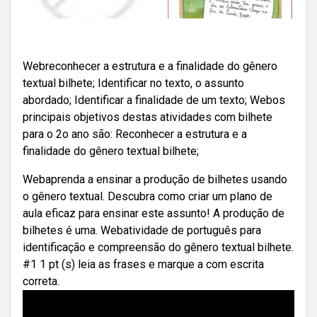
Webreconhecer a estrutura e a finalidade do gênero
textual bilhete; Identificar no texto, o assunto
abordado; Identificar a finalidade de um texto; Webos
principais objetivos destas atividades com bilhete
para o 2o ano são: Reconhecer a estrutura e a
finalidade do gênero textual bilhete;
Webaprenda a ensinar a produção de bilhetes usando
o gênero textual. Descubra como criar um plano de
aula eficaz para ensinar este assunto! A produção de
bilhetes é uma. Webatividade de português para
identificação e compreensão do gênero textual bilhete.
#1 1 pt (s) leia as frases e marque a com escrita
correta.