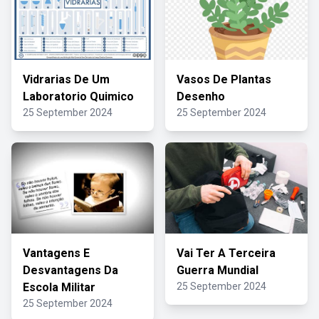
Vidrarias De Um
Vasos De Plantas
Laboratorio Quimico
Desenho
25 September 2024
25 September 2024
Vantagens E
Vai Ter A Terceira
Desvantagens Da
Guerra Mundial
Escola Militar
25 September 2024
25 September 2024