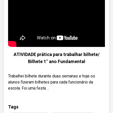
ATIVIDADE prática para trabalhar bilhete/
Bilhete 1° ano Fundamental
Trabalhei bilhete durante duas semanas e hoje os
alunos fizeram bilhetes para cada funcionário da
escola. Foi uma festa ...
Tags