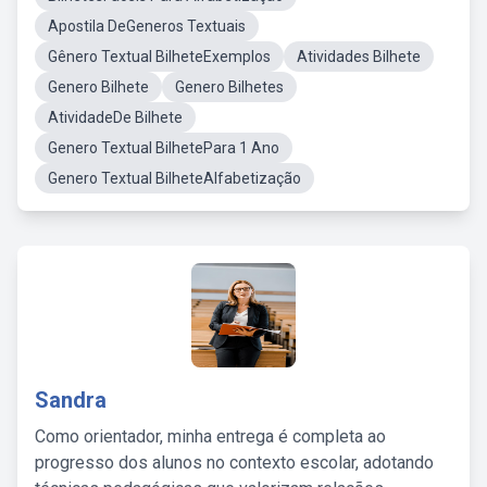
Apostila DeGeneros Textuais
Gênero Textual BilheteExemplos
Atividades Bilhete
Genero Bilhete
Genero Bilhetes
AtividadeDe Bilhete
Genero Textual BilhetePara 1 Ano
Genero Textual BilheteAlfabetização
Sandra
Como orientador, minha entrega é completa ao
progresso dos alunos no contexto escolar, adotando