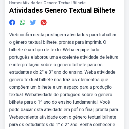
Home
>
Atividades Genero Textual Bilhete
Atividades Genero Textual Bilhete
Webconfira nesta postagem atividades para trabalhar
o gênero textual bilhete, prontas para imprimir. O
bilhete é um tipo de texto. Weba equipe tudo
português elaborou uma excelente atividade de leitura
e interpretação sobre o gênero bilhete para os
estudantes do 2° e 3° ano do ensino. Weba atividade
gênero textual bilhete nos traz os elementos que
compõem um bilhete e um espaço para a produção
textual. Webatividade de português sobre o gênero
bilhete para o 1º ano do ensino fundamental. Você
pode baixar esta atividade em pdf no final, pronta para.
Webexcelente atividade com o gênero textual bilhete
para os estudantes do 1° e 2° ano. Venha conhecer e