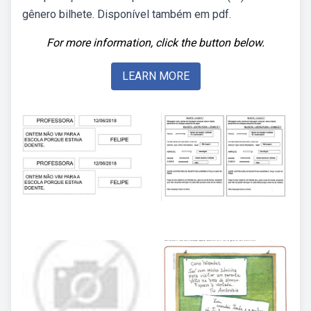
gênero bilhete. Disponível também em pdf.
For more information, click the button below.
LEARN MORE