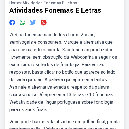
Home
>
Atividades Fonemas E Letras
Atividades Fonemas E Letras
Webos fonemas são de três tipos: Vogais,
semivogais e consoantes. Marque a alternativa que
aparece na ordem correta. São fonemas produzidos
livremente, sem obstrução da. Webconfira a seguir os
exercícios resolvidos de fonologia. Para ver as
respostas, basta clicar no botão que aparece ao lado
de cada questão. A palavra que apresenta tantos.
Assinale a alternativa errada a respeito da palavra
churrasqueira . A) apresenta 13 letras e 10 fonemas.
Webatividade de língua portuguesa sobre fonologia
para os anos finais.
Você pode baixar esta atividade em pdf no final, pronta