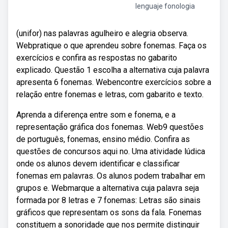
lenguaje fonologia
(unifor) nas palavras agulheiro e alegria observa.
Webpratique o que aprendeu sobre fonemas. Faça os
exercícios e confira as respostas no gabarito
explicado. Questão 1 escolha a alternativa cuja palavra
apresenta 6 fonemas. Webencontre exercícios sobre a
relação entre fonemas e letras, com gabarito e texto.
Aprenda a diferença entre som e fonema, e a
representação gráfica dos fonemas. Web9 questões
de português, fonemas, ensino médio. Confira as
questões de concursos aqui no. Uma atividade lúdica
onde os alunos devem identificar e classificar
fonemas em palavras. Os alunos podem trabalhar em
grupos e. Webmarque a alternativa cuja palavra seja
formada por 8 letras e 7 fonemas: Letras são sinais
gráficos que representam os sons da fala. Fonemas
constituem a sonoridade que nos permite distinguir