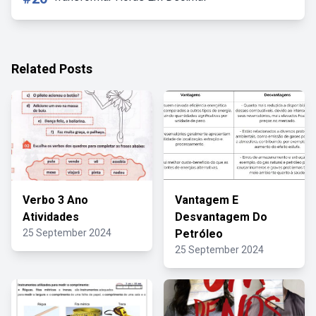
Related Posts
Verbo 3 Ano
Vantagem E
Atividades
Desvantagem Do
25 September 2024
Petróleo
25 September 2024