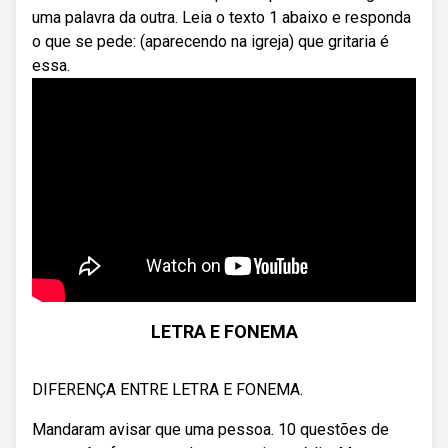
uma palavra da outra. Leia o texto 1 abaixo e responda
o que se pede: (aparecendo na igreja) que gritaria é
essa.
LETRA E FONEMA
DIFERENÇA ENTRE LETRA E FONEMA.
Mandaram avisar que uma pessoa. 10 questões de