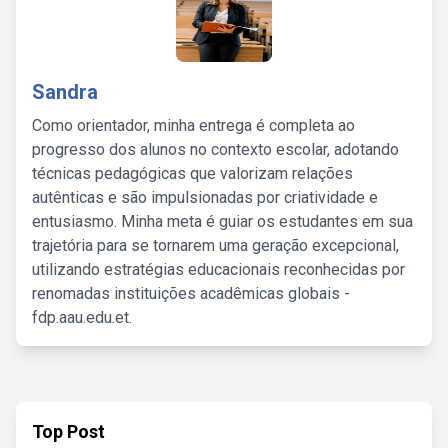
Sandra
Como orientador, minha entrega é completa ao
progresso dos alunos no contexto escolar, adotando
técnicas pedagógicas que valorizam relações
autênticas e são impulsionadas por criatividade e
entusiasmo. Minha meta é guiar os estudantes em sua
trajetória para se tornarem uma geração excepcional,
utilizando estratégias educacionais reconhecidas por
renomadas instituições acadêmicas globais -
fdp.aau.edu.et.
Top Post