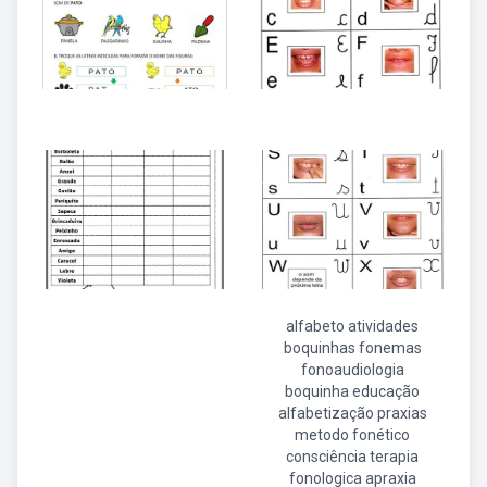
alfabeto atividades
boquinhas fonemas
fonoaudiologia
boquinha educação
alfabetização praxias
metodo fonético
consciência terapia
fonologica apraxia