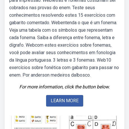
para impressão. Webletras e fonemas costumam ser
cobrados nas provas do enem. Teste seus
conhecimentos resolvendo estes 15 exercícios com
gabarito comentado. Webentenda o que é um fonema.
Veja uma tabela com os símbolos que representam
cada fonema. Saiba a diferença entre fonema, letra e
dígrafo. Webcom estes exercícios sobre fonemas,
você pode avaliar seus conhecimentos em fonologia
da língua portuguesa. 3 letras e 3 fonemas. Web10
exercícios sobre fonética com gabarito para passar no
enem. Por anderson medeiros dalbosco.
For more information, click the button below.
LEARN MORE