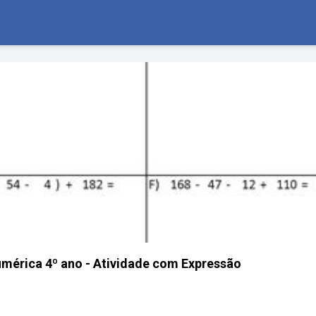
mérica 4º ano - Atividade com Expressão