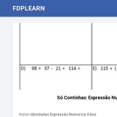
FDPLEARN
Só Continhas: Expressão Nu
Home
>
Atividades Expressão Numerica 4 Ano