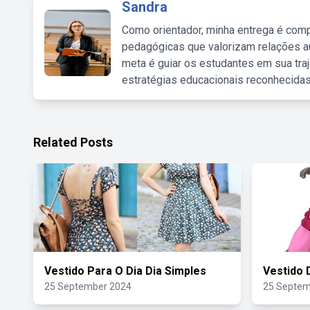
Sandra
Como orientador, minha entrega é comp
pedagógicas que valorizam relações au
meta é guiar os estudantes em sua traj
estratégias educacionais reconhecidas
Related Posts
Vestido Para O Dia Dia Simples
Vestido 
25 September 2024
25 Septem