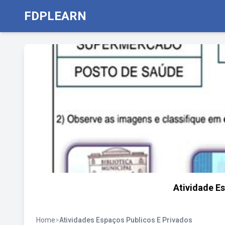
FDPLEARN
Atividade Es
Home
>
Atividades Espaços Publicos E Privados