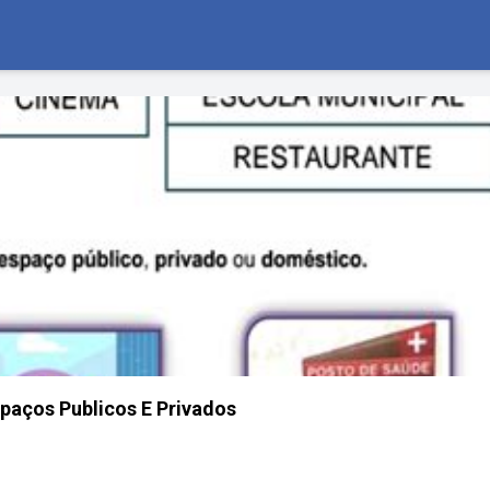
paços Publicos E Privados