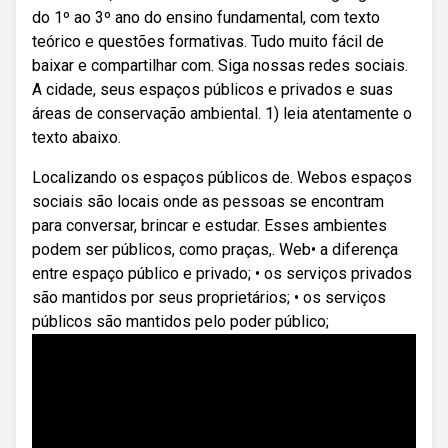
do 1º ao 3º ano do ensino fundamental, com texto
teórico e questões formativas. Tudo muito fácil de
baixar e compartilhar com. Siga nossas redes sociais.
A cidade, seus espaços públicos e privados e suas
áreas de conservação ambiental. 1) leia atentamente o
texto abaixo.
Localizando os espaços públicos de. Webos espaços
sociais são locais onde as pessoas se encontram
para conversar, brincar e estudar. Esses ambientes
podem ser públicos, como praças,. Web• a diferença
entre espaço público e privado; • os serviços privados
são mantidos por seus proprietários; • os serviços
públicos são mantidos pelo poder público;