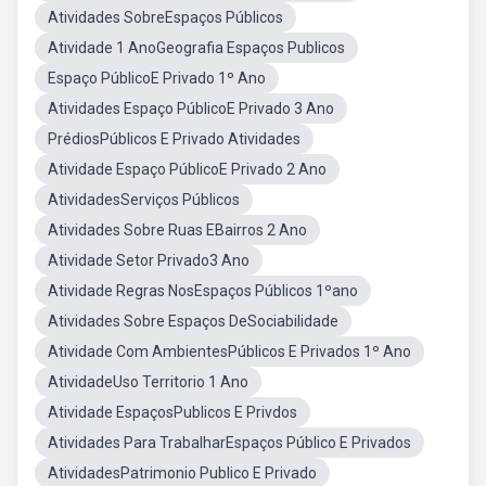
Atividades SobreEspaços Públicos
Atividade 1 AnoGeografia Espaços Publicos
Espaço PúblicoE Privado 1º Ano
Atividades Espaço PúblicoE Privado 3 Ano
PrédiosPúblicos E Privado Atividades
Atividade Espaço PúblicoE Privado 2 Ano
AtividadesServiços Públicos
Atividades Sobre Ruas EBairros 2 Ano
Atividade Setor Privado3 Ano
Atividade Regras NosEspaços Públicos 1ºano
Atividades Sobre Espaços DeSociabilidade
Atividade Com AmbientesPúblicos E Privados 1º Ano
AtividadeUso Territorio 1 Ano
Atividade EspaçosPublicos E Privdos
Atividades Para TrabalharEspaços Público E Privados
AtividadesPatrimonio Publico E Privado