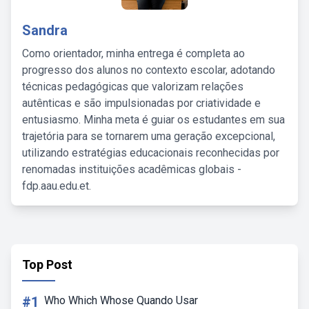
Sandra
Como orientador, minha entrega é completa ao
progresso dos alunos no contexto escolar, adotando
técnicas pedagógicas que valorizam relações
autênticas e são impulsionadas por criatividade e
entusiasmo. Minha meta é guiar os estudantes em sua
trajetória para se tornarem uma geração excepcional,
utilizando estratégias educacionais reconhecidas por
renomadas instituições acadêmicas globais -
fdp.aau.edu.et.
Top Post
#1
Who Which Whose Quando Usar