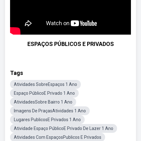
ESPAÇOS PÚBLICOS E PRIVADOS
Tags
Atividades SobreEspaços 1 Ano
Espaço PúblicoE Privado 1 Ano
AtividadesSobre Bairro 1 Ano
Imagens De PraçasAtividades 1 Ano
Lugares PublicosE Privados 1 Ano
Atividade Espaço PúblicoE Privado De Lazer 1 Ano
Atividades Com EspaçosPublicos E Privados