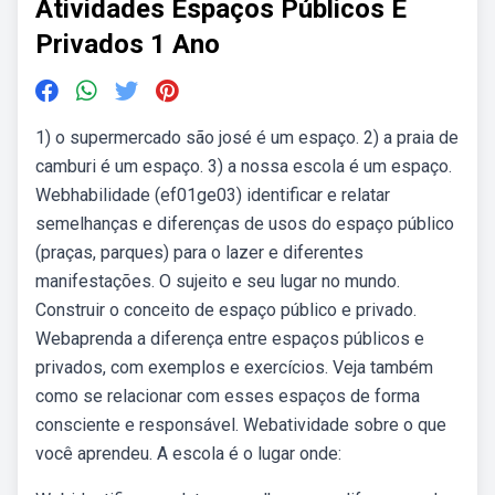
Atividades Espaços Públicos E
Privados 1 Ano
1) o supermercado são josé é um espaço. 2) a praia de
camburi é um espaço. 3) a nossa escola é um espaço.
Webhabilidade (ef01ge03) identificar e relatar
semelhanças e diferenças de usos do espaço público
(praças, parques) para o lazer e diferentes
manifestações. O sujeito e seu lugar no mundo.
Construir o conceito de espaço público e privado.
Webaprenda a diferença entre espaços públicos e
privados, com exemplos e exercícios. Veja também
como se relacionar com esses espaços de forma
consciente e responsável. Webatividade sobre o que
você aprendeu. A escola é o lugar onde: