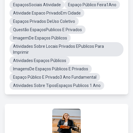
EspaçosSociais Atividade
Espaço Público Feira1Ano
Atividade Espaco PrivadoEm Cidade
Espaços Privados DeUso Coletivo
Questão EspaçosPublicos E Privados
ImagemDe Espaços Públicos
Atividades Sobre Locais Privados EPublicos Para
Imprimir
Atividades Espaços Públicos
ImagensDe Espaços Públicos E Privados
Espaço Público E Privado3 Ano Fundamental
Atividades Sobre TiposEspaços Publicos 1 Ano