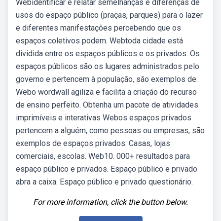
Webidentificar e relatar semelhanças e diferenças de
usos do espaço público (praças, parques) para o lazer
e diferentes manifestações percebendo que os
espaços coletivos podem. Webtoda cidade está
dividida entre os espaços públicos e os privados. Os
espaços públicos são os lugares administrados pelo
governo e pertencem à população, são exemplos de.
Webo wordwall agiliza e facilita a criação do recurso
de ensino perfeito. Obtenha um pacote de atividades
imprimíveis e interativas Webos espaços privados
pertencem a alguém, como pessoas ou empresas, são
exemplos de espaços privados: Casas, lojas
comerciais, escolas. Web10. 000+ resultados para
espaço público e privados. Espaço público e privado
abra a caixa. Espaço público e privado questionário.
For more information, click the button below.