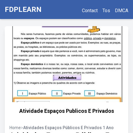
FDPLEARN
Contact
Tos
DMCA
Atividade Espaços Publicos E Privados
Home
>
Atividades Espaços Públicos E Privados 1 Ano