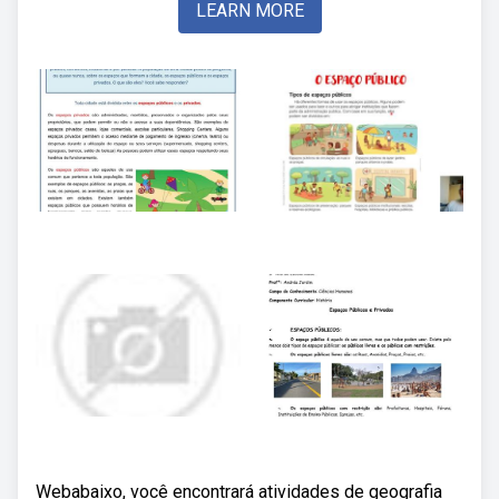
LEARN MORE
Webabaixo, você encontrará atividades de geografia