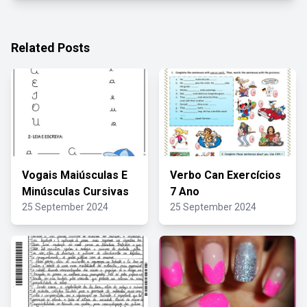
Related Posts
Vogais Maiúsculas E
Verbo Can Exercícios
Minúsculas Cursivas
7 Ano
25 September 2024
25 September 2024