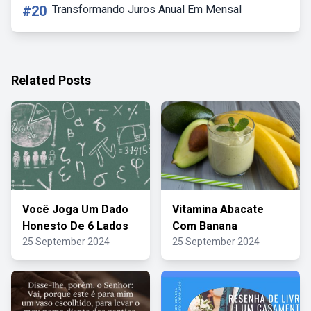
#20
Transformando Juros Anual Em Mensal
Related Posts
Você Joga Um Dado
Vitamina Abacate
Honesto De 6 Lados
Com Banana
25 September 2024
25 September 2024