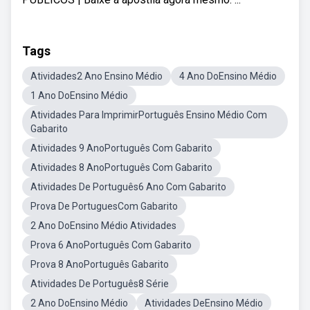
Tags
Atividades2 Ano Ensino Médio
4 Ano DoEnsino Médio
1 Ano DoEnsino Médio
Atividades Para ImprimirPortuguês Ensino Médio Com
Gabarito
Atividades 9 AnoPortuguês Com Gabarito
Atividades 8 AnoPortuguês Com Gabarito
Atividades De Português6 Ano Com Gabarito
Prova De PortuguesCom Gabarito
2 Ano DoEnsino Médio Atividades
Prova 6 AnoPortuguês Com Gabarito
Prova 8 AnoPortuguês Gabarito
Atividades De Português8 Série
2 Ano DoEnsino Médio
Atividades DeEnsino Médio