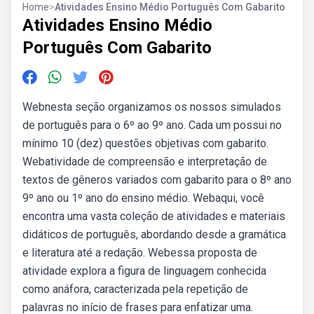
Home
>
Atividades Ensino Médio Português Com Gabarito
Atividades Ensino Médio
Português Com Gabarito
Webnesta seção organizamos os nossos simulados
de português para o 6º ao 9º ano. Cada um possui no
mínimo 10 (dez) questões objetivas com gabarito.
Webatividade de compreensão e interpretação de
textos de gêneros variados com gabarito para o 8º ano
9º ano ou 1º ano do ensino médio. Webaqui, você
encontra uma vasta coleção de atividades e materiais
didáticos de português, abordando desde a gramática
e literatura até a redação. Webessa proposta de
atividade explora a figura de linguagem conhecida
como anáfora, caracterizada pela repetição de
palavras no início de frases para enfatizar uma.