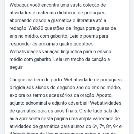
Webaqui, você encontra uma vasta coleção de
atividades e materiais didáticos de português,
abordando desde a gramática e literatura até a
redação. Web20 questões de língua portuguesa de
ensino médio, com gabarito. Leia o poema para
responder às próximas quatro questões.
Webatividades variação linguística para o ensino
médio com gabarito. Leia um trecho da canção a
seguir:
Cheguei na bera do porto. Webatividade de português,
dirigida aos alunos do segundo ano do ensino médio,
explora os termos acessórios da oração. Aposto,
adjunto adnominal e adjunto adverbial! Webatividades
de gramática para os anos finais. O site tudo sala de
aula apresenta nesta página uma ampla variedade de
atividades de gramática para alunos do 6º, 7º, 8º, 9º e.