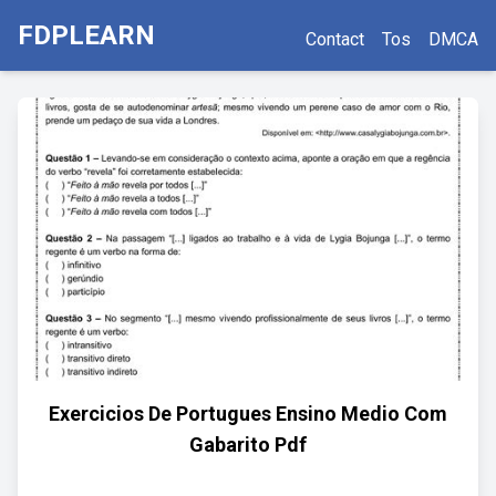
FDPLEARN
Contact
Tos
DMCA
Exercicios De Portugues Ensino Medio Com
Gabarito Pdf