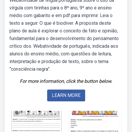
Webatividade de língua portuguesa sobre o uso da
vírgula com tirinhas para o 8º ano, 9º ano e ensino
médio com gabarito e em pdf para imprimir. Leia o
texto a seguir. O que é biodiver. A proposta deste
plano de aula é explorar o conceito de fato e opinião,
fundamental para o desenvolvimento do pensamento
crítico dos. Webatividade de português, indicada aos
alunos do ensino médio, com questões de leitura,
interpretação e produção de texto, sobre o tema
“consciência negra”.
For more information, click the button below.
LEARN MORE