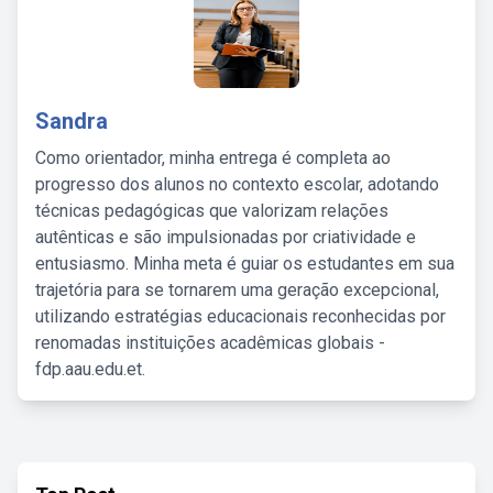
Sandra
Como orientador, minha entrega é completa ao
progresso dos alunos no contexto escolar, adotando
técnicas pedagógicas que valorizam relações
autênticas e são impulsionadas por criatividade e
entusiasmo. Minha meta é guiar os estudantes em sua
trajetória para se tornarem uma geração excepcional,
utilizando estratégias educacionais reconhecidas por
renomadas instituições acadêmicas globais -
fdp.aau.edu.et.