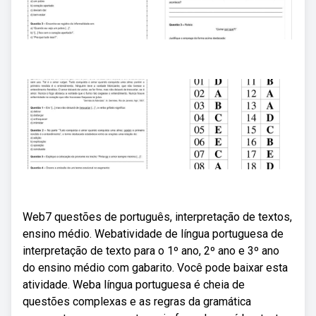
Web7 questões de português, interpretação de textos,
ensino médio. Webatividade de língua portuguesa de
interpretação de texto para o 1º ano, 2º ano e 3º ano
do ensino médio com gabarito. Você pode baixar esta
atividade. Weba língua portuguesa é cheia de
questões complexas e as regras da gramática