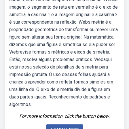
imagem, o segmento de reta em vermelho é o eixo de
simetria, a casinha 1 é a imagem original e a casinha 2
é sua correspondente na reflexão. Websimetria é a
propriedade geométrica de transformar ou mover uma
figura sem alterar sua forma original. Na matemática,
dizemos que uma figura é simétrica se ela puder ser.
Webrevise formas simétricas e eixos de simetria.
Então, resolva alguns problemas práticos. Webaqui
está nossa seleção de planilhas de simetria para
impressão gratuita. O uso dessas folhas ajudará a
criança a aprender como refletir formas simples em
uma linha de. O eixo de simetria divide a figura em
duas partes iguais. Reconhecimento de padrões e
algoritmos.
For more information, click the button below.