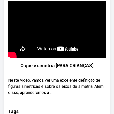
O que é simetria [PARA CRIANÇAS]
Neste vídeo, vamos ver uma excelente definição de
figuras simétricas e sobre os eixos de simetria. Além
disso, aprenderemos a ...
Tags