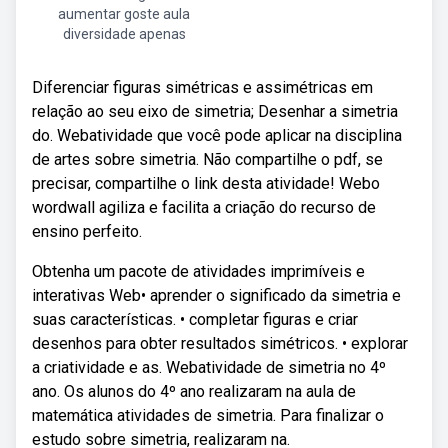
aumentar goste aula
diversidade apenas
Diferenciar figuras simétricas e assimétricas em
relação ao seu eixo de simetria; Desenhar a simetria
do. Webatividade que você pode aplicar na disciplina
de artes sobre simetria. Não compartilhe o pdf, se
precisar, compartilhe o link desta atividade! Webo
wordwall agiliza e facilita a criação do recurso de
ensino perfeito.
Obtenha um pacote de atividades imprimíveis e
interativas Web• aprender o significado da simetria e
suas características. • completar figuras e criar
desenhos para obter resultados simétricos. • explorar
a criatividade e as. Webatividade de simetria no 4º
ano. Os alunos do 4º ano realizaram na aula de
matemática atividades de simetria. Para finalizar o
estudo sobre simetria, realizaram na.