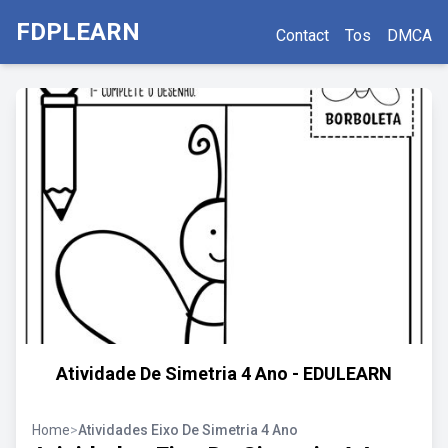
FDPLEARN
Contact
Tos
DMCA
Atividade De Simetria 4 Ano - EDULEARN
Home
>
Atividades Eixo De Simetria 4 Ano