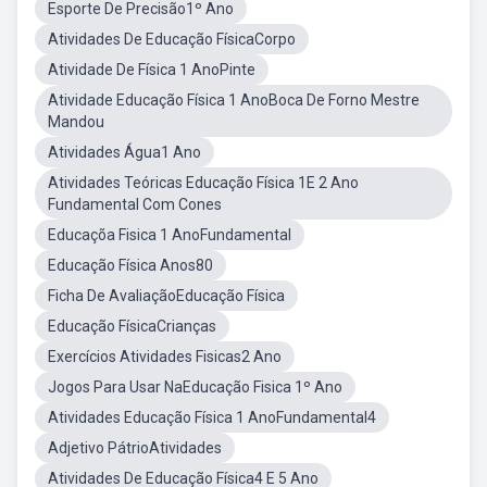
Esporte De Precisão1º Ano
Atividades De Educação FísicaCorpo
Atividade De Física 1 AnoPinte
Atividade Educação Física 1 AnoBoca De Forno Mestre
Mandou
Atividades Água1 Ano
Atividades Teóricas Educação Física 1E 2 Ano
Fundamental Com Cones
Educaçõa Fisica 1 AnoFundamental
Educação Física Anos80
Ficha De AvaliaçãoEducação Física
Educação FísicaCrianças
Exercícios Atividades Fisicas2 Ano
Jogos Para Usar NaEducação Fisica 1º Ano
Atividades Educação Física 1 AnoFundamental4
Adjetivo PátrioAtividades
Atividades De Educação Física4 E 5 Ano