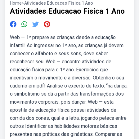
Home
>
Atividades Educacao Fisica 1 Ano
Atividades Educacao Fisica 1 Ano
Web — 1º prepare as crianças desde a educação
infantil: Ao ingressar no 1º ano, as crianças já devem
conhecer o alfabeto e seus sons, deve saber
reconhecer seu. Web — encontre atividades de
educação física para o 1º ano. Exercícios que
incentivam o movimento e a diversão. Obtenha o seu
caderno em pdf! Analise o excerto de texto: “na dança,
o simbolismo se dá a partir das transformações dos
movimentos corporais, pois dançar. Web — esta
apostila de educação física possui atividades de
corrida dos cones, qual é a letra, jogando peteca entre
outros Identificar as habilidades motoras básicas
presentes nas práticas das ginásticas. Comparar as