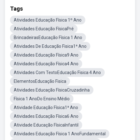
Tags
Atividades Educação Física 1º Ano
Atividades Educação FísicaPré
BrincadeirasEducação Física 1 Ano
Atividades De Educação Fisica1ª Ano
Atividades Educação Física9 Ano
Atividades Educação Física4 Ano
Atividades Com TextoEducação Fisica 4 Ano
ElementosEducação Fisica
Atividades Educação FísicaCruzadinha
Física 1 AnoDo Ensino Médio
Atividade Educação Física1ª Ano
Atividades Educação Física6 Ano
Atividade Educação FísicaInfantil
Atividades Educação Física 1 AnoFundamental