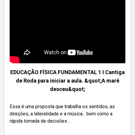
EDUCAÇÃO FÍSICA FUNDAMENTAL 1 I Cantiga
de Roda para iniciar a aula. &quot;A maré
desceu&quot;
Essa é uma proposta que trabalha os sentidos, as
direções, a lateralidade e a música... bem como a
rápida tomada de decisões ...