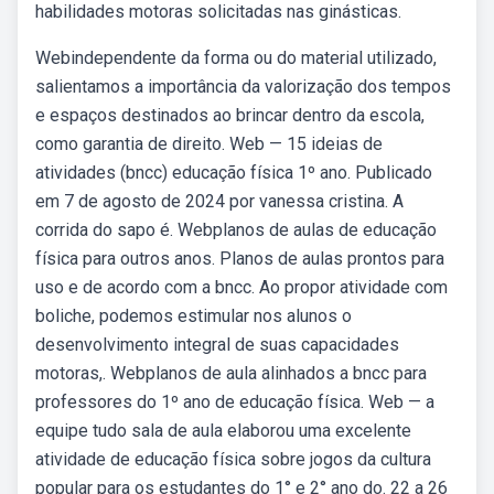
habilidades motoras solicitadas nas ginásticas.
Webindependente da forma ou do material utilizado,
salientamos a importância da valorização dos tempos
e espaços destinados ao brincar dentro da escola,
como garantia de direito. Web — 15 ideias de
atividades (bncc) educação física 1º ano. Publicado
em 7 de agosto de 2024 por vanessa cristina. A
corrida do sapo é. Webplanos de aulas de educação
física para outros anos. Planos de aulas prontos para
uso e de acordo com a bncc. Ao propor atividade com
boliche, podemos estimular nos alunos o
desenvolvimento integral de suas capacidades
motoras,. Webplanos de aula alinhados a bncc para
professores do 1º ano de educação física. Web — a
equipe tudo sala de aula elaborou uma excelente
atividade de educação física sobre jogos da cultura
popular para os estudantes do 1° e 2° ano do. 22 a 26