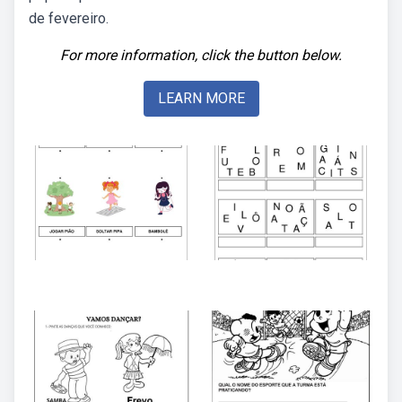
de fevereiro.
For more information, click the button below.
LEARN MORE