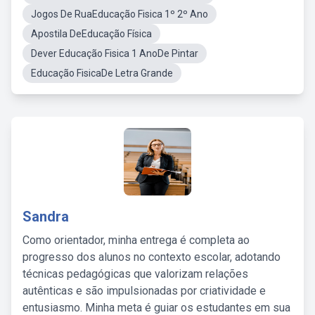
Jogos De RuaEducação Fisica 1º 2º Ano
Apostila DeEducação Física
Dever Educação Fisica 1 AnoDe Pintar
Educação FisicaDe Letra Grande
Sandra
Como orientador, minha entrega é completa ao
progresso dos alunos no contexto escolar, adotando
técnicas pedagógicas que valorizam relações
autênticas e são impulsionadas por criatividade e
entusiasmo. Minha meta é guiar os estudantes em sua