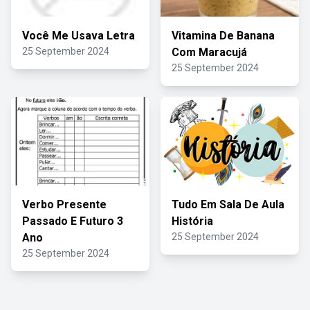
Você Me Usava Letra
Vitamina De Banana
25 September 2024
Com Maracujá
25 September 2024
Verbo Presente
Tudo Em Sala De Aula
Passado E Futuro 3
História
Ano
25 September 2024
25 September 2024