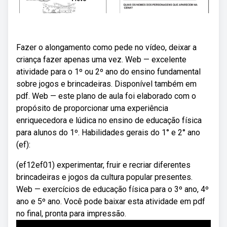
Fazer o alongamento como pede no vídeo, deixar a
criança fazer apenas uma vez. Web — excelente
atividade para o 1º ou 2º ano do ensino fundamental
sobre jogos e brincadeiras. Disponível também em
pdf. Web — este plano de aula foi elaborado com o
propósito de proporcionar uma experiência
enriquecedora e lúdica no ensino de educação física
para alunos do 1º. Habilidades gerais do 1° e 2° ano
(ef):
(ef12ef01) experimentar, fruir e recriar diferentes
brincadeiras e jogos da cultura popular presentes.
Web — exercícios de educação física para o 3º ano, 4º
ano e 5º ano. Você pode baixar esta atividade em pdf
no final, pronta para impressão.