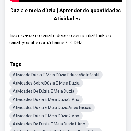
Dúzia e meia dúzia | Aprendendo quantidades
| Atividades
Inscreva-se no canal e deixe o seu joinha! Link do
canal: youtube.com/channel/UCDHZ.
Tags
Atividade Dúzia E Meia Dúzia Educação Infantil
Atividades SobreDúzia E Meia Dúzia
Atividades De Dúzia E Meia Dúzia
Atividades Duzia E Meia Duzia3 Ano
Atividades Duzia E Meia DuziaAnos Iniciais
Atividades Dúzia E Meia Dúzia2 Ano
Atividades De Duzia E Meia Duzia1 Ano