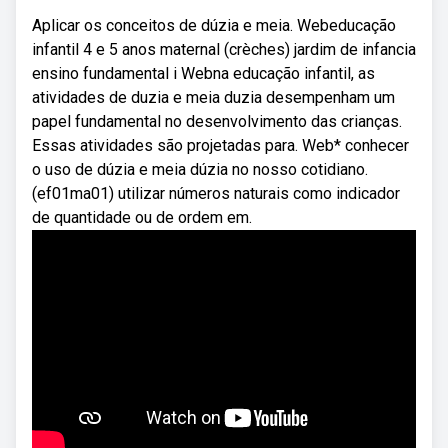
Aplicar os conceitos de dúzia e meia. Webeducação
infantil 4 e 5 anos maternal (crèches) jardim de infancia
ensino fundamental i Webna educação infantil, as
atividades de duzia e meia duzia desempenham um
papel fundamental no desenvolvimento das crianças.
Essas atividades são projetadas para. Web* conhecer
o uso de dúzia e meia dúzia no nosso cotidiano.
(ef01ma01) utilizar números naturais como indicador
de quantidade ou de ordem em.