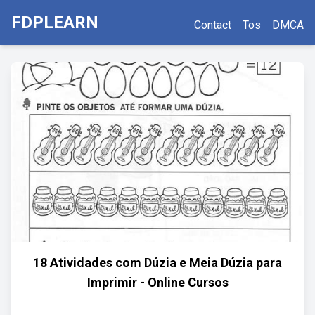
FDPLEARN
Contact
Tos
DMCA
18 Atividades com Dúzia e Meia Dúzia para
Imprimir - Online Cursos