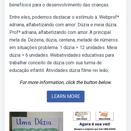
benefícios para o desenvolvimento das crianças.
Entre eles, podemos destacar o estímulo à. Webprofª
adriana, alfabetizando com amor: Dúzia e meia dúzia.
Profª adriana, alfabetizando com amor. A principal
meta da. Dezena, dúzia, centena, metade de números
em situações problema. 1 dúzia = 12 unidades. Meia
dúzia = 6 unidades. Webatividades educativas para
trabalhar conceito de dúzia com sua turma de
educação infantil. Atividades dúzia filme rei leão;
For more information, click the button below.
LEARN MORE