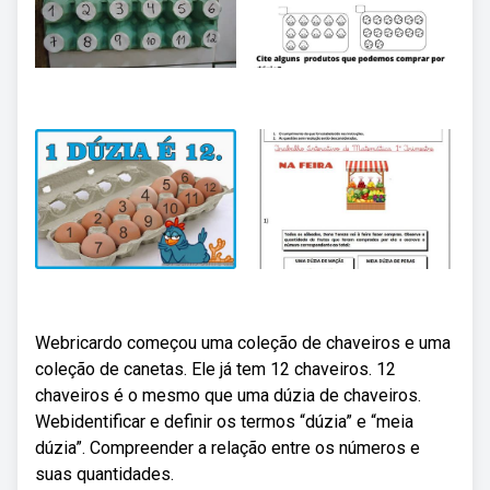
Webricardo começou uma coleção de chaveiros e uma
coleção de canetas. Ele já tem 12 chaveiros. 12
chaveiros é o mesmo que uma dúzia de chaveiros.
Webidentificar e definir os termos “dúzia” e “meia
dúzia”. Compreender a relação entre os números e
suas quantidades.