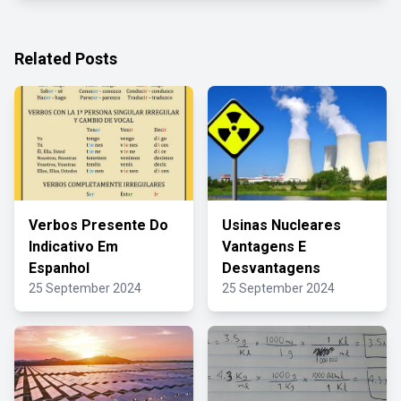
Related Posts
Verbos Presente Do
Usinas Nucleares
Indicativo Em
Vantagens E
Espanhol
Desvantagens
25 September 2024
25 September 2024