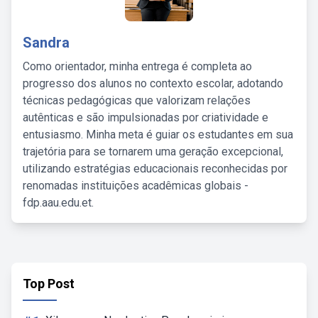
Sandra
Como orientador, minha entrega é completa ao
progresso dos alunos no contexto escolar, adotando
técnicas pedagógicas que valorizam relações
autênticas e são impulsionadas por criatividade e
entusiasmo. Minha meta é guiar os estudantes em sua
trajetória para se tornarem uma geração excepcional,
utilizando estratégias educacionais reconhecidas por
renomadas instituições acadêmicas globais -
fdp.aau.edu.et.
Top Post