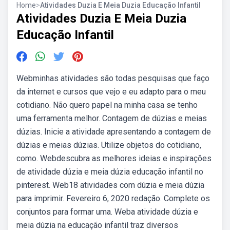
Home
>
Atividades Duzia E Meia Duzia Educação Infantil
Atividades Duzia E Meia Duzia
Educação Infantil
Webminhas atividades são todas pesquisas que faço
da internet e cursos que vejo e eu adapto para o meu
cotidiano. Não quero papel na minha casa se tenho
uma ferramenta melhor. Contagem de dúzias e meias
dúzias. Inicie a atividade apresentando a contagem de
dúzias e meias dúzias. Utilize objetos do cotidiano,
como. Webdescubra as melhores ideias e inspirações
de atividade dúzia e meia dúzia educação infantil no
pinterest. Web18 atividades com dúzia e meia dúzia
para imprimir. Fevereiro 6, 2020 redação. Complete os
conjuntos para formar uma. Weba atividade dúzia e
meia dúzia na educação infantil traz diversos