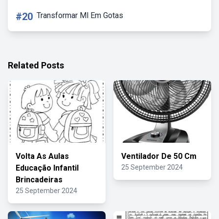
#20
Transformar Ml Em Gotas
Related Posts
Volta As Aulas
Ventilador De 50 Cm
Educação Infantil
25 September 2024
Brincadeiras
25 September 2024