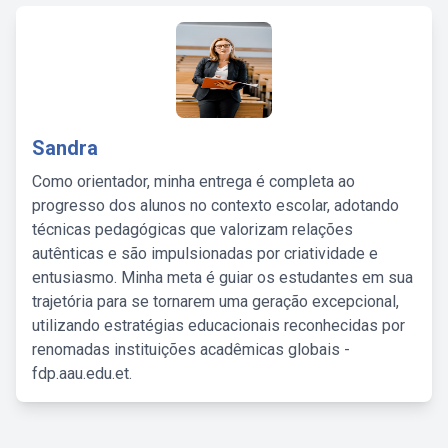
Sandra
Como orientador, minha entrega é completa ao
progresso dos alunos no contexto escolar, adotando
técnicas pedagógicas que valorizam relações
autênticas e são impulsionadas por criatividade e
entusiasmo. Minha meta é guiar os estudantes em sua
trajetória para se tornarem uma geração excepcional,
utilizando estratégias educacionais reconhecidas por
renomadas instituições acadêmicas globais -
fdp.aau.edu.et.