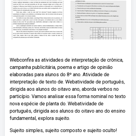
Webconfira as atividades de interpretação de crônica,
campanha publicitária, poema e artigo de opinião
elaboradas para alunos do 8º ano. Atividade de
interpretação de texto de. Webatividade de português,
dirigida aos alunos do oitavo ano, aborda verbos no
particípio. Vamos analisar essa forma nominal no texto
nova espécie de planta do. Webatividade de
português, dirigida aos alunos do oitavo ano do ensino
fundamental, explora sujeito.
Sujeito simples, sujeito composto e sujeito oculto!