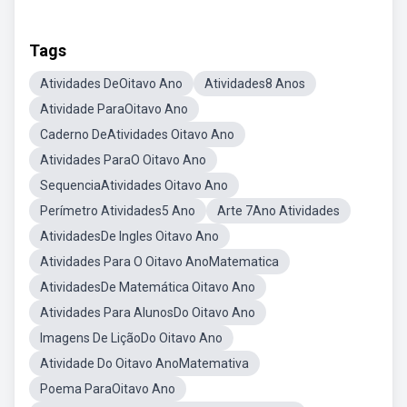
Tags
Atividades DeOitavo Ano
Atividades8 Anos
Atividade ParaOitavo Ano
Caderno DeAtividades Oitavo Ano
Atividades ParaO Oitavo Ano
SequenciaAtividades Oitavo Ano
Perímetro Atividades5 Ano
Arte 7Ano Atividades
AtividadesDe Ingles Oitavo Ano
Atividades Para O Oitavo AnoMatematica
AtividadesDe Matemática Oitavo Ano
Atividades Para AlunosDo Oitavo Ano
Imagens De LiçãoDo Oitavo Ano
Atividade Do Oitavo AnoMatemativa
Poema ParaOitavo Ano