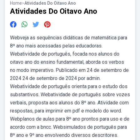
Home
>
Atividades Do Oitavo Ano
Atividades Do Oitavo Ano
Webveja as sequências didáticas de matemática para
8º ano mais acessadas pelas educadoras.
Webatividade de português, focada nos alunos do
oitavo ano do ensino fundamental, aborda os verbos
no modo imperativo. Publicado em 24 de setembro de
2024 24 de setembro de 2024 por admin.
Webatividade de português orienta para o estudo dos
substantivos. Webatividade de português sobre vozes
verbais, proposta aos alunos do 8º ano. Atividade com
respostas, para imprimir em pdf e modelo do word.
Webplanos de aulas para 8º ano prontos para uso e de
acordo com a bncc. Websimulados de português para
8º ano e 9º ano envolvendo diversos descritores.