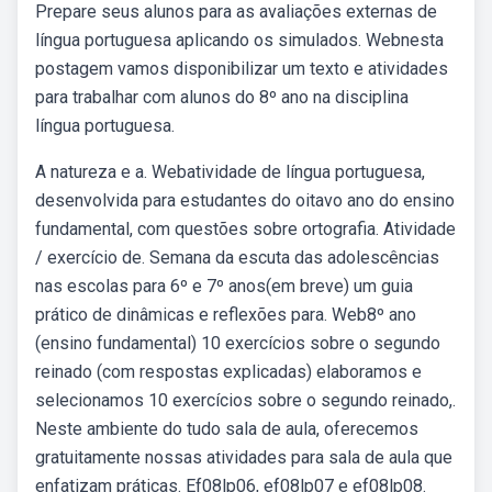
Prepare seus alunos para as avaliações externas de
língua portuguesa aplicando os simulados. Webnesta
postagem vamos disponibilizar um texto e atividades
para trabalhar com alunos do 8º ano na disciplina
língua portuguesa.
A natureza e a. Webatividade de língua portuguesa,
desenvolvida para estudantes do oitavo ano do ensino
fundamental, com questões sobre ortografia. Atividade
/ exercício de. Semana da escuta das adolescências
nas escolas para 6º e 7º anos(em breve) um guia
prático de dinâmicas e reflexões para. Web8º ano
(ensino fundamental) 10 exercícios sobre o segundo
reinado (com respostas explicadas) elaboramos e
selecionamos 10 exercícios sobre o segundo reinado,.
Neste ambiente do tudo sala de aula, oferecemos
gratuitamente nossas atividades para sala de aula que
enfatizam práticas. Ef08lp06, ef08lp07 e ef08lp08.