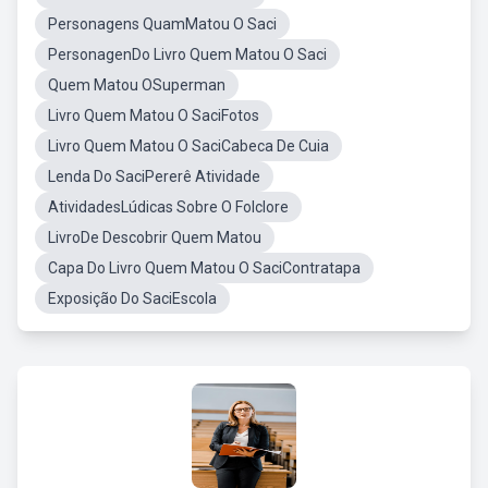
Personagens QuamMatou O Saci
PersonagenDo Livro Quem Matou O Saci
Quem Matou OSuperman
Livro Quem Matou O SaciFotos
Livro Quem Matou O SaciCabeca De Cuia
Lenda Do SaciPererê Atividade
AtividadesLúdicas Sobre O Folclore
LivroDe Descobrir Quem Matou
Capa Do Livro Quem Matou O SaciContratapa
Exposição Do SaciEscola