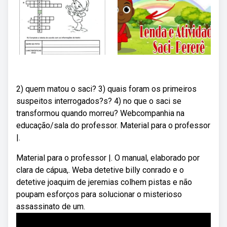
2) quem matou o saci? 3) quais foram os primeiros
suspeitos interrogados?s? 4) no que o saci se
transformou quando morreu? Webcompanhia na
educação/sala do professor. Material para o professor
|.
Material para o professor |. O manual, elaborado por
clara de cápua,. Weba detetive billy conrado e o
detetive joaquim de jeremias colhem pistas e não
poupam esforços para solucionar o misterioso
assassinato de um.