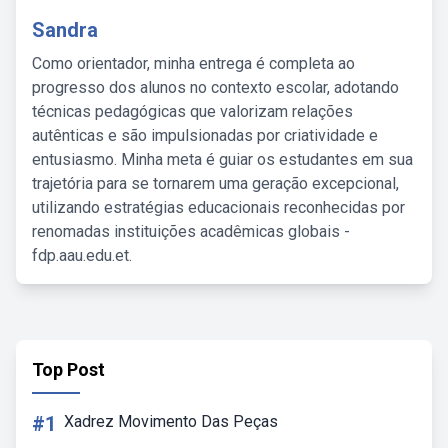
Sandra
Como orientador, minha entrega é completa ao
progresso dos alunos no contexto escolar, adotando
técnicas pedagógicas que valorizam relações
autênticas e são impulsionadas por criatividade e
entusiasmo. Minha meta é guiar os estudantes em sua
trajetória para se tornarem uma geração excepcional,
utilizando estratégias educacionais reconhecidas por
renomadas instituições acadêmicas globais -
fdp.aau.edu.et.
Top Post
#1
Xadrez Movimento Das Peças