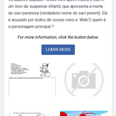
um livro de suspense infantil, que apresenta a morte
do saci perereira (verdadeiro nome do saci pererê). Ele
é acusado por todos de coisas ruins e. Web1) quem é
o personagem principal ?
For more information, click the button below.
LEARN MORE