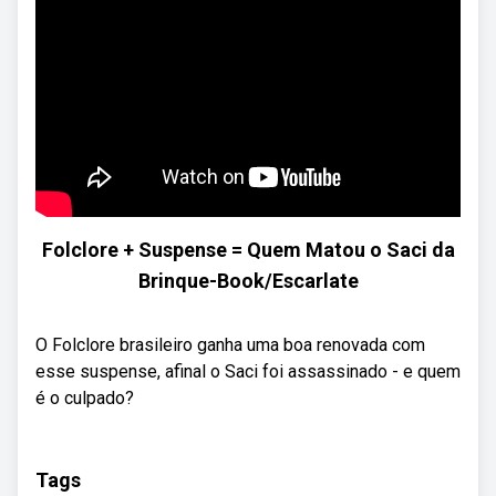
Folclore + Suspense = Quem Matou o Saci da
Brinque-Book/Escarlate
O Folclore brasileiro ganha uma boa renovada com
esse suspense, afinal o Saci foi assassinado - e quem
é o culpado?
Tags