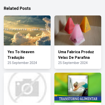
Related Posts
Yes To Heaven
Uma Fabrica Produz
Tradução
Velas De Parafina
25 September 2024
25 September 2024