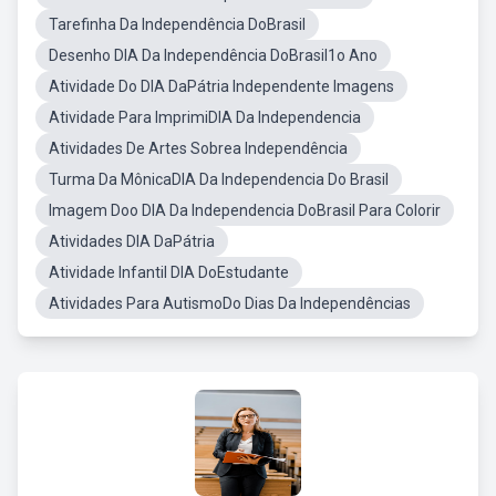
Tarefinha Da Independência DoBrasil
Desenho DIA Da Independência DoBrasil1o Ano
Atividade Do DIA DaPátria Independente Imagens
Atividade Para ImprimiDIA Da Independencia
Atividades De Artes Sobrea Independência
Turma Da MônicaDIA Da Independencia Do Brasil
Imagem Doo DIA Da Independencia DoBrasil Para Colorir
Atividades DIA DaPátria
Atividade Infantil DIA DoEstudante
Atividades Para AutismoDo Dias Da Independências