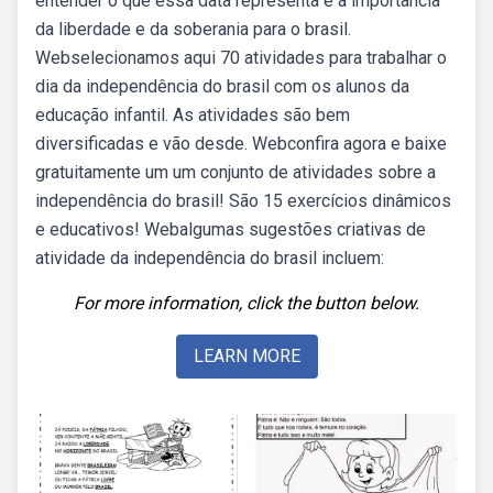
entender o que essa data representa e a importância
da liberdade e da soberania para o brasil.
Webselecionamos aqui 70 atividades para trabalhar o
dia da independência do brasil com os alunos da
educação infantil. As atividades são bem
diversificadas e vão desde. Webconfira agora e baixe
gratuitamente um um conjunto de atividades sobre a
independência do brasil! São 15 exercícios dinâmicos
e educativos! Webalgumas sugestões criativas de
atividade da independência do brasil incluem:
For more information, click the button below.
LEARN MORE