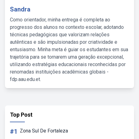
Sandra
Como orientador, minha entrega é completa ao
progresso dos alunos no contexto escolar, adotando
técnicas pedagógicas que valorizam relações
autênticas e são impulsionadas por criatividade e
entusiasmo. Minha meta é guiar os estudantes em sua
trajetória para se tornarem uma geração excepcional,
utilizando estratégias educacionais reconhecidas por
renomadas instituições acadêmicas globais -
fdp.aau.edu.et.
Top Post
#1
Zona Sul De Fortaleza