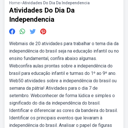
Home
>
Atividades Do Dia Da Independencia
Atividades Do Dia Da
Independencia
Webmais de 20 atividades para trabalhar o tema dia da
independência do brasil seja na educação infantil ou no
ensino fundamental, confira abaixo algumas.
Webconfira aulas prontas sobre a independência do
brasil para educação infantil e turmas do 1º ao 9º ano.
Web50 atividades sobre a independência do brasil ou
semana da pátria! Atividades para o dia 7 de
setembro. Webconhecer de forma lúdica e simples o
significado do dia da independência do brasil.
Identificar e diferenciar as cores da bandeira do brasil.
Identificar os principais eventos que levaram à
independência do brasil. Analisar o papel de figuras