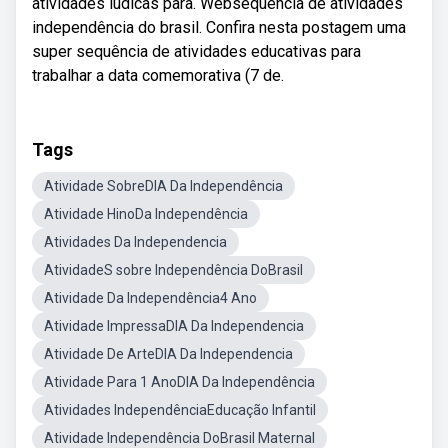
atividades lúdicas para. Websequência de atividades
independência do brasil. Confira nesta postagem uma
super sequência de atividades educativas para
trabalhar a data comemorativa (7 de.
Tags
Atividade SobreDIA Da Independência
Atividade HinoDa Independência
Atividades Da Independencia
AtividadeS sobre Independência DoBrasil
Atividade Da Independência4 Ano
Atividade ImpressaDIA Da Independencia
Atividade De ArteDIA Da Independencia
Atividade Para 1 AnoDIA Da Independência
Atividades IndependênciaEducação Infantil
Atividade Independência DoBrasil Maternal