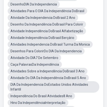
DesenhoDIA Da Independencia
Atividades Para O DIA Da Independência DoBrasil
Atividade Da Independencia DoBrasil 2 Ano
Desenho Da Independência DoBrasil Para Colorir
Atividade Independência DoBrasil Alfabetização
Atividade Independência DoBrasil Berçário
Atividades Independencia DoBrasil Turma Da Monica
Desenhos Para ColorirDo DIA Da Independencia
Atividade Do DIA7 De Setembro
Caça PalavrasDa Independência
Atividades Sobre a Independência DoBrasil 3 Ano
Atividade Do DIA Da Independência DoBrasil 5 Ano
DIA Da Independencia DoEstados Unidos Atividades
Infantil
Independência Do Brasil Atividades8 Ano
Hino Da IndependênciaInterpretação