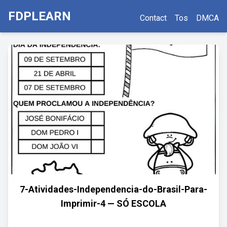
FDPLEARN
Contact
Tos
DMCA
7-Atividades-Independencia-do-Brasil-Para-
Imprimir-4 — SÓ ESCOLA