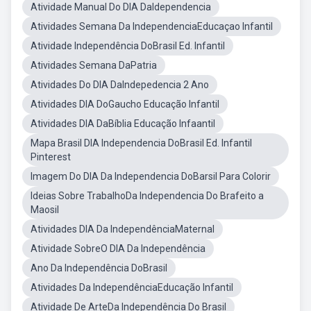
Atividade Manual Do DIA DaIdependencia
Atividades Semana Da IndependenciaEducaçao Infantil
Atividade Independência DoBrasil Ed. Infantil
Atividades Semana DaPatria
Atividades Do DIA DaIndepedencia 2 Ano
Atividades DIA DoGaucho Educação Infantil
Atividades DIA DaBíblia Educação Infaantil
Mapa Brasil DIA Independencia DoBrasil Ed. Infantil
Pinterest
Imagem Do DIA Da Independencia DoBarsil Para Colorir
Ideias Sobre TrabalhoDa Independencia Do Brafeito a
Maosil
Atividades DIA Da IndependênciaMaternal
Atividade SobreO DIA Da Independência
Ano Da Independência DoBrasil
Atividades Da IndependênciaEducação Infantil
Atividade De ArteDa Independência Do Brasil