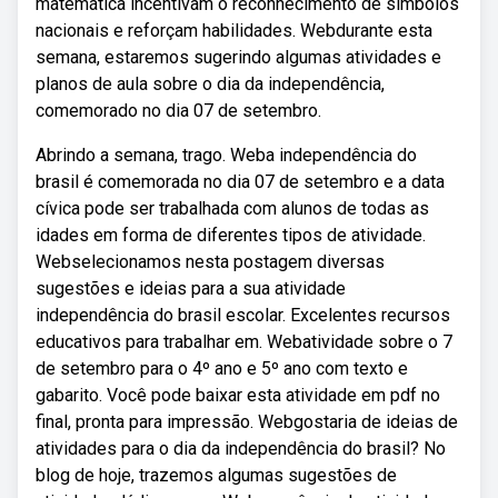
matemática incentivam o reconhecimento de símbolos
nacionais e reforçam habilidades. Webdurante esta
semana, estaremos sugerindo algumas atividades e
planos de aula sobre o dia da independência,
comemorado no dia 07 de setembro.
Abrindo a semana, trago. Weba independência do
brasil é comemorada no dia 07 de setembro e a data
cívica pode ser trabalhada com alunos de todas as
idades em forma de diferentes tipos de atividade.
Webselecionamos nesta postagem diversas
sugestões e ideias para a sua atividade
independência do brasil escolar. Excelentes recursos
educativos para trabalhar em. Webatividade sobre o 7
de setembro para o 4º ano e 5º ano com texto e
gabarito. Você pode baixar esta atividade em pdf no
final, pronta para impressão. Webgostaria de ideias de
atividades para o dia da independência do brasil? No
blog de hoje, trazemos algumas sugestões de