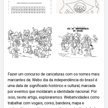
Fazer um concurso de caricaturas com os nomes mais
marcantes da. Webo dia da independência do brasil é
uma data de significado histórico e cultural, marcada
por eventos que moldaram a identidade nacional. Por
isso, neste artigo, exploraremos. Webatividades como
trabalhar com vogais, cores, bandeira, mapa e