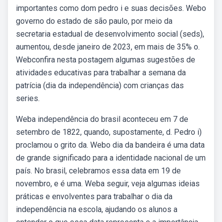
importantes como dom pedro i e suas decisões. Webo
governo do estado de são paulo, por meio da
secretaria estadual de desenvolvimento social (seds),
aumentou, desde janeiro de 2023, em mais de 35% o.
Webconfira nesta postagem algumas sugestões de
atividades educativas para trabalhar a semana da
patrícia (dia da independência) com crianças das
series.
Weba independência do brasil aconteceu em 7 de
setembro de 1822, quando, supostamente, d. Pedro i)
proclamou o grito da. Webo dia da bandeira é uma data
de grande significado para a identidade nacional de um
país. No brasil, celebramos essa data em 19 de
novembro, e é uma. Weba seguir, veja algumas ideias
práticas e envolventes para trabalhar o dia da
independência na escola, ajudando os alunos a